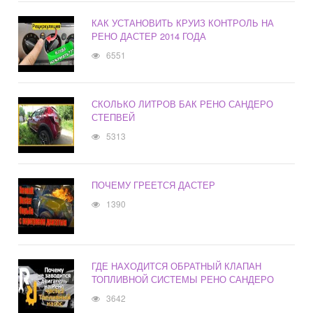
КАК УСТАНОВИТЬ КРУИЗ КОНТРОЛЬ НА
РЕНО ДАСТЕР 2014 ГОДА
6551
СКОЛЬКО ЛИТРОВ БАК РЕНО САНДЕРО
СТЕПВЕЙ
5313
ПОЧЕМУ ГРЕЕТСЯ ДАСТЕР
1390
ГДЕ НАХОДИТСЯ ОБРАТНЫЙ КЛАПАН
ТОПЛИВНОЙ СИСТЕМЫ РЕНО САНДЕРО
3642