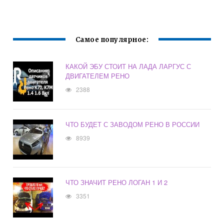
Самое популярное:
КАКОЙ ЭБУ СТОИТ НА ЛАДА ЛАРГУС С
ДВИГАТЕЛЕМ РЕНО
2388
ЧТО БУДЕТ С ЗАВОДОМ РЕНО В РОССИИ
8939
ЧТО ЗНАЧИТ РЕНО ЛОГАН 1 И 2
3351