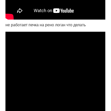
не работает печка на рено логан что делать