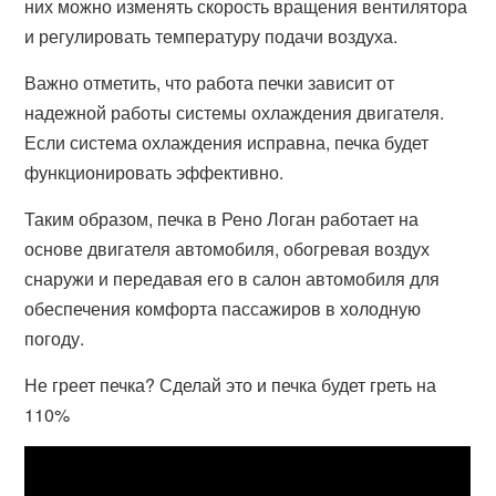
них можно изменять скорость вращения вентилятора
и регулировать температуру подачи воздуха.
Важно отметить, что работа печки зависит от
надежной работы системы охлаждения двигателя.
Если система охлаждения исправна, печка будет
функционировать эффективно.
Таким образом, печка в Рено Логан работает на
основе двигателя автомобиля, обогревая воздух
снаружи и передавая его в салон автомобиля для
обеспечения комфорта пассажиров в холодную
погоду.
Не греет печка? Сделай это и печка будет греть на
110%