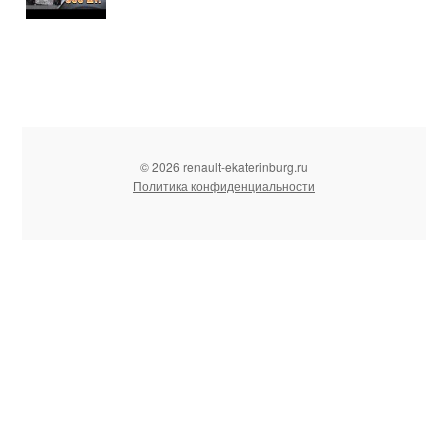
© 2026 renault-ekaterinburg.ru
Политика конфиденциальности