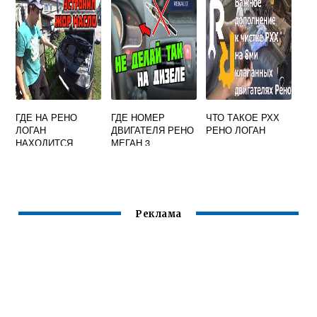
ГДЕ НА РЕНО
ГДЕ НОМЕР
ЧТО ТАКОЕ РХХ
ЛОГАН
ДВИГАТЕЛЯ РЕНО
РЕНО ЛОГАН
НАХОДИТСЯ
МЕГАН 3
МАССА
Реклама