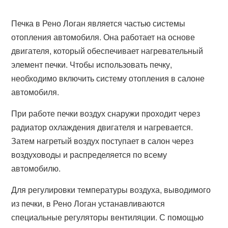
Печка в Рено Логан является частью системы
отопления автомобиля. Она работает на основе
двигателя, который обеспечивает нагревательный
элемент печки. Чтобы использовать печку,
необходимо включить систему отопления в салоне
автомобиля.
При работе печки воздух снаружи проходит через
радиатор охлаждения двигателя и нагревается.
Затем нагретый воздух поступает в салон через
воздуховоды и распределяется по всему
автомобилю.
Для регулировки температуры воздуха, выводимого
из печки, в Рено Логан устанавливаются
специальные регуляторы вентиляции. С помощью