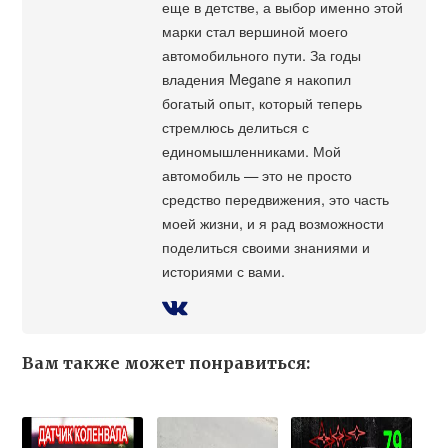
еще в детстве, а выбор именно этой
марки стал вершиной моего
автомобильного пути. За годы
владения Megane я накопил
богатый опыт, который теперь
стремлюсь делиться с
единомышленниками. Мой
автомобиль — это не просто
средство передвижения, это часть
моей жизни, и я рад возможности
поделиться своими знаниями и
историями с вами.
Вам также может понравиться: