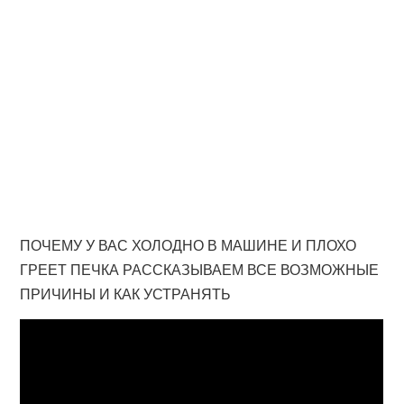
ПОЧЕМУ У ВАС ХОЛОДНО В МАШИНЕ И ПЛОХО
ГРЕЕТ ПЕЧКА РАССКАЗЫВАЕМ ВСЕ ВОЗМОЖНЫЕ
ПРИЧИНЫ И КАК УСТРАНЯТЬ