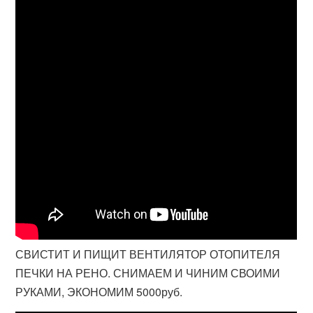
СВИСТИТ И ПИЩИТ ВЕНТИЛЯТОР ОТОПИТЕЛЯ
ПЕЧКИ НА РЕНО. СНИМАЕМ И ЧИНИМ СВОИМИ
РУКАМИ, ЭКОНОМИМ 5000руб.