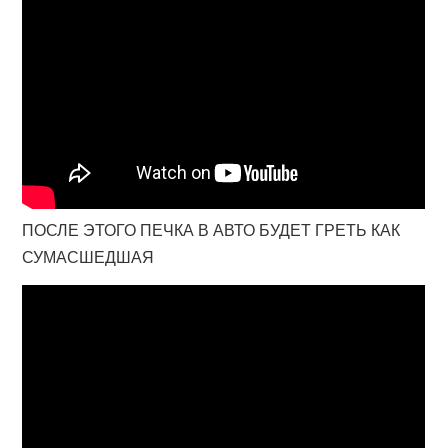
ПОСЛЕ ЭТОГО ПЕЧКА В АВТО БУДЕТ ГРЕТЬ КАК
СУМАСШЕДШАЯ