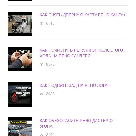
КАК СНЯТЬ ДВЕРНУЮ КАРТУ РЕНО КАНГУ 2
6110
КАК ПОЧИСТИТЬ РЕГУЛЯТОР ХОЛОСТОГО
ХОДА НА РЕНО САНДЕРО
8573
КАК ПОДНЯТЬ ЗАД НА РЕНО ЛОГАН
2923
КАК ОБЕЗОПАСИТЬ РЕНО ДАСТЕР ОТ
УГОНА
2194