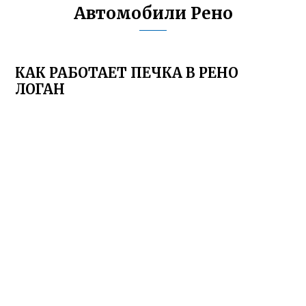
Автомобили Рено
КАК РАБОТАЕТ ПЕЧКА В РЕНО
ЛОГАН