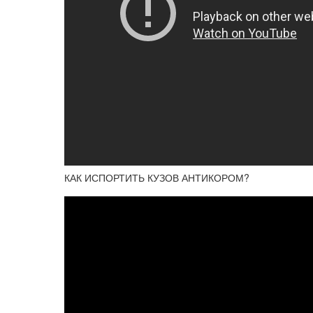
КАК ИСПОРТИТЬ КУЗОВ АНТИКОРОМ?