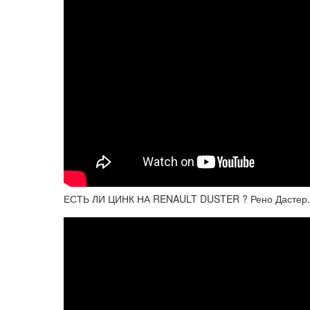
ЕСТЬ ЛИ ЦИНК НА RENAULT DUSTER ? Рено Дастер.