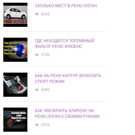
СКОЛЬКО МЕСТ В РЕНО ЛОГАН
8469
ГДЕ НАХОДИТСЯ ТОПЛИВНЫЙ
ФИЛЬТР РЕНО ФЛЮЕНС
5756
КАК НА РЕНО КАПТУР ВКЛЮЧИТЬ
СПОРТ РЕЖИМ
8396
КАК УВЕЛИЧИТЬ КЛИРЕНС НА
РЕНО ЛОГАН 2 СВОИМИ РУКАМИ
2534