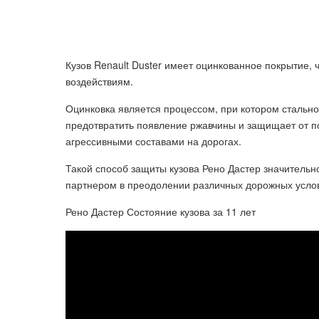
Кузов Renault Duster имеет оцинкованное покрытие, 
воздействиям.
Оцинковка является процессом, при котором стально
предотвратить появление ржавчины и защищает от 
агрессивными составами на дорогах.
Такой способ защиты кузова Рено Дастер значительн
партнером в преодолении различных дорожных усло
Рено Дастер Состояние кузова за 11 лет