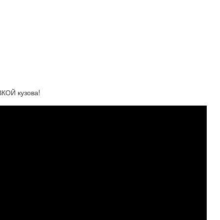
КОЙ кузова!