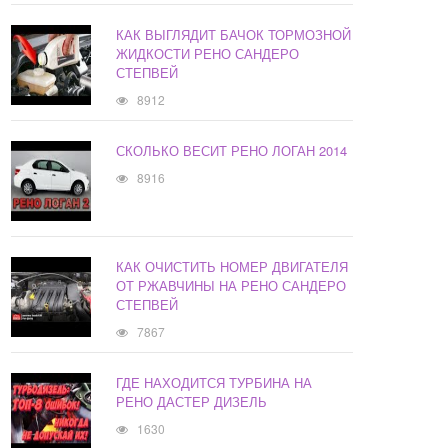
КАК ВЫГЛЯДИТ БАЧОК ТОРМОЗНОЙ
ЖИДКОСТИ РЕНО САНДЕРО
СТЕПВЕЙ
8912
СКОЛЬКО ВЕСИТ РЕНО ЛОГАН 2014
8916
КАК ОЧИСТИТЬ НОМЕР ДВИГАТЕЛЯ
ОТ РЖАВЧИНЫ НА РЕНО САНДЕРО
СТЕПВЕЙ
7867
ГДЕ НАХОДИТСЯ ТУРБИНА НА
РЕНО ДАСТЕР ДИЗЕЛЬ
1630