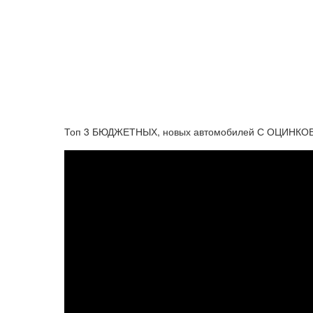
Топ 3 БЮДЖЕТНЫХ, новых автомобилей С ОЦИНКОВ