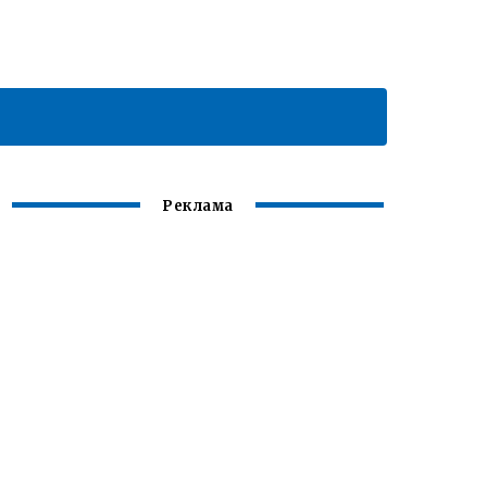
Реклама