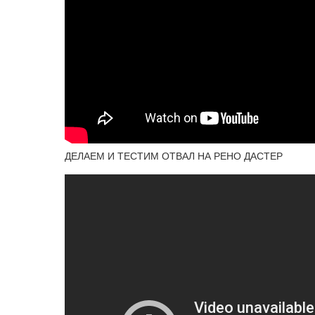
ДЕЛАЕМ И ТЕСТИМ ОТВАЛ НА РЕНО ДАСТЕР