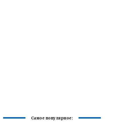
Самое популярное: