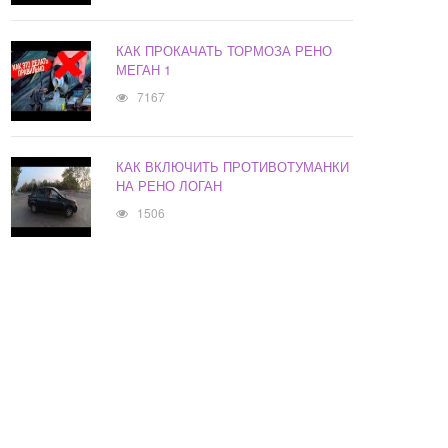
КАК ПРОКАЧАТЬ ТОРМОЗА РЕНО
МЕГАН 1
7167
КАК ВКЛЮЧИТЬ ПРОТИВОТУМАНКИ
НА РЕНО ЛОГАН
1506