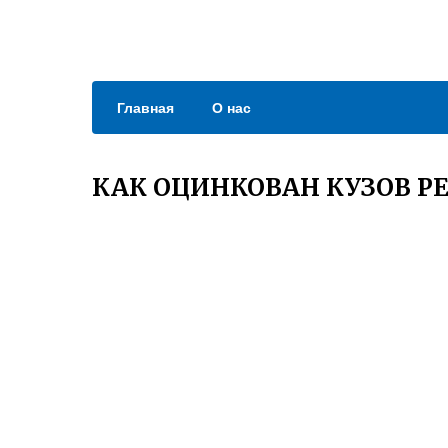
Главная
О нас
КАК ОЦИНКОВАН КУЗОВ Р