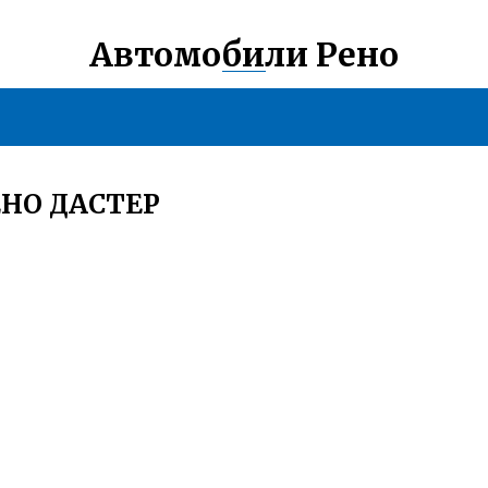
Автомобили Рено
ЕНО ДАСТЕР