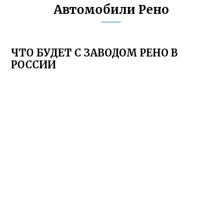
Автомобили Рено
ЧТО БУДЕТ С ЗАВОДОМ РЕНО В
РОССИИ