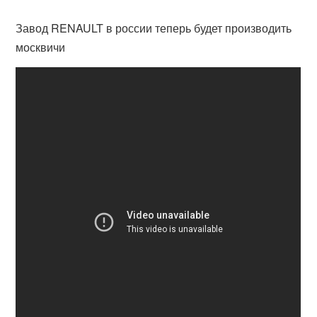
Завод RENAULT в россии теперь будет производить
москвичи