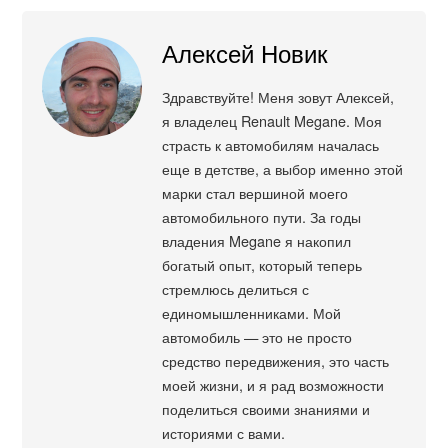
Алексей Новик
Здравствуйте! Меня зовут Алексей,
я владелец Renault Megane. Моя
страсть к автомобилям началась
еще в детстве, а выбор именно этой
марки стал вершиной моего
автомобильного пути. За годы
владения Megane я накопил
богатый опыт, который теперь
стремлюсь делиться с
единомышленниками. Мой
автомобиль — это не просто
средство передвижения, это часть
моей жизни, и я рад возможности
поделиться своими знаниями и
историями с вами.