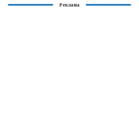
Реклама