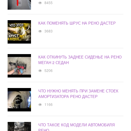
8455
КАК ПОМЕНЯТЬ ШРУС НА РЕНО ДАСТЕР
3683
КАК ОТКИНУТЬ ЗАДНЕЕ СИДЕНЬЕ НА РЕНО
МЕГАН 2 СЕДАН
5206
ЧТО НУЖНО МЕНЯТЬ ПРИ ЗАМЕНЕ СТОЕК
АМОРТИЗАТОРА РЕНО ДАСТЕР
1166
ЧТО ТАКОЕ КОД МОДЕЛИ АВТОМОБИЛЯ
РЕНО