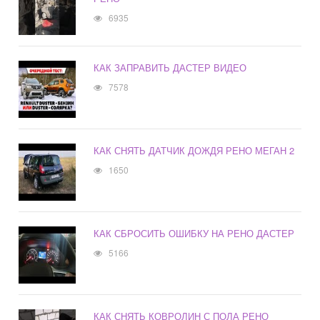
6935
КАК ЗАПРАВИТЬ ДАСТЕР ВИДЕО
7578
КАК СНЯТЬ ДАТЧИК ДОЖДЯ РЕНО МЕГАН 2
1650
КАК СБРОСИТЬ ОШИБКУ НА РЕНО ДАСТЕР
5166
КАК СНЯТЬ КОВРОЛИН С ПОЛА РЕНО