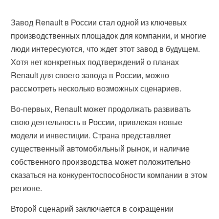
Завод Renault в России стал одной из ключевых
производственных площадок для компании, и многие
люди интересуются, что ждет этот завод в будущем.
Хотя нет конкретных подтверждений о планах
Renault для своего завода в России, можно
рассмотреть несколько возможных сценариев.
Во-первых, Renault может продолжать развивать
свою деятельность в России, привлекая новые
модели и инвестиции. Страна представляет
существенный автомобильный рынок, и наличие
собственного производства может положительно
сказаться на конкурентоспособности компании в этом
регионе.
Второй сценарий заключается в сокращении