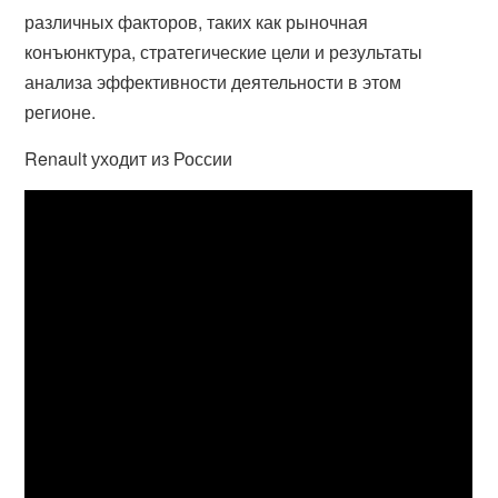
различных факторов, таких как рыночная
конъюнктура, стратегические цели и результаты
анализа эффективности деятельности в этом
регионе.
Renault уходит из России