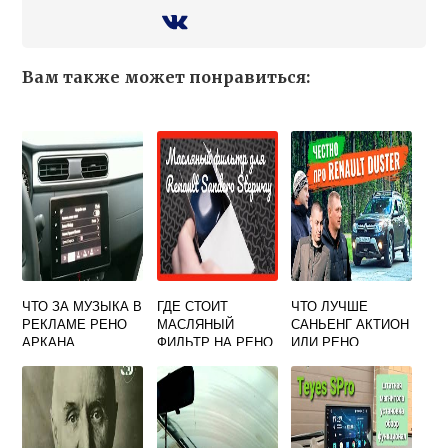
Вам также может понравиться:
ЧТО ЗА МУЗЫКА В
ГДЕ СТОИТ
ЧТО ЛУЧШЕ
РЕКЛАМЕ РЕНО
МАСЛЯНЫЙ
САНЬЕНГ АКТИОН
АРКАНА
ФИЛЬТР НА РЕНО
ИЛИ РЕНО
САНДЕРО
ДАСТЕР