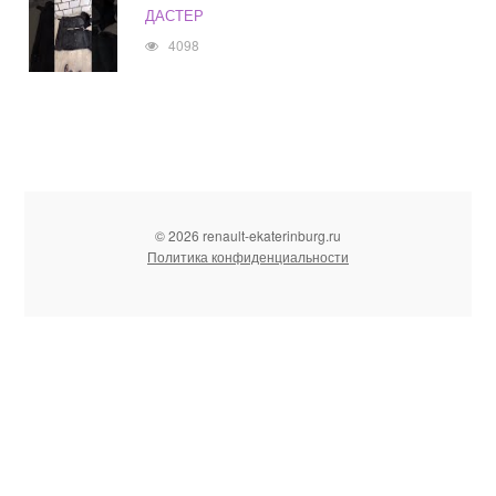
ДАСТЕР
4098
© 2026 renault-ekaterinburg.ru
Политика конфиденциальности