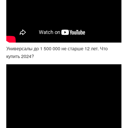
Универсалы до 1 500 000 не старше 12 лет. Что
купить 2024?