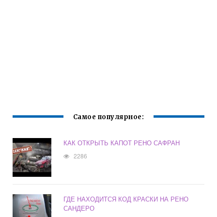
Самое популярное:
КАК ОТКРЫТЬ КАПОТ РЕНО САФРАН
2286
ГДЕ НАХОДИТСЯ КОД КРАСКИ НА РЕНО
САНДЕРО