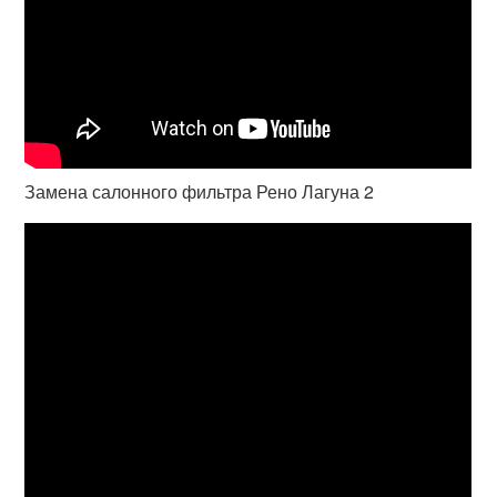
Замена салонного фильтра Рено Лагуна 2