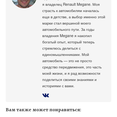
я владелец Renault Megane. Моя
страсть к автомобилям началась
еще в детстве, а выбор именно этой
марки стал вершиной моего
автомобильного пути. За годы
владения Megane я накопил
богатый опыт, который теперь
стремлюсь делиться с
единомышленниками. Мой
автомобиль — это не просто
средство передвижения, это часть
моей жизни, и я рад возможности
поделиться своими знаниями и
историями с вами.
Вам также может понравиться: