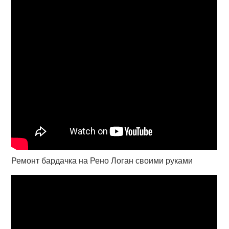
Ремонт бардачка на Рено Логан своими руками