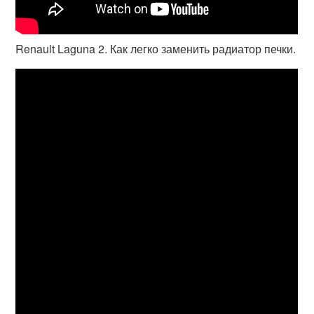
Renault Laguna 2. Как легко заменить радиатор печки.