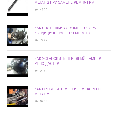
МЕГАН 2 ПРИ ЗАМЕНЕ РЕМНЯ ГРМ
4320
КАК СНЯТЬ ШКИВ С КОМПРЕССОРА
КОНДИЦИОНЕРА РЕНО МЕГАН 3
7229
КАК УСТАНОВИТЬ ПЕРЕДНИЙ БАМПЕР
РЕНО ДАСТЕР
2160
КАК ПРОВЕРИТЬ МЕТКИ ГРМ НА РЕНО
МЕГАН 2
9933