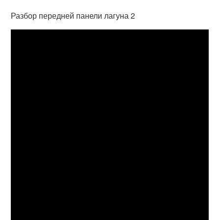
Разбор передней панели лагуна 2