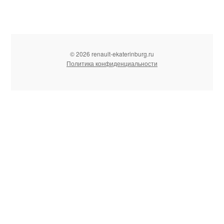
© 2026 renault-ekaterinburg.ru
Политика конфиденциальности