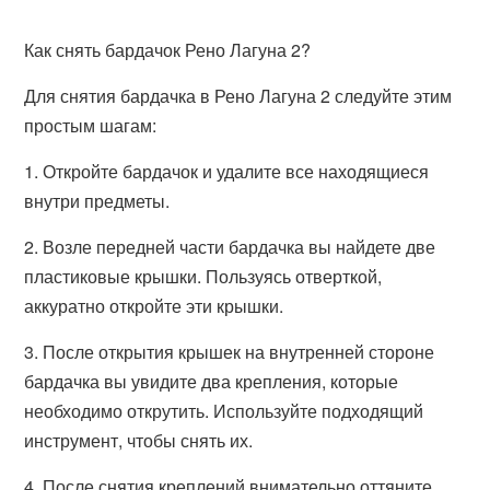
Как снять бардачок Рено Лагуна 2?
Для снятия бардачка в Рено Лагуна 2 следуйте этим
простым шагам:
1. Откройте бардачок и удалите все находящиеся
внутри предметы.
2. Возле передней части бардачка вы найдете две
пластиковые крышки. Пользуясь отверткой,
аккуратно откройте эти крышки.
3. После открытия крышек на внутренней стороне
бардачка вы увидите два крепления, которые
необходимо открутить. Используйте подходящий
инструмент, чтобы снять их.
4. После снятия креплений внимательно оттяните