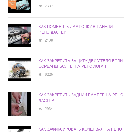
7637
КАК ПОМЕНЯТЬ ЛАМПОЧКУ В ПАНЕЛИ
РЕНО ДАСТЕР
2108
КАК ЗАКРЕПИТЬ ЗАЩИТУ ДВИГАТЕЛЯ ЕСЛИ
СОРВАНЫ БОЛТЫ НА РЕНО ЛОГАН
6225
КАК ЗАКРЕПИТЬ ЗАДНИЙ БАМПЕР НА РЕНО
ДАСТЕР
2934
КАК ЗАФИКСИРОВАТЬ КОЛЕНВАЛ НА РЕНО