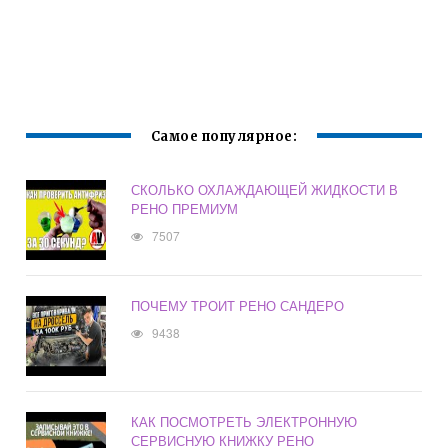
Самое популярное:
СКОЛЬКО ОХЛАЖДАЮЩЕЙ ЖИДКОСТИ В
РЕНО ПРЕМИУМ
7507
ПОЧЕМУ ТРОИТ РЕНО САНДЕРО
9438
КАК ПОСМОТРЕТЬ ЭЛЕКТРОННУЮ
СЕРВИСНУЮ КНИЖКУ РЕНО