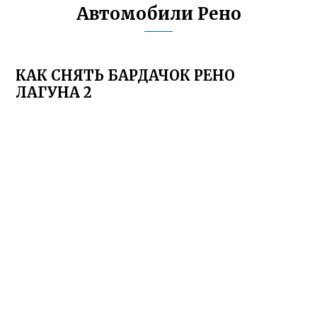
Автомобили Рено
КАК СНЯТЬ БАРДАЧОК РЕНО
ЛАГУНА 2