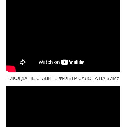
НИКОГДА НЕ СТАВИТЕ ФИЛЬТР САЛОНА НА ЗИМУ