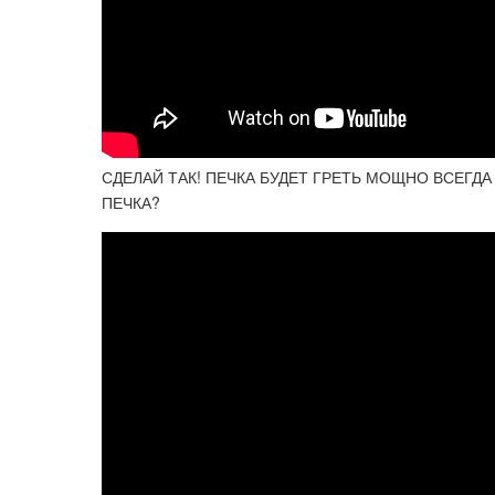
СДЕЛАЙ ТАК! ПЕЧКА БУДЕТ ГРЕТЬ МОЩНО ВСЕГДА 5
ПЕЧКА?