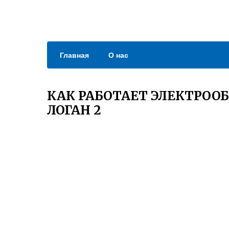
Главная
О нас
КАК РАБОТАЕТ ЭЛЕКТРООБ
ЛОГАН 2