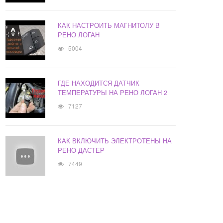
КАК НАСТРОИТЬ МАГНИТОЛУ В
РЕНО ЛОГАН
5004
ГДЕ НАХОДИТСЯ ДАТЧИК
ТЕМПЕРАТУРЫ НА РЕНО ЛОГАН 2
7127
КАК ВКЛЮЧИТЬ ЭЛЕКТРОТЕНЫ НА
РЕНО ДАСТЕР
7449