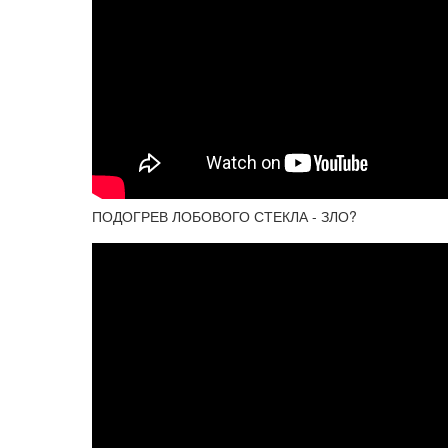
ПОДОГРЕВ ЛОБОВОГО СТЕКЛА - ЗЛО?