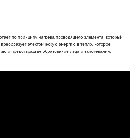
ботает по принципу нагрева проводящего элемента, который
 преобразует электрическую энергию в тепло, которое
нию и предотвращая образование льда и запотевания.