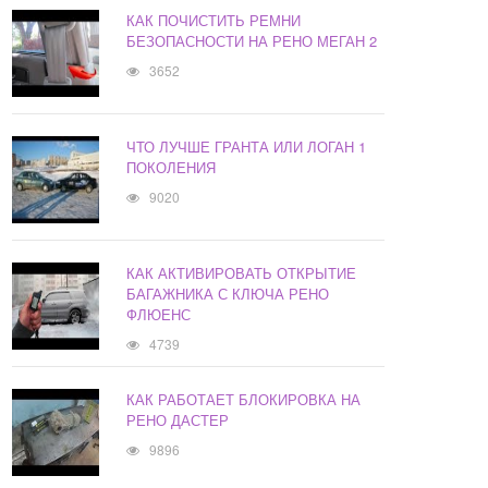
КАК ПОЧИСТИТЬ РЕМНИ
БЕЗОПАСНОСТИ НА РЕНО МЕГАН 2
3652
ЧТО ЛУЧШЕ ГРАНТА ИЛИ ЛОГАН 1
ПОКОЛЕНИЯ
9020
КАК АКТИВИРОВАТЬ ОТКРЫТИЕ
БАГАЖНИКА С КЛЮЧА РЕНО
ФЛЮЕНС
4739
КАК РАБОТАЕТ БЛОКИРОВКА НА
РЕНО ДАСТЕР
9896