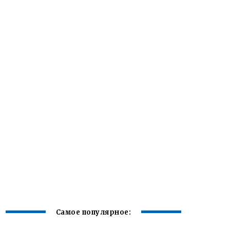
Самое популярное: