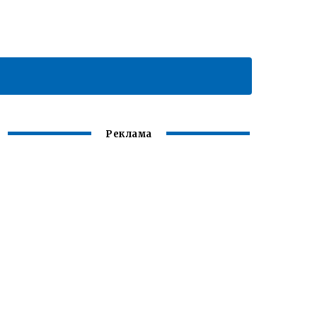
Реклама