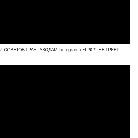
 СОВЕТОВ ГРАНТАВОДАМ lada granta FL2021 НЕ ГРЕЕТ