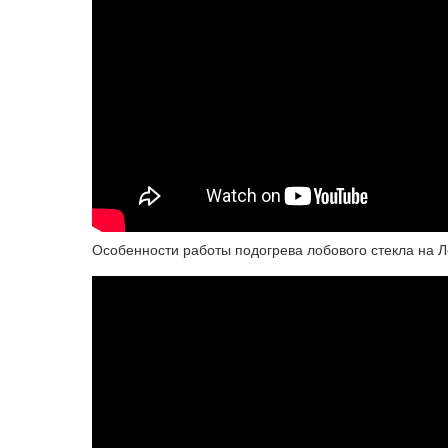
Особенности работы подогрева лобового стекла на Л