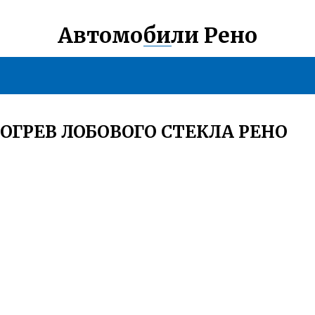
Автомобили Рено
ОГРЕВ ЛОБОВОГО СТЕКЛА РЕНО