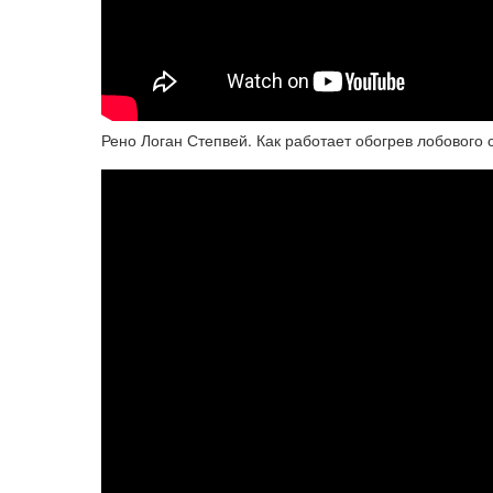
Рено Логан Степвей. Как работает обогрев лобового 