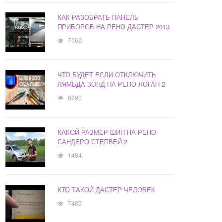
КАК РАЗОБРАТЬ ПАНЕЛЬ
ПРИБОРОВ НА РЕНО ДАСТЕР 2013
7062
ЧТО БУДЕТ ЕСЛИ ОТКЛЮЧИТЬ
ЛЯМБДА ЗОНД НА РЕНО ЛОГАН 2
6290
КАКОЙ РАЗМЕР ШИН НА РЕНО
САНДЕРО СТЕПВЕЙ 2
1484
КТО ТАКОЙ ДАСТЕР ЧЕЛОВЕК
7485