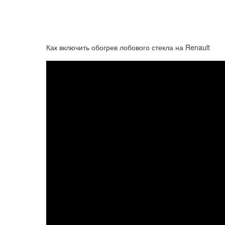
Как включить обогрев лобового стекла на Renault