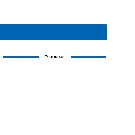
Реклама