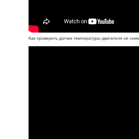
Как проверить датчик температуры двигателя не сни