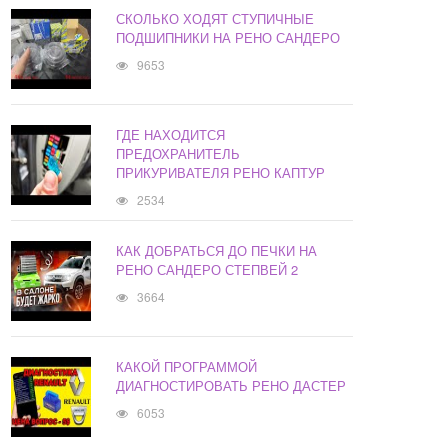
СКОЛЬКО ХОДЯТ СТУПИЧНЫЕ
ПОДШИПНИКИ НА РЕНО САНДЕРО
9653
ГДЕ НАХОДИТСЯ
ПРЕДОХРАНИТЕЛЬ
ПРИКУРИВАТЕЛЯ РЕНО КАПТУР
2534
КАК ДОБРАТЬСЯ ДО ПЕЧКИ НА
РЕНО САНДЕРО СТЕПВЕЙ 2
3664
КАКОЙ ПРОГРАММОЙ
ДИАГНОСТИРОВАТЬ РЕНО ДАСТЕР
6053