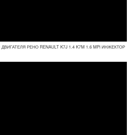
ДВИГАТЕЛЯ РЕНО RENAULT K7J 1.4 K7M 1.6 MPi ИНЖЕКТОР