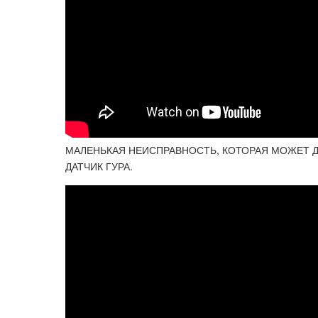
МАЛЕНЬКАЯ НЕИСПРАВНОСТЬ, КОТОРАЯ МОЖЕТ 
ДАТЧИК ГУРА.