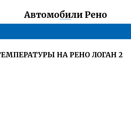
Автомобили Рено
ЕМПЕРАТУРЫ НА РЕНО ЛОГАН 2