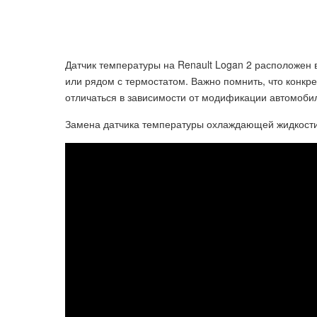
Датчик температуры на Renault Logan 2 расположен 
или рядом с термостатом. Важно помнить, что конкр
отличаться в зависимости от модификации автомобил
Замена датчика температуры охлаждающей жидкости