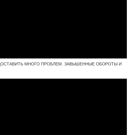
ДОСТАВИТЬ МНОГО ПРОБЛЕМ. ЗАВЫШЕННЫЕ ОБОРОТЫ И