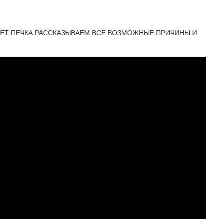
ЕЕТ ПЕЧКА РАССКАЗЫВАЕМ ВСЕ ВОЗМОЖНЫЕ ПРИЧИНЫ И