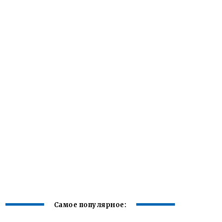
Самое популярное: