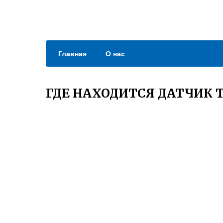
Главная
О нас
ГДЕ НАХОДИТСЯ ДАТЧИК Т