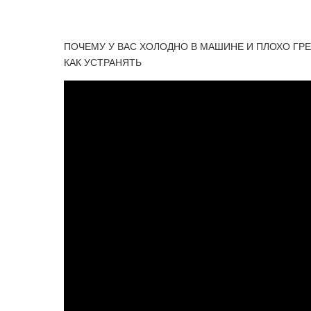
ПОЧЕМУ У ВАС ХОЛОДНО В МАШИНЕ И ПЛОХО ГР
КАК УСТРАНЯТЬ