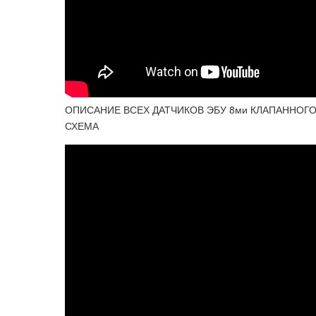
ОПИСАНИЕ ВСЕХ ДАТЧИКОВ ЭБУ 8ми КЛАПАННОГО 
СХЕМА