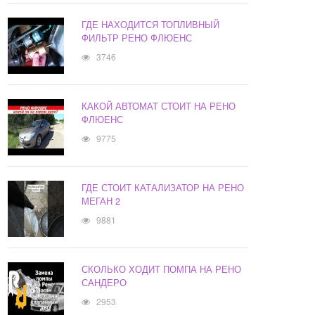
ГДЕ НАХОДИТСЯ ТОПЛИВНЫЙ
ФИЛЬТР РЕНО ФЛЮЕНС
3746
КАКОЙ АВТОМАТ СТОИТ НА РЕНО
ФЛЮЕНС
9775
ГДЕ СТОИТ КАТАЛИЗАТОР НА РЕНО
МЕГАН 2
9881
СКОЛЬКО ХОДИТ ПОМПА НА РЕНО
САНДЕРО
2953