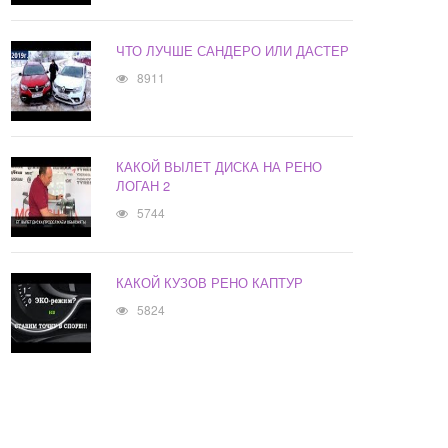
ЧТО ЛУЧШЕ САНДЕРО ИЛИ ДАСТЕР
8911
КАКОЙ ВЫЛЕТ ДИСКА НА РЕНО
ЛОГАН 2
5744
КАКОЙ КУЗОВ РЕНО КАПТУР
5824