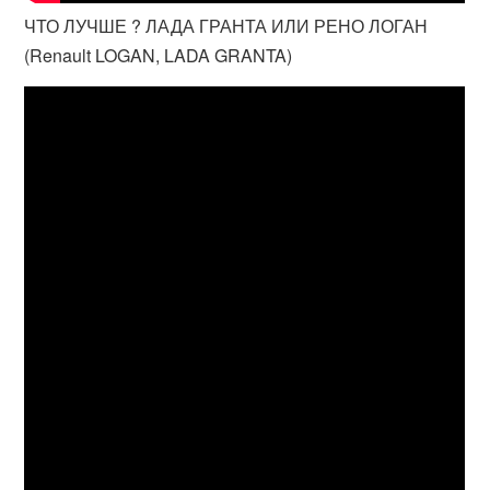
ЧТО ЛУЧШЕ ? ЛАДА ГРАНТА ИЛИ РЕНО ЛОГАН
(Renault LOGAN, LADA GRANTA)