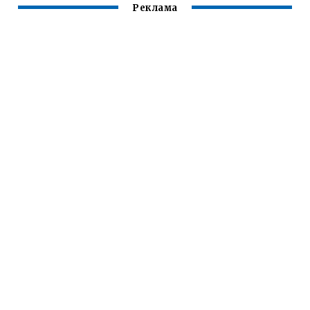
Реклама