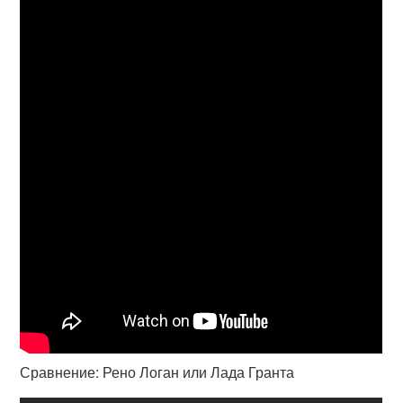
Сравнение: Рено Логан или Лада Гранта