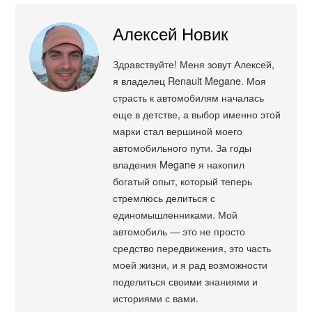
Алексей Новик
Здравствуйте! Меня зовут Алексей,
я владелец Renault Megane. Моя
страсть к автомобилям началась
еще в детстве, а выбор именно этой
марки стал вершиной моего
автомобильного пути. За годы
владения Megane я накопил
богатый опыт, который теперь
стремлюсь делиться с
единомышленниками. Мой
автомобиль — это не просто
средство передвижения, это часть
моей жизни, и я рад возможности
поделиться своими знаниями и
историями с вами.