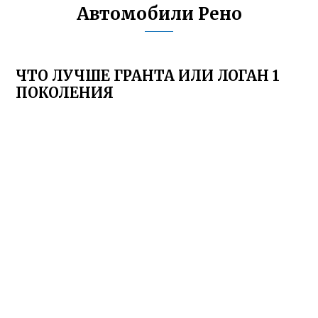
Автомобили Рено
ЧТО ЛУЧШЕ ГРАНТА ИЛИ ЛОГАН 1
ПОКОЛЕНИЯ