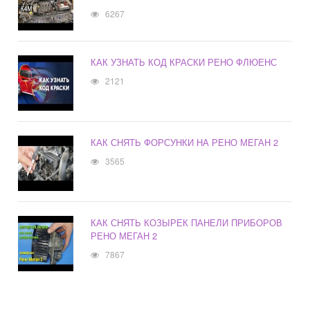
6267
КАК УЗНАТЬ КОД КРАСКИ РЕНО ФЛЮЕНС
2121
КАК СНЯТЬ ФОРСУНКИ НА РЕНО МЕГАН 2
3565
КАК СНЯТЬ КОЗЫРЕК ПАНЕЛИ ПРИБОРОВ
РЕНО МЕГАН 2
7867