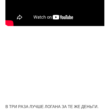
В ТРИ РАЗА ЛУЧШЕ ЛОГАНА ЗА ТЕ ЖЕ ДЕНЬГИ.