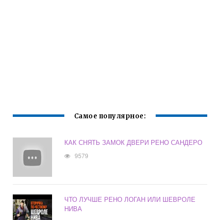
Самое популярное:
КАК СНЯТЬ ЗАМОК ДВЕРИ РЕНО САНДЕРО
9579
ЧТО ЛУЧШЕ РЕНО ЛОГАН ИЛИ ШЕВРОЛЕ
НИВА