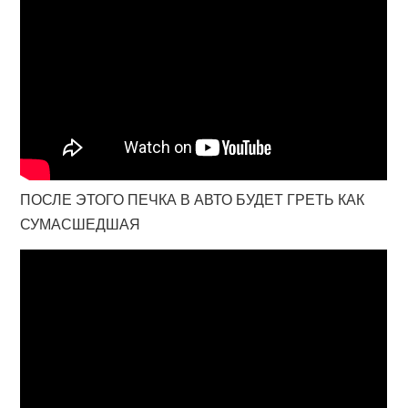
ПОСЛЕ ЭТОГО ПЕЧКА В АВТО БУДЕТ ГРЕТЬ КАК
СУМАСШЕДШАЯ