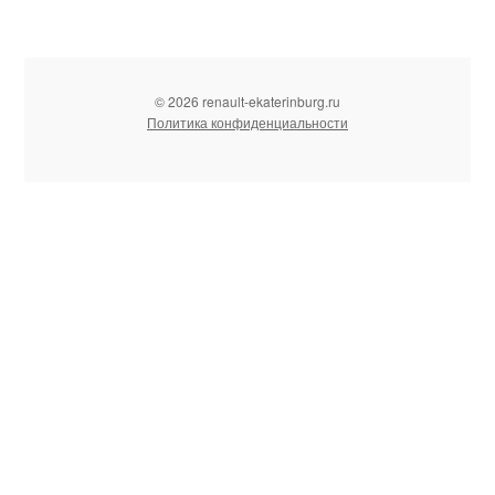
© 2026 renault-ekaterinburg.ru
Политика конфиденциальности