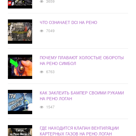
3659
ЧТО ОЗНАЧАЕТ DCI НА РЕНО
7049
ПОЧЕМУ ПЛАВАЮТ ХОЛОСТЫЕ ОБОРОТЫ
НА РЕНО СИМБОЛ
6763
КАК ЗАКЛЕИТЬ БАМПЕР СВОИМИ РУКАМИ
НА РЕНО ЛОГАН
1547
ГДЕ НАХОДИТСЯ КЛАПАН ВЕНТИЛЯЦИИ
КАРТЕРНЫХ ГАЗОВ НА РЕНО ЛОГАН