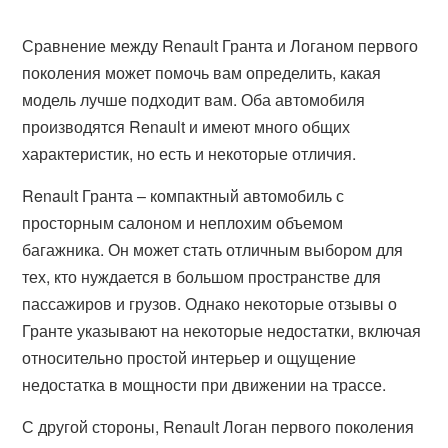
Сравнение между Renault Гранта и Логаном первого
поколения может помочь вам определить, какая
модель лучше подходит вам. Оба автомобиля
производятся Renault и имеют много общих
характеристик, но есть и некоторые отличия.
Renault Гранта – компактный автомобиль с
просторным салоном и неплохим объемом
багажника. Он может стать отличным выбором для
тех, кто нуждается в большом пространстве для
пассажиров и грузов. Однако некоторые отзывы о
Гранте указывают на некоторые недостатки, включая
относительно простой интерьер и ощущение
недостатка в мощности при движении на трассе.
С другой стороны, Renault Логан первого поколения