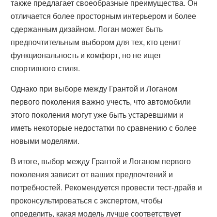
также предлагает своеобразные преимущества. Он
отличается более просторным интерьером и более
сдержанным дизайном. Логан может быть
предпочтительным выбором для тех, кто ценит
функциональность и комфорт, но не ищет
спортивного стиля.
Однако при выборе между Грантой и Логаном
первого поколения важно учесть, что автомобили
этого поколения могут уже быть устаревшими и
иметь некоторые недостатки по сравнению с более
новыми моделями.
В итоге, выбор между Грантой и Логаном первого
поколения зависит от ваших предпочтений и
потребностей. Рекомендуется провести тест-драйв и
проконсультироваться с экспертом, чтобы
определить, какая модель лучше соответствует