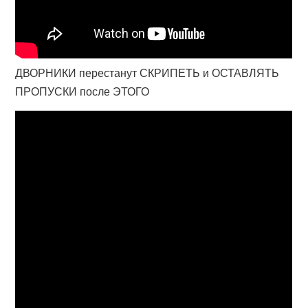
ДВОРНИКИ перестанут СКРИПЕТЬ и ОСТАВЛЯТЬ
ПРОПУСКИ после ЭТОГО