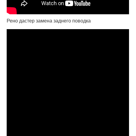
Рено дастер замена заднего поводка