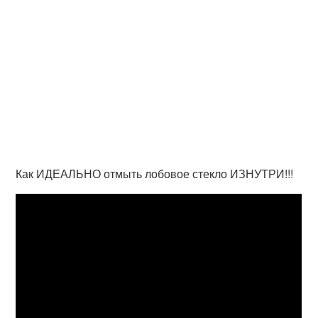
Как ИДЕАЛЬНО отмыть лобовое стекло ИЗНУТРИ!!!