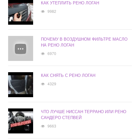
КАК УТЕПЛИТЬ РЕНО ЛОГАН
9982
ПОЧЕМУ В ВОЗДУШНОМ ФИЛЬТРЕ МАСЛО
НА РЕНО ЛОГАН
6970
КАК СНЯТЬ С РЕНО ЛОГАН
4329
ЧТО ЛУЧШЕ НИССАН ТЕРРАНО ИЛИ РЕНО
САНДЕРО СТЕПВЕЙ
9663