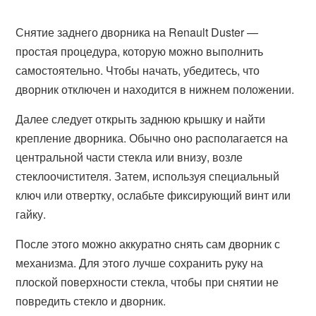
Снятие заднего дворника на Renault Duster —
простая процедура, которую можно выполнить
самостоятельно. Чтобы начать, убедитесь, что
дворник отключен и находится в нижнем положении.
Далее следует открыть заднюю крышку и найти
крепление дворника. Обычно оно располагается на
центральной части стекла или внизу, возле
стеклоочистителя. Затем, используя специальный
ключ или отвертку, ослабьте фиксирующий винт или
гайку.
После этого можно аккуратно снять сам дворник с
механизма. Для этого лучше сохранить руку на
плоской поверхности стекла, чтобы при снятии не
повредить стекло и дворник.