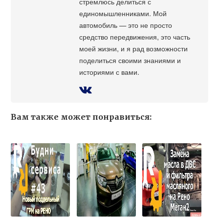
стремлюсь делиться с
единомышленниками. Мой
автомобиль — это не просто
средство передвижения, это часть
моей жизни, и я рад возможности
поделиться своими знаниями и
историями с вами.
Вам также может понравиться: