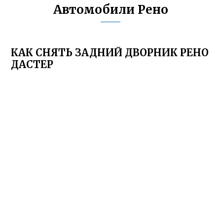
Автомобили Рено
КАК СНЯТЬ ЗАДНИЙ ДВОРНИК РЕНО
ДАСТЕР