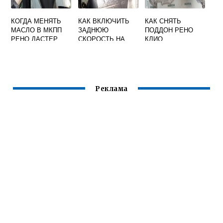
КОГДА МЕНЯТЬ
КАК ВКЛЮЧИТЬ
КАК СНЯТЬ
МАСЛО В МКПП
ЗАДНЮЮ
ПОДДОН РЕНО
РЕНО ДАСТЕР
СКОРОСТЬ НА
КЛИО
РЕНО СИМВОЛ
Реклама