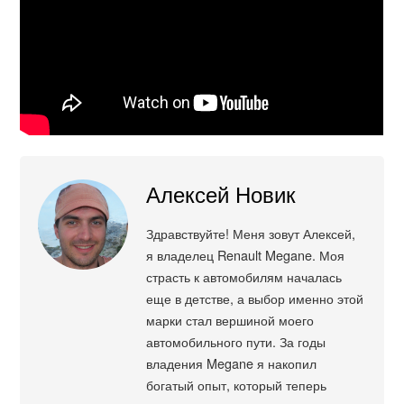
Алексей Новик
Здравствуйте! Меня зовут Алексей,
я владелец Renault Megane. Моя
страсть к автомобилям началась
еще в детстве, а выбор именно этой
марки стал вершиной моего
автомобильного пути. За годы
владения Megane я накопил
богатый опыт, который теперь