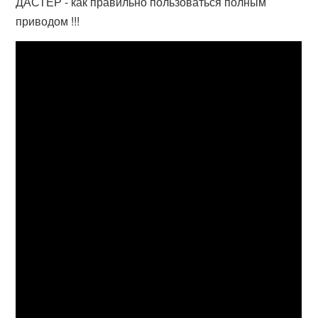
ДАСТЕР - как правильно пользоваться полным
приводом !!!