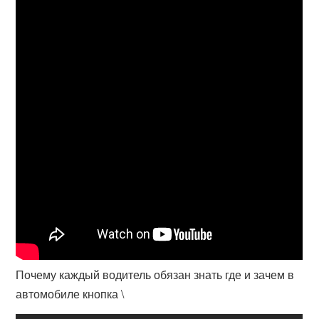
Почему каждый водитель обязан знать где и зачем в
автомобиле кнопка \