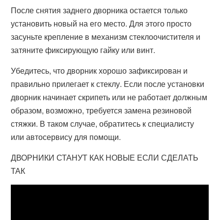
После снятия заднего дворника остается только
установить новый на его место. Для этого просто
засуньте крепление в механизм стеклоочистителя и
затяните фиксирующую гайку или винт.
Убедитесь, что дворник хорошо зафиксирован и
правильно прилегает к стеклу. Если после установки
дворник начинает скрипеть или не работает должным
образом, возможно, требуется замена резиновой
стяжки. В таком случае, обратитесь к специалисту
или автосервису для помощи.
ДВОРНИКИ СТАНУТ КАК НОВЫЕ ЕСЛИ СДЕЛАТЬ
ТАК