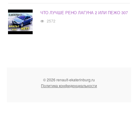
ЧТО ЛУЧШЕ РЕНО ЛАГУНА 2 ИЛИ ПЕЖО 307
2572
© 2026 renault-ekaterinburg.ru
Политика конфиденциальности