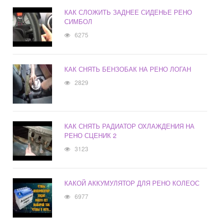
КАК СЛОЖИТЬ ЗАДНЕЕ СИДЕНЬЕ РЕНО
СИМБОЛ
6275
КАК СНЯТЬ БЕНЗОБАК НА РЕНО ЛОГАН
2829
КАК СНЯТЬ РАДИАТОР ОХЛАЖДЕНИЯ НА
РЕНО СЦЕНИК 2
3123
КАКОЙ АККУМУЛЯТОР ДЛЯ РЕНО КОЛЕОС
6977