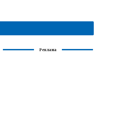
Реклама