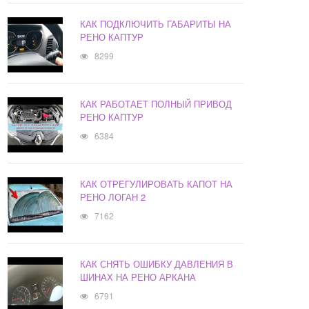
КАК ПОДКЛЮЧИТЬ ГАБАРИТЫ НА
РЕНО КАПТУР
8299
КАК РАБОТАЕТ ПОЛНЫЙ ПРИВОД
РЕНО КАПТУР
6384
КАК ОТРЕГУЛИРОВАТЬ КАПОТ НА
РЕНО ЛОГАН 2
7162
КАК СНЯТЬ ОШИБКУ ДАВЛЕНИЯ В
ШИНАХ НА РЕНО АРКАНА
6791