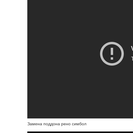
Замена поддона рено симбол