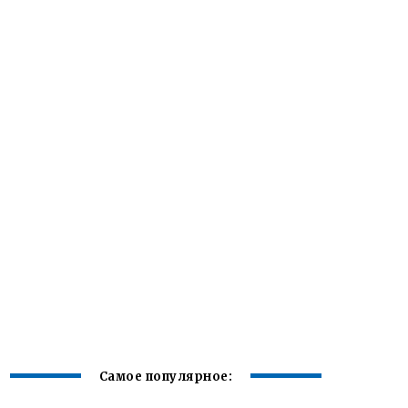
Самое популярное: