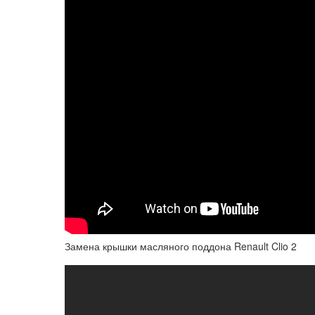
Замена крышки масляного поддона Renault Clio 2