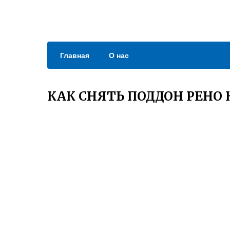
Главная
О нас
КАК СНЯТЬ ПОДДОН РЕНО