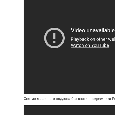
Снятие масляного поддона без снятия подрамника Р