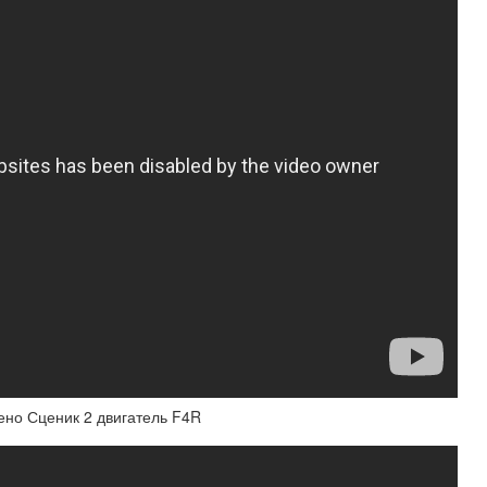
ено Сценик 2 двигатель F4R