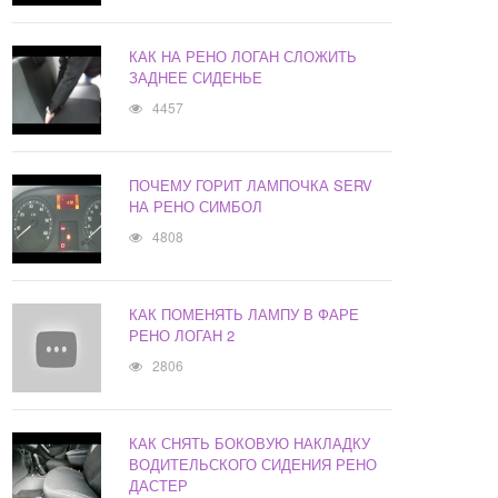
КАК НА РЕНО ЛОГАН СЛОЖИТЬ
ЗАДНЕЕ СИДЕНЬЕ
4457
ПОЧЕМУ ГОРИТ ЛАМПОЧКА SERV
НА РЕНО СИМБОЛ
4808
КАК ПОМЕНЯТЬ ЛАМПУ В ФАРЕ
РЕНО ЛОГАН 2
2806
КАК СНЯТЬ БОКОВУЮ НАКЛАДКУ
ВОДИТЕЛЬСКОГО СИДЕНИЯ РЕНО
ДАСТЕР