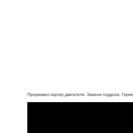
Проржавел картер двигателя. Замена поддона. Герм