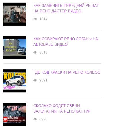
КАК ЗАМЕНИТЬ ПЕРЕДНИЙ РЫЧАГ
НА РЕНО ДАСТЕР ВИДЕО
1314
КАК СОБИРАЮТ РЕНО ЛОГАН 2 НА
АВТОВАЗЕ ВИДЕО
3613
ГДЕ КОД КРАСКИ НА РЕНО КОЛЕОС
9391
СКОЛЬКО ХОДЯТ СВЕЧИ
ЗАЖИГАНИЯ НА РЕНО КАПТУР
8920