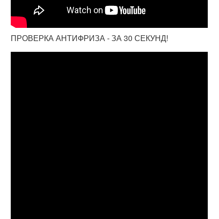
ПРОВЕРКА АНТИФРИЗА - ЗА 30 СЕКУНД!