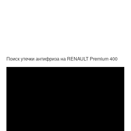
Поиск утечки антифриза на RENAULT Premium 400