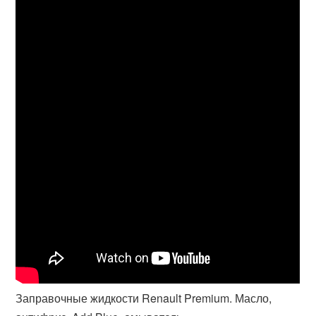
Заправочные жидкости Renault Premium. Масло,