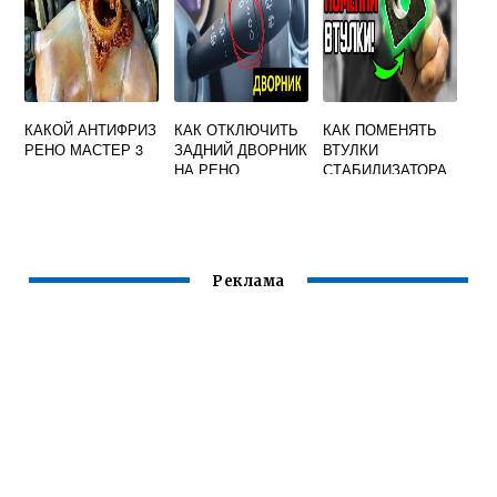
КАКОЙ АНТИФРИЗ
КАК ОТКЛЮЧИТЬ
КАК ПОМЕНЯТЬ
РЕНО МАСТЕР 3
ЗАДНИЙ ДВОРНИК
ВТУЛКИ
НА РЕНО
СТАБИЛИЗАТОРА
САНДЕРО
НА РЕНО ТРАФИК
СТЕПВЕЙ
Реклама