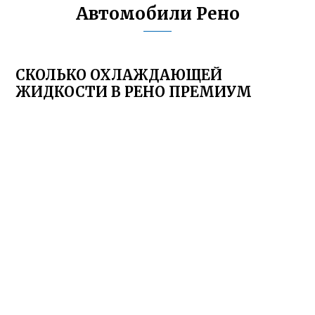
Автомобили Рено
СКОЛЬКО ОХЛАЖДАЮЩЕЙ
ЖИДКОСТИ В РЕНО ПРЕМИУМ