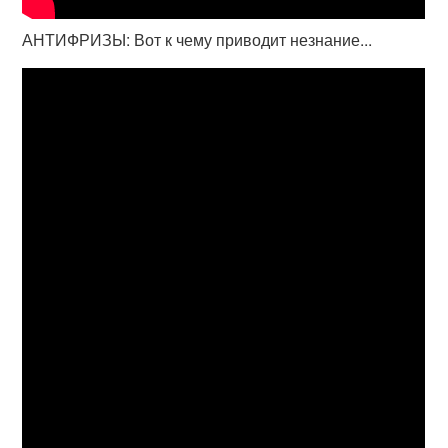
АНТИФРИЗЫ: Вот к чему приводит незнание...