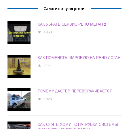
Самое популярное:
КАК УБРАТЬ СЕРВИС РЕНО МЕГАН 2
4850
КАК ПОМЕНЯТЬ ШАРОВУЮ НА РЕНО ЛОГАН
4144
ПОЧЕМУ ДАСТЕР ПЕРЕВОРАЧИВАЕТСЯ
1923
КАК СНЯТЬ ХОМУТ С ПАТРУБКА СИСТЕМЫ