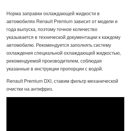
Норма заправки охлаждающей жидкости в
автомобилях Renault Premium зависит от модели и
года выпуска, поэтому точное количество
указывается в технической документации к каждому
автомобилю. Рекомендуется заполнять систему
охлаждения специальной охлаждающей жидкостью,
рекомендуемой производителем, соблюдая
указанные в инструкции пропорции с водой.
Renault Premium DXI, ставим фильтр механической
очистки на антифриз.