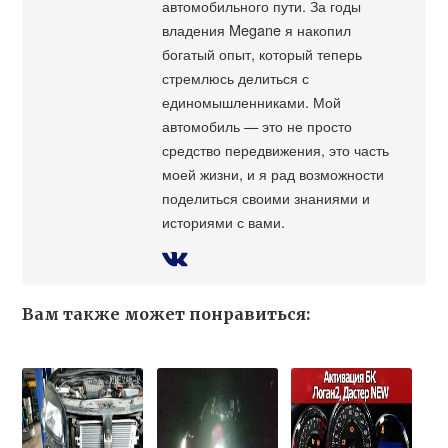
автомобильного пути. За годы
владения Megane я накопил
богатый опыт, который теперь
стремлюсь делиться с
единомышленниками. Мой
автомобиль — это не просто
средство передвижения, это часть
моей жизни, и я рад возможности
поделиться своими знаниями и
историями с вами.
Вам также может понравиться: