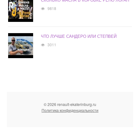
9818
ЧТО ЛУЧШЕ САНДЕРО ИЛИ СТЕПВЕЙ
3011
© 2026 renault-ekaterinburg.ru
Политика конфиденциальности