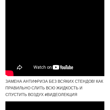
ЗАМЕНА АНТИФРИЗА БЕЗ ВСЯКИХ СТЕНДОВ! КАК
ПРАВИЛЬНО СЛИТЬ ВСЮ ЖИДКОСТЬ И
СПУСТИТЬ ВОЗДУХ #ВИДЕОЛЕКЦИЯ