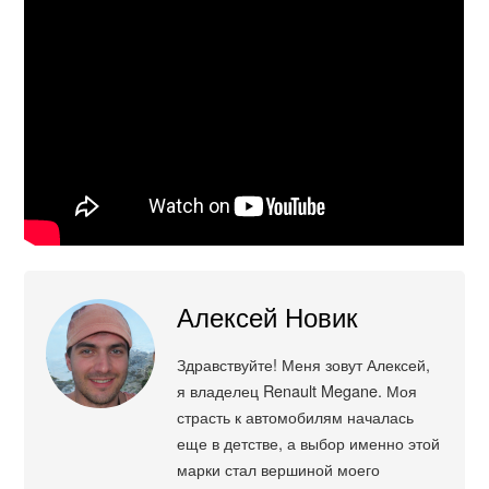
Алексей Новик
Здравствуйте! Меня зовут Алексей,
я владелец Renault Megane. Моя
страсть к автомобилям началась
еще в детстве, а выбор именно этой
марки стал вершиной моего