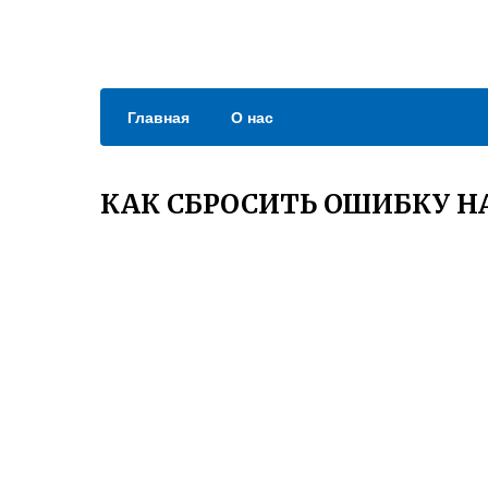
Главная
О нас
КАК СБРОСИТЬ ОШИБКУ НА