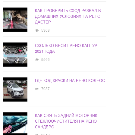
КАК ПРОВЕРИТЬ СХОД РАЗВАЛ В
ДОМАШНИХ УСЛОВИЯХ НА РЕНО
ДАСТЕР
5308
СКОЛЬКО ВЕСИТ РЕНО КАПТУР
2021 ГОДА
5566
ГДЕ КОД КРАСКИ НА РЕНО КОЛЕОС
7087
КАК СНЯТЬ ЗАДНИЙ МОТОРЧИК
СТЕКЛООЧИСТИТЕЛЯ НА РЕНО
САНДЕРО
9812