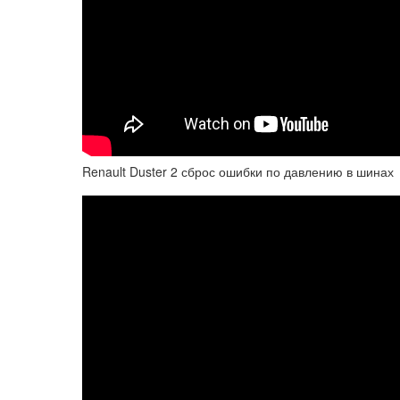
Renault Duster 2 сброс ошибки по давлению в шинах