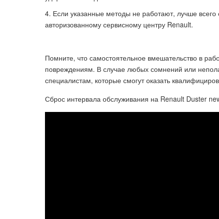
Если указанные методы не работают, лучше всего
авторизованному сервисному центру Renault.
Помните, что самостоятельное вмешательство в раб
повреждениям. В случае любых сомнений или непол
специалистам, которые смогут оказать квалифициро
Сброс интервала обслуживания на Renault Duster ne