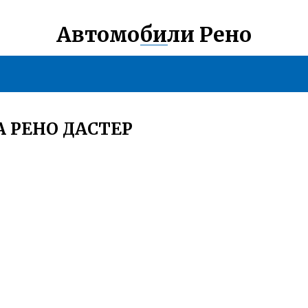
Автомобили Рено
 РЕНО ДАСТЕР