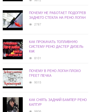
ПОЧЕМУ НЕ РАБОТАЕТ ПОДОГРЕВ
ЗАДНЕГО СТЕКЛА НА РЕНО ЛОГАН
2787
КАК ПРОКАЧАТЬ ТОПЛИВНУЮ
СИСТЕМУ РЕНО ДАСТЕР ДИЗЕЛЬ
К9К
8101
ПОЧЕМУ В РЕНО ЛОГАН ПЛОХО
ГРЕЕТ ПЕЧКА
9015
КАК СНЯТЬ ЗАДНИЙ БАМПЕР РЕНО
КАПТУР
9806