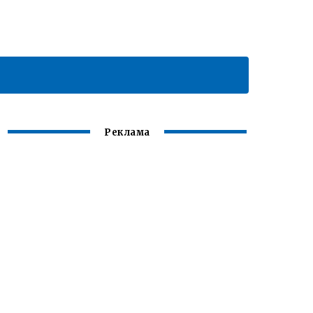
Реклама