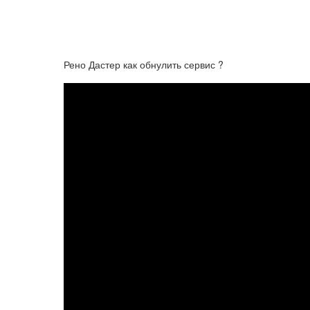
Рено Дастер как обнулить сервис ?