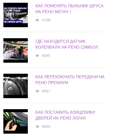
КАК ПОМЕНЯТЬ ПЫЛЬНИК ШРУСА
НА РЕНО МЕГАН 1
4798
ГДЕ НАХОДИТСЯ ДАТЧИК
КОЛЕНВАЛА НА РЕНО СИМБОЛ
8495
КАК ПЕРЕКЛЮЧАТЬ ПЕРЕДАЧИ НА
РЕНО ПРЕМИУМ
6661
КАК ПОСТАВИТЬ КОНЦЕВИКИ
ДВЕРЕЙ НА РЕНО ЛОГАН
8900