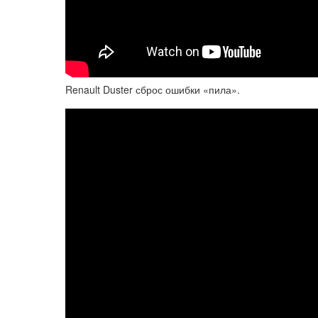
Renault Duster сброс ошибки «пила».