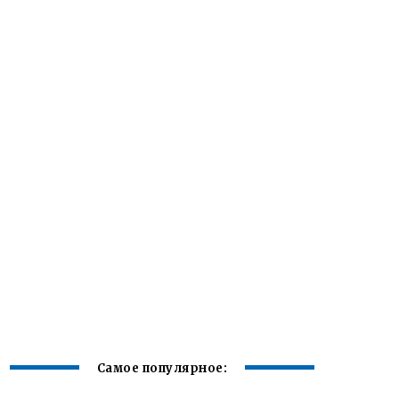
Самое популярное: