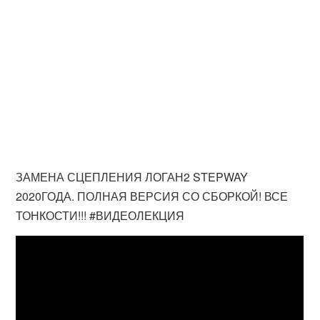
ЗАМЕНА СЦЕПЛЕНИЯ ЛОГАН2 STEPWAY
2020ГОДА. ПОЛНАЯ ВЕРСИЯ СО СБОРКОЙ! ВСЕ
ТОНКОСТИ!!! #ВИДЕОЛЕКЦИЯ