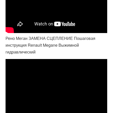
Рено Меган ЗАМЕНА СЦЕПЛЕНИЕ Пошаговая
инструкция Renault Megane Выжимной
гидравлический