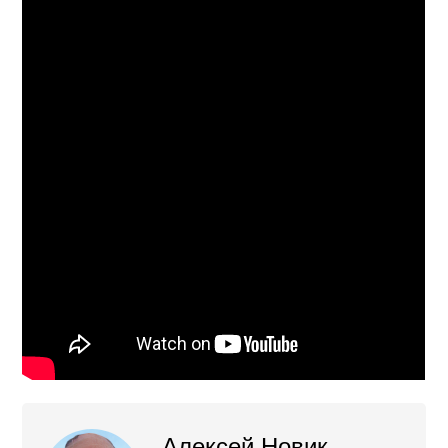
Алексей Новик