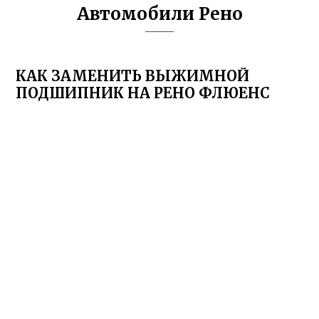
Автомобили Рено
КАК ЗАМЕНИТЬ ВЫЖИМНОЙ
ПОДШИПНИК НА РЕНО ФЛЮЕНС