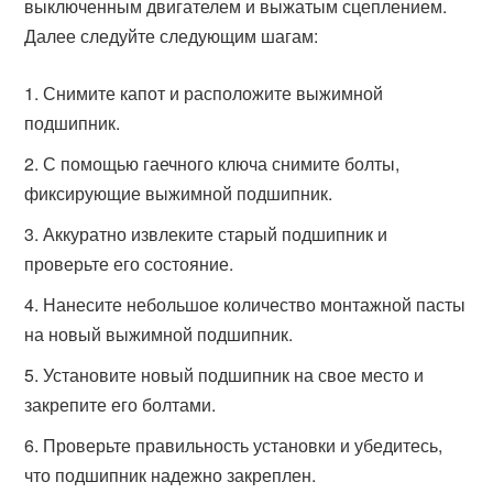
выключенным двигателем и выжатым сцеплением.
Далее следуйте следующим шагам:
Снимите капот и расположите выжимной
подшипник.
С помощью гаечного ключа снимите болты,
фиксирующие выжимной подшипник.
Аккуратно извлеките старый подшипник и
проверьте его состояние.
Нанесите небольшое количество монтажной пасты
на новый выжимной подшипник.
Установите новый подшипник на свое место и
закрепите его болтами.
Проверьте правильность установки и убедитесь,
что подшипник надежно закреплен.