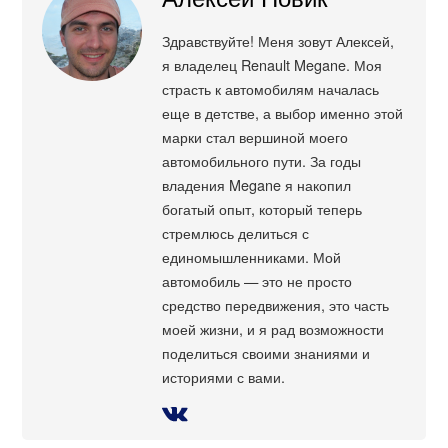
Здравствуйте! Меня зовут Алексей,
я владелец Renault Megane. Моя
страсть к автомобилям началась
еще в детстве, а выбор именно этой
марки стал вершиной моего
автомобильного пути. За годы
владения Megane я накопил
богатый опыт, который теперь
стремлюсь делиться с
единомышленниками. Мой
автомобиль — это не просто
средство передвижения, это часть
моей жизни, и я рад возможности
поделиться своими знаниями и
историями с вами.