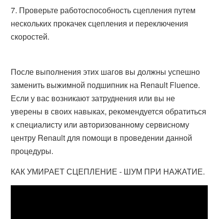
Проверьте работоспособность сцепления путем
нескольких прокачек сцепления и переключения
скоростей.
После выполнения этих шагов вы должны успешно
заменить выжимной подшипник на Renault Fluence.
Если у вас возникают затруднения или вы не
уверены в своих навыках, рекомендуется обратиться
к специалисту или авторизованному сервисному
центру Renault для помощи в проведении данной
процедуры.
КАК УМИРАЕТ СЦЕПЛЕНИЕ - ШУМ ПРИ НАЖАТИЕ.