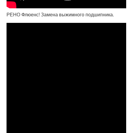
РЕНО Флюенс! Замена выжимного подшипника.