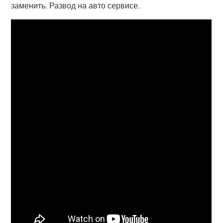
заменить. Развод на авто сервисе.