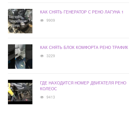
КАК СНЯТЬ ГЕНЕРАТОР С РЕНО ЛАГУНА 1
9909
КАК СНЯТЬ БЛОК КОМФОРТА РЕНО ТРАФИК
3229
ГДЕ НАХОДИТСЯ НОМЕР ДВИГАТЕЛЯ РЕНО
КОЛЕОС
9413