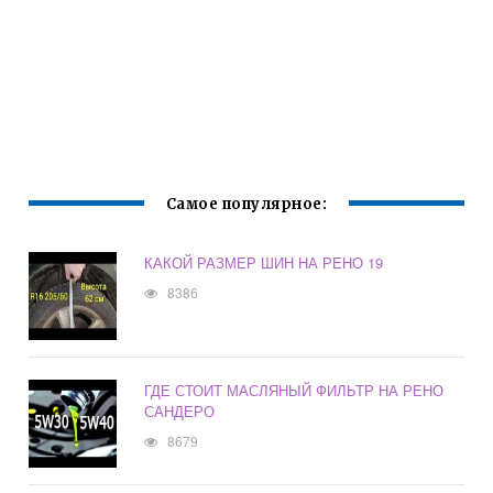
Самое популярное:
КАКОЙ РАЗМЕР ШИН НА РЕНО 19
8386
ГДЕ СТОИТ МАСЛЯНЫЙ ФИЛЬТР НА РЕНО
САНДЕРО
8679