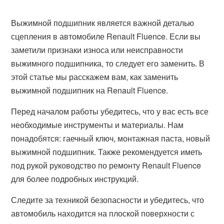
Выжимной подшипник является важной деталью
сцепления в автомобиле Renault Fluence. Если вы
заметили признаки износа или неисправности
выжимного подшипника, то следует его заменить. В
этой статье мы расскажем вам, как заменить
выжимной подшипник на Renault Fluence.
Перед началом работы убедитесь, что у вас есть все
необходимые инструменты и материалы. Нам
понадобятся: гаечный ключ, монтажная паста, новый
выжимной подшипник. Также рекомендуется иметь
под рукой руководство по ремонту Renault Fluence
для более подробных инструкций.
Следите за техникой безопасности и убедитесь, что
автомобиль находится на плоской поверхности с