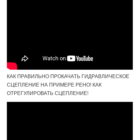
КАК ПРАВИЛЬНО ПРОКАЧАТЬ ГИДРАВЛИЧЕСКОЕ
СЦЕПЛЕНИЕ НА ПРИМЕРЕ РЕНО! КАК
ОТРЕГУЛИРОВАТЬ СЦЕПЛЕНИЕ!