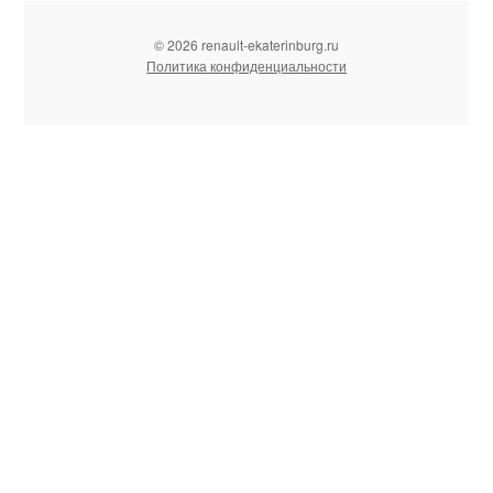
© 2026 renault-ekaterinburg.ru
Политика конфиденциальности