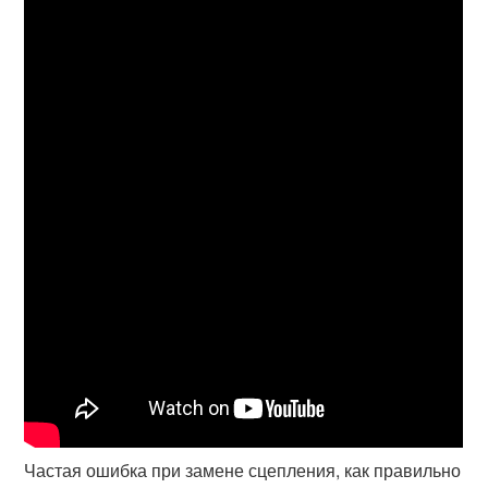
Частая ошибка при замене сцепления, как правильно