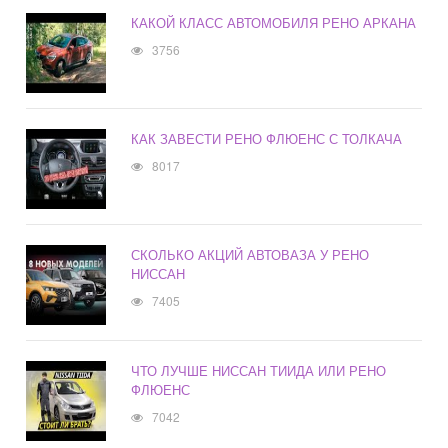
КАКОЙ КЛАСС АВТОМОБИЛЯ РЕНО АРКАНА
3756
КАК ЗАВЕСТИ РЕНО ФЛЮЕНС С ТОЛКАЧА
8017
СКОЛЬКО АКЦИЙ АВТОВАЗА У РЕНО
НИССАН
7405
ЧТО ЛУЧШЕ НИССАН ТИИДА ИЛИ РЕНО
ФЛЮЕНС
7042