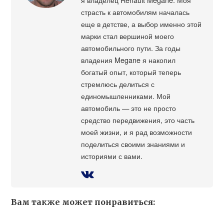
страсть к автомобилям началась
еще в детстве, а выбор именно этой
марки стал вершиной моего
автомобильного пути. За годы
владения Megane я накопил
богатый опыт, который теперь
стремлюсь делиться с
единомышленниками. Мой
автомобиль — это не просто
средство передвижения, это часть
моей жизни, и я рад возможности
поделиться своими знаниями и
историями с вами.
Вам также может понравиться: