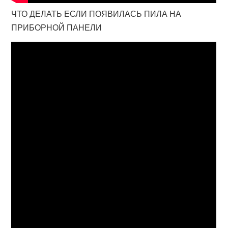
ЧТО ДЕЛАТЬ ЕСЛИ ПОЯВИЛАСЬ ПИЛА НА
ПРИБОРНОЙ ПАНЕЛИ