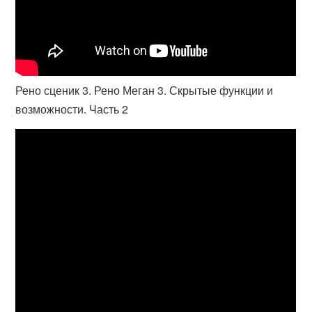
Рено сценик 3. Рено Меган 3. Скрытые функции и
возможности. Часть 2