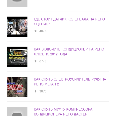
ГДЕ СТОИТ ДАТЧИК КОЛЕНВАЛА НА РЕНО
СЦЕНИК 1
4844
КАК ВКЛЮЧИТЬ КОНДИЦИОНЕР НА РЕНО
ФЛЮЕНС 2012 ГОДА
6748
КАК СНЯТЬ ЭЛЕКТРОУСИЛИТЕЛЬ РУЛЯ НА
РЕНО МЕГАН 2
3870
КАК СНЯТЬ МУФТУ КОМПРЕССОРА
КОНДИЦИОНЕРА РЕНО ДАСТЕР