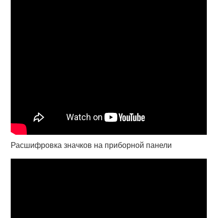
Расшифровка значков на приборной панели