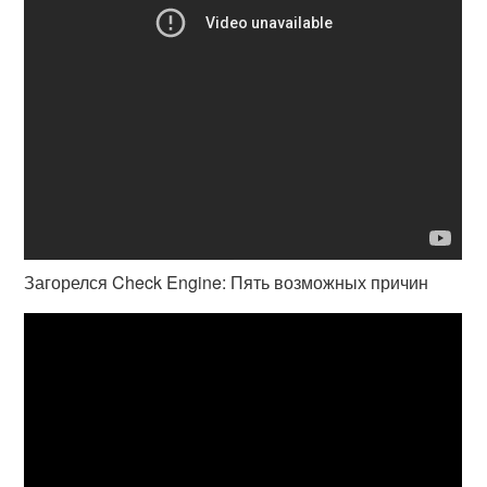
Загорелся Check Engine: Пять возможных причин