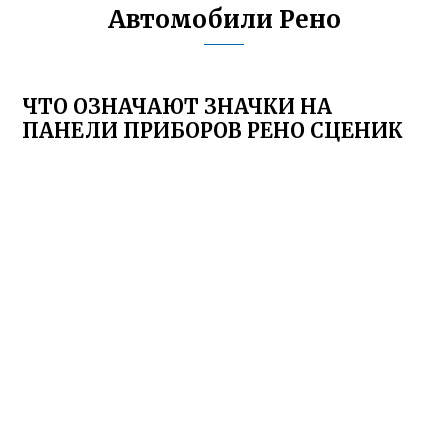
Автомобили Рено
ЧТО ОЗНАЧАЮТ ЗНАЧКИ НА
ПАНЕЛИ ПРИБОРОВ РЕНО СЦЕНИК