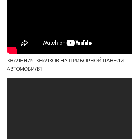
ЗНАЧЕНИЯ ЗНАЧКОВ НА ПРИБОРНОЙ ПАНЕЛИ
АВТОМОБИЛЯ