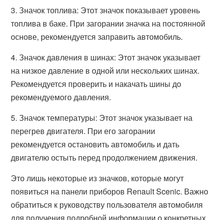
3. Значок топлива: Этот значок показывает уровень
топлива в баке. При загорании значка на постоянной
основе, рекомендуется заправить автомобиль.
4. Значок давления в шинах: Этот значок указывает
на низкое давление в одной или нескольких шинах.
Рекомендуется проверить и накачать шины до
рекомендуемого давления.
5. Значок температуры: Этот значок указывает на
перегрев двигателя. При его загорании
рекомендуется остановить автомобиль и дать
двигателю остыть перед продолжением движения.
Это лишь некоторые из значков, которые могут
появиться на панели приборов Renault Scenic. Важно
обратиться к руководству пользователя автомобиля
для получения подробной информации о конкретных