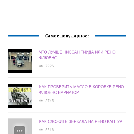
Самое популярное:
ЧТО ЛУЧШЕ НИССАН ТИИДА ИЛИ РЕНО
ФЛЮЕНС
7226
КАК ПРОВЕРИТЬ МАСЛО В КОРОБКЕ РЕНО
ФЛЮЕНС ВАРИАТОР
2745
КАК СЛОЖИТЬ ЗЕРКАЛА НА РЕНО КАПТУР
5516