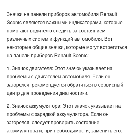
Значки на панели приборов автомобиля Renault
Scenic являются важными индикаторами, которые
помогают водителю следить за состоянием
различных систем и функций автомобиля. Вот
некоторые общие значки, которые могут встретиться
на панели приборов Renault Scenic:
1. Значок двигателя: Этот значок указывает на
проблемы с двигателем автомобиля. Если он
загорелся, рекомендуется обратиться в сервисный
центр для проведения диагностики.
2. Значок аккумулятора: Этот значок указывает на
проблемы с зарядкой аккумулятора. Если он
загорелся, следует проверить состояние
аккумулятора и, при необходимости, заменить его.