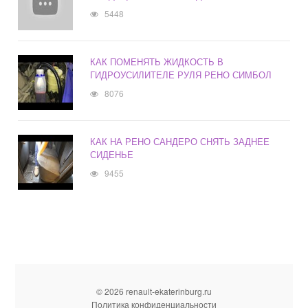
5448
КАК ПОМЕНЯТЬ ЖИДКОСТЬ В
ГИДРОУСИЛИТЕЛЕ РУЛЯ РЕНО СИМБОЛ
8076
КАК НА РЕНО САНДЕРО СНЯТЬ ЗАДНЕЕ
СИДЕНЬЕ
9455
© 2026 renault-ekaterinburg.ru
Политика конфиденциальности