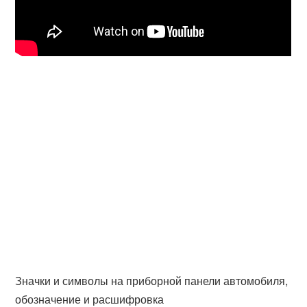
Значки и символы на приборной панели автомобиля,
обозначение и расшифровка