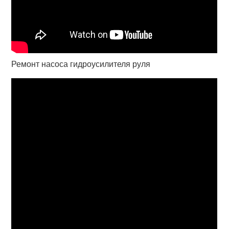
Ремонт насоса гидроусилителя руля