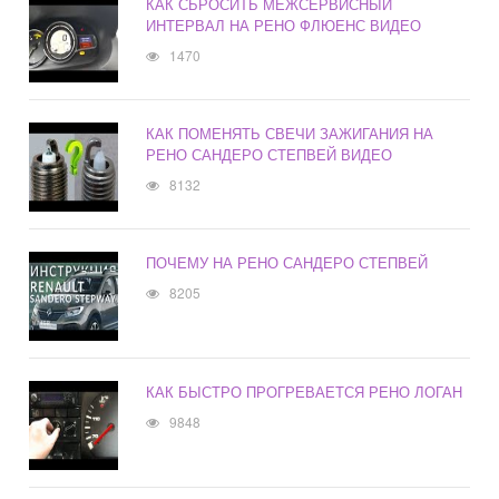
КАК СБРОСИТЬ МЕЖСЕРВИСНЫЙ
ИНТЕРВАЛ НА РЕНО ФЛЮЕНС ВИДЕО
1470
КАК ПОМЕНЯТЬ СВЕЧИ ЗАЖИГАНИЯ НА
РЕНО САНДЕРО СТЕПВЕЙ ВИДЕО
8132
ПОЧЕМУ НА РЕНО САНДЕРО СТЕПВЕЙ
8205
КАК БЫСТРО ПРОГРЕВАЕТСЯ РЕНО ЛОГАН
9848