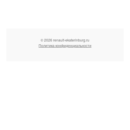
© 2026 renault-ekaterinburg.ru
Политика конфиденциальности