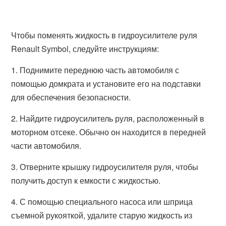
Чтобы поменять жидкость в гидроусилителе руля
Renault Symbol, следуйте инструкциям:
1. Поднимите переднюю часть автомобиля с
помощью домкрата и установите его на подставки
для обеспечения безопасности.
2. Найдите гидроусилитель руля, расположенный в
моторном отсеке. Обычно он находится в передней
части автомобиля.
3. Отверните крышку гидроусилителя руля, чтобы
получить доступ к емкости с жидкостью.
4. С помощью специального насоса или шприца
съемной рукояткой, удалите старую жидкость из