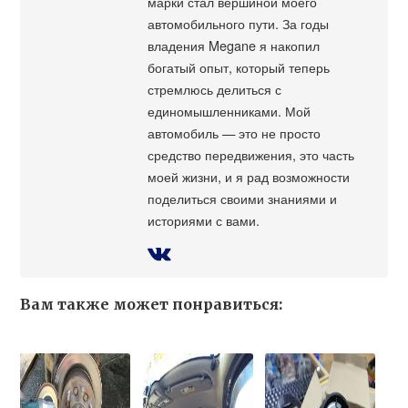
марки стал вершиной моего
автомобильного пути. За годы
владения Megane я накопил
богатый опыт, который теперь
стремлюсь делиться с
единомышленниками. Мой
автомобиль — это не просто
средство передвижения, это часть
моей жизни, и я рад возможности
поделиться своими знаниями и
историями с вами.
Вам также может понравиться: