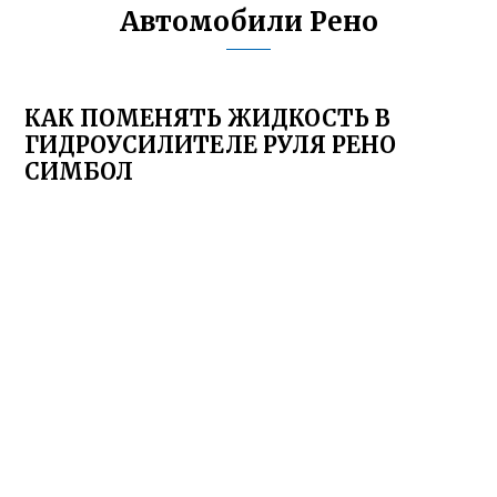
Автомобили Рено
КАК ПОМЕНЯТЬ ЖИДКОСТЬ В
ГИДРОУСИЛИТЕЛЕ РУЛЯ РЕНО
СИМБОЛ