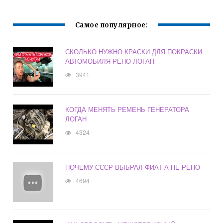
Самое популярное:
СКОЛЬКО НУЖНО КРАСКИ ДЛЯ ПОКРАСКИ
АВТОМОБИЛЯ РЕНО ЛОГАН
3941
КОГДА МЕНЯТЬ РЕМЕНЬ ГЕНЕРАТОРА
ЛОГАН
4324
ПОЧЕМУ СССР ВЫБРАЛ ФИАТ А НЕ РЕНО
4694