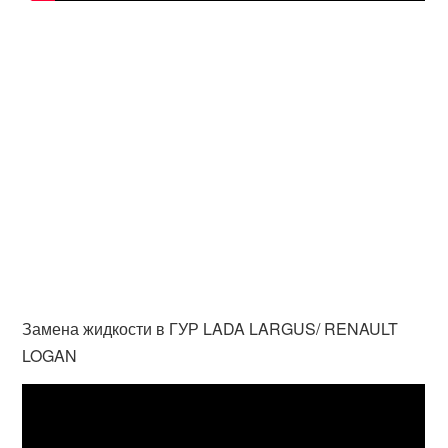
Замена жидкости в ГУР LADA LARGUS/ RENAULT
LOGAN