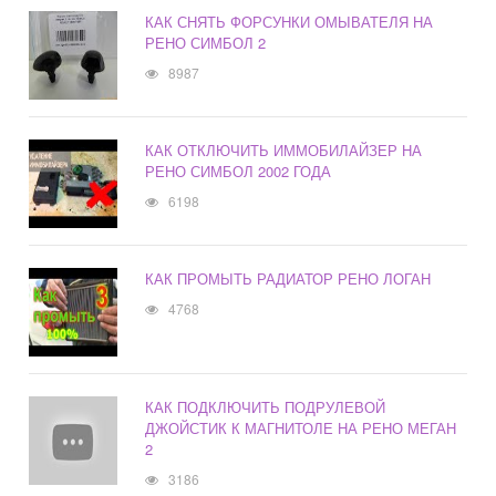
КАК СНЯТЬ ФОРСУНКИ ОМЫВАТЕЛЯ НА
РЕНО СИМБОЛ 2
8987
КАК ОТКЛЮЧИТЬ ИММОБИЛАЙЗЕР НА
РЕНО СИМБОЛ 2002 ГОДА
6198
КАК ПРОМЫТЬ РАДИАТОР РЕНО ЛОГАН
4768
КАК ПОДКЛЮЧИТЬ ПОДРУЛЕВОЙ
ДЖОЙСТИК К МАГНИТОЛЕ НА РЕНО МЕГАН
2
3186