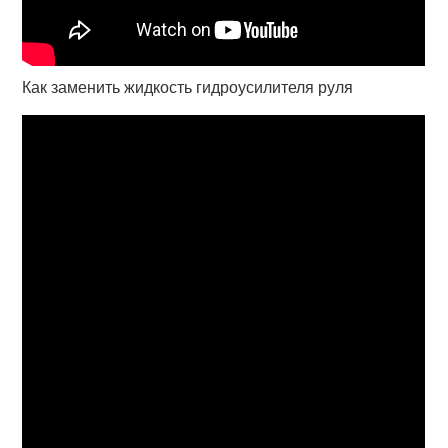
Как заменить жидкость гидроусилителя руля