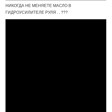
НИКОГДА НЕ МЕНЯЕТЕ МАСЛО В
ГИДРОУСИЛИТЕЛЕ РУЛЯ . . ???