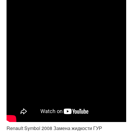
Renault Symbol 2008 Замена жидкости ГУР