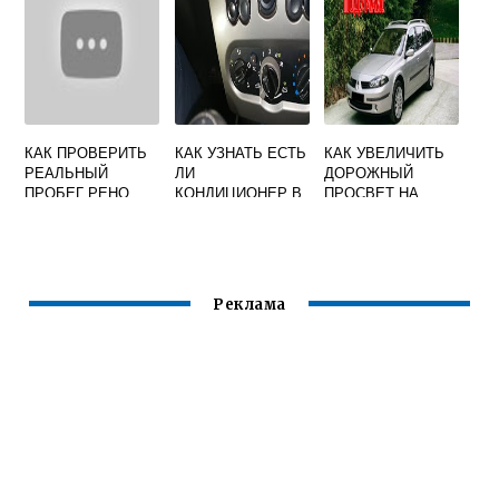
КАК ПРОВЕРИТЬ
КАК УЗНАТЬ ЕСТЬ
КАК УВЕЛИЧИТЬ
РЕАЛЬНЫЙ
ЛИ
ДОРОЖНЫЙ
ПРОБЕГ РЕНО
КОНДИЦИОНЕР В
ПРОСВЕТ НА
ФЛЮЕНС
МАШИНЕ РЕНО
РЕНО ЛАГУНА 2
САНДЕРО
Реклама