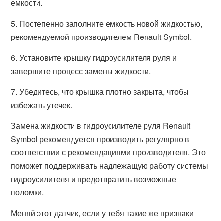
емкости.
5. Постепенно заполните емкость новой жидкостью,
рекомендуемой производителем Renault Symbol.
6. Установите крышку гидроусилителя руля и
завершите процесс замены жидкости.
7. Убедитесь, что крышка плотно закрыта, чтобы
избежать утечек.
Замена жидкости в гидроусилителе руля Renault
Symbol рекомендуется производить регулярно в
соответствии с рекомендациями производителя. Это
поможет поддерживать надлежащую работу системы
гидроусилителя и предотвратить возможные
поломки.
Меняй этот датчик, если у тебя такие же признаки