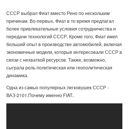
СССР выбрал Фиат вместо Рено по нескольким
причинам. Во-первых, Фиат в то время предлагал
более привлекательные условия сотрудничества и
передачи технологий СССР. Кроме того, Фиат имел
больший опыт в производстве автомобилей, включая
экономичные модели, которые интересовали СССР в
связи с нехваткой ресурсов. Также, возможно,
сыграла роль политическая или геополитическая
динамика.
Одна из самых популярных легковушек СССР -
ВАЗ-2101.Почему именно FIAT..