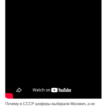
Почему в СССР шоферы выбирали Москвич, а не