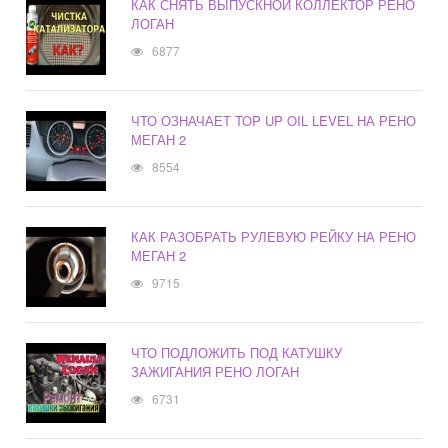
КАК СНЯТЬ ВЫПУСКНОЙ КОЛЛЕКТОР РЕНО
ЛОГАН
6877
ЧТО ОЗНАЧАЕТ TOP UP OIL LEVEL НА РЕНО
МЕГАН 2
8554
КАК РАЗОБРАТЬ РУЛЕВУЮ РЕЙКУ НА РЕНО
МЕГАН 2
9715
ЧТО ПОДЛОЖИТЬ ПОД КАТУШКУ
ЗАЖИГАНИЯ РЕНО ЛОГАН
6731