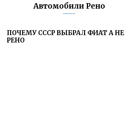
Автомобили Рено
ПОЧЕМУ СССР ВЫБРАЛ ФИАТ А НЕ
РЕНО