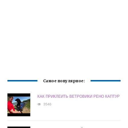
Самое популярное:
КАК ПРИКЛЕИТЬ ВЕТРОВИКИ РЕНО КАПТУР
3546