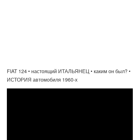
FIAT 124 • настоящий ИТАЛЬЯНЕЦ • каким он был? •
ИСТОРИЯ автомобиля 1960-х