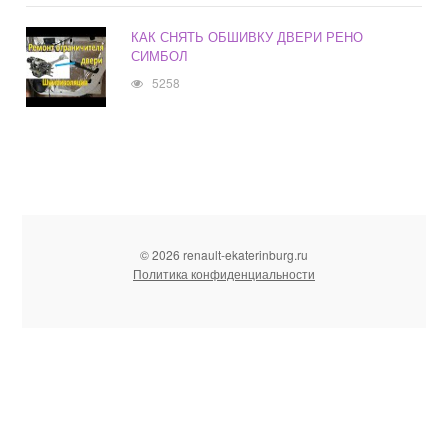
КАК СНЯТЬ ОБШИВКУ ДВЕРИ РЕНО
СИМБОЛ
5258
© 2026 renault-ekaterinburg.ru
Политика конфиденциальности