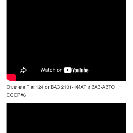
Отличие Fiat 124 от ВАЗ 2101-ФИАТ и ВАЗ-АВТО
СССР#6