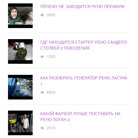
ПОЧЕМУ НЕ ЗАВОДИТСЯ РЕНО ПРЕМИУМ
2635
ГДЕ НАХОДИТСЯ СТАРТЕР РЕНО САНДЕРО
СТЕПВЕЙ 2 ПОКОЛЕНИЯ
1283
КАК РАЗОБРАТЬ ГЕНЕРАТОР РЕНО ЛАГУНА
1
8824
КАКОЙ ФАРКОП ЛУЧШЕ ПОСТАВИТЬ НА
РЕНО ЛОГАН 2
2615