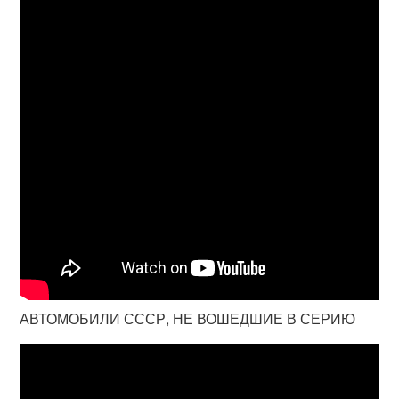
АВТОМОБИЛИ СССР, НЕ ВОШЕДШИЕ В СЕРИЮ