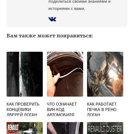
поделиться своими знаниями и
историями с вами.
Вам также может понравиться:
КАК ПРОВЕРИТЬ
ЧТО ОЗНАЧАЕТ
КАК РАБОТАЕТ
КОНЦЕВИКИ
ВИН КОД
ПЕЧКА В РЕНО
ДВЕРЕЙ ЛОГАН
АВТОМОБИЛЯ
ЛОГАН
РЕНО ЛОГАН