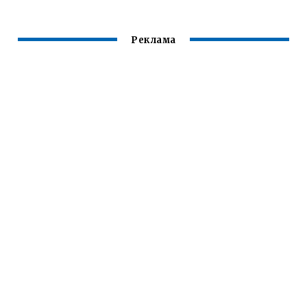
Реклама