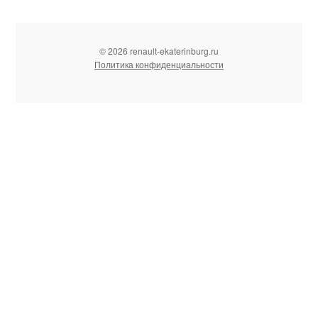
© 2026 renault-ekaterinburg.ru
Политика конфиденциальности