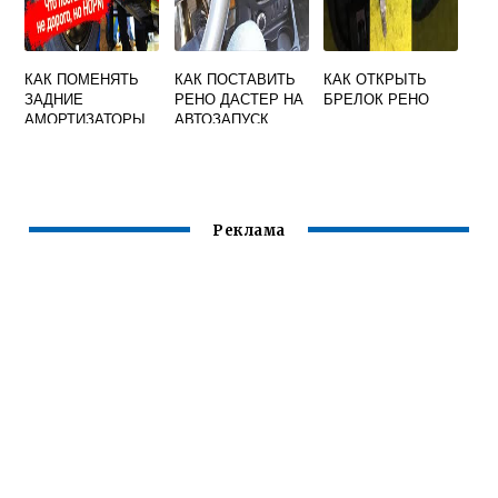
КАК ПОМЕНЯТЬ
КАК ПОСТАВИТЬ
КАК ОТКРЫТЬ
ЗАДНИЕ
РЕНО ДАСТЕР НА
БРЕЛОК РЕНО
АМОРТИЗАТОРЫ
АВТОЗАПУСК
НА РЕНО
САНДЕРО
СТЕПВЕЙ
Реклама