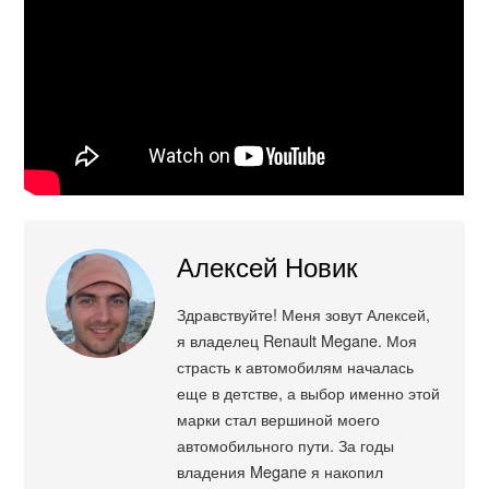
Алексей Новик
Здравствуйте! Меня зовут Алексей,
я владелец Renault Megane. Моя
страсть к автомобилям началась
еще в детстве, а выбор именно этой
марки стал вершиной моего
автомобильного пути. За годы
владения Megane я накопил