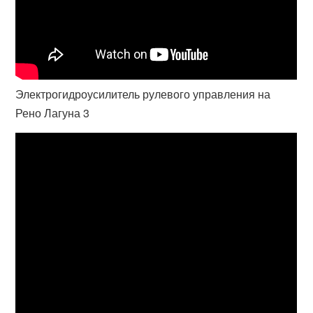
Электрогидроусилитель рулевого управления на
Рено Лагуна 3