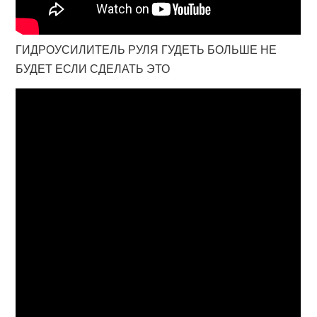
ГИДРОУСИЛИТЕЛЬ РУЛЯ ГУДЕТЬ БОЛЬШЕ НЕ
БУДЕТ ЕСЛИ СДЕЛАТЬ ЭТО