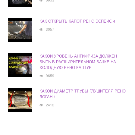
КАК ОТКРЫТЬ КАПОТ РЕНО ЭСПЕЙС 4
3057
КАКОЙ УРОВЕНЬ АНТИФРИЗА ДОЛЖЕН
БЫТЬ В РАСШИРИТЕЛЬНОМ БАЧКЕ НА
ХОЛОДНУЮ РЕНО КАПТУР
9659
КАКОЙ ДИАМЕТР ТРУБЫ ГЛУШИТЕЛЯ РЕНО
ЛОГАН 1
2412