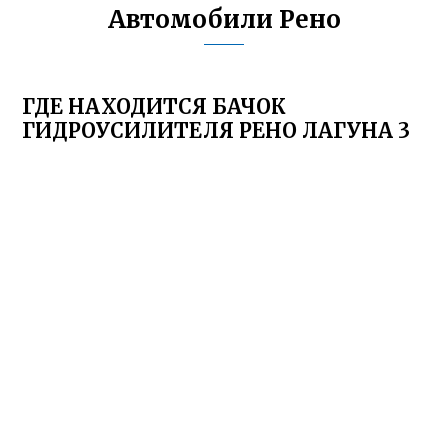
Автомобили Рено
ГДЕ НАХОДИТСЯ БАЧОК
ГИДРОУСИЛИТЕЛЯ РЕНО ЛАГУНА 3