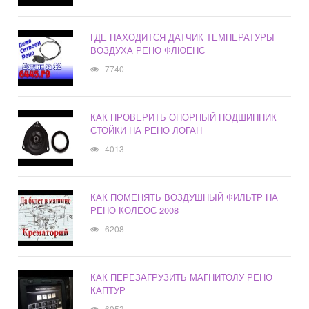
ГДЕ НАХОДИТСЯ ДАТЧИК ТЕМПЕРАТУРЫ
ВОЗДУХА РЕНО ФЛЮЕНС
7740
КАК ПРОВЕРИТЬ ОПОРНЫЙ ПОДШИПНИК
СТОЙКИ НА РЕНО ЛОГАН
4013
КАК ПОМЕНЯТЬ ВОЗДУШНЫЙ ФИЛЬТР НА
РЕНО КОЛЕОС 2008
6208
КАК ПЕРЕЗАГРУЗИТЬ МАГНИТОЛУ РЕНО
КАПТУР
6953