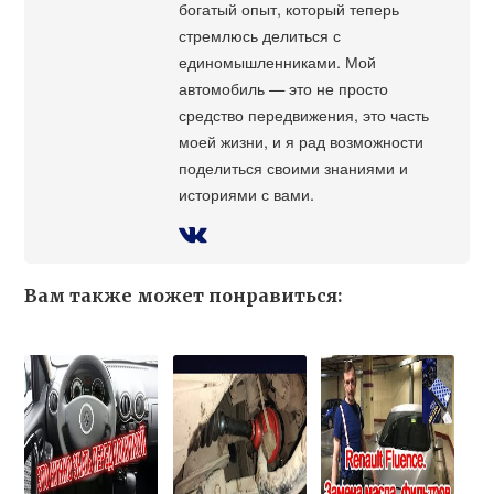
богатый опыт, который теперь
стремлюсь делиться с
единомышленниками. Мой
автомобиль — это не просто
средство передвижения, это часть
моей жизни, и я рад возможности
поделиться своими знаниями и
историями с вами.
Вам также может понравиться: