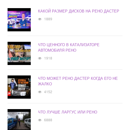
КАКОЙ РАЗМЕР ДИСКОВ НА РЕНО ДАСТЕР
1889
ЧТО ЦЕННОГО В КАТАЛИЗАТОРЕ
АВТОМОБИЛЯ РЕНО
1918
ЧТО МОЖЕТ РЕНО ДАСТЕР КОГДА ЕГО НЕ
ЖАЛКО
4152
ЧТО ЛУЧШЕ ЛАРГУС ИЛИ РЕНО
6888