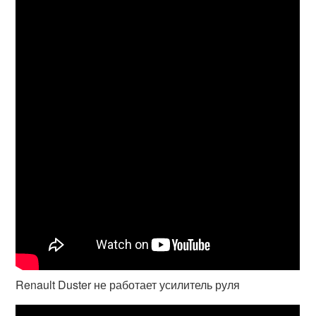
Renault Duster не работает усилитель руля