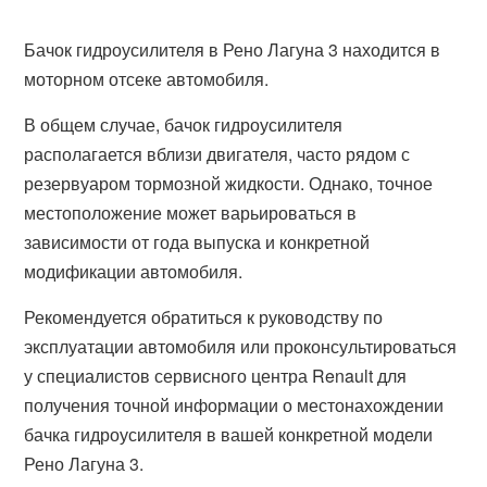
Бачок гидроусилителя в Рено Лагуна 3 находится в
моторном отсеке автомобиля.
В общем случае, бачок гидроусилителя
располагается вблизи двигателя, часто рядом с
резервуаром тормозной жидкости. Однако, точное
местоположение может варьироваться в
зависимости от года выпуска и конкретной
модификации автомобиля.
Рекомендуется обратиться к руководству по
эксплуатации автомобиля или проконсультироваться
у специалистов сервисного центра Renault для
получения точной информации о местонахождении
бачка гидроусилителя в вашей конкретной модели
Рено Лагуна 3.