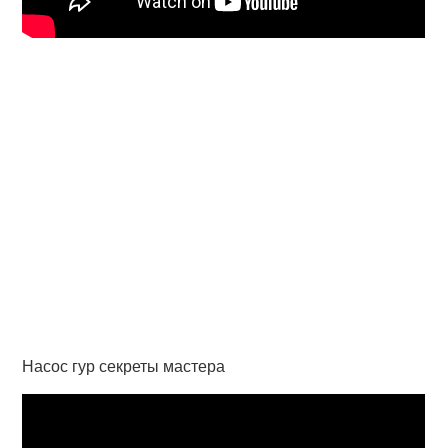
Насос гур секреты мастера