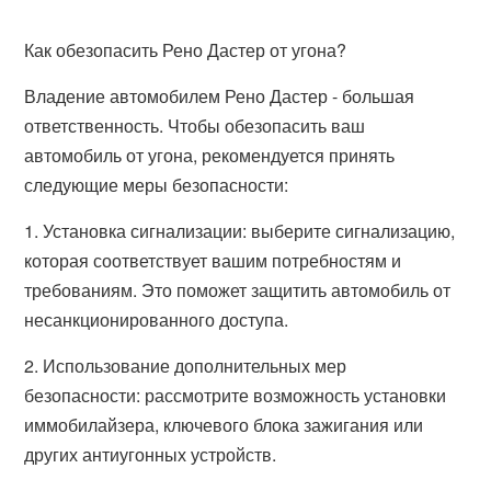
Как обезопасить Рено Дастер от угона?
Владение автомобилем Рено Дастер - большая
ответственность. Чтобы обезопасить ваш
автомобиль от угона, рекомендуется принять
следующие меры безопасности:
1. Установка сигнализации: выберите сигнализацию,
которая соответствует вашим потребностям и
требованиям. Это поможет защитить автомобиль от
несанкционированного доступа.
2. Использование дополнительных мер
безопасности: рассмотрите возможность установки
иммобилайзера, ключевого блока зажигания или
других антиугонных устройств.