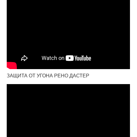
ЗАЩИТА ОТ УГОНА РЕНО ДАСТЕР