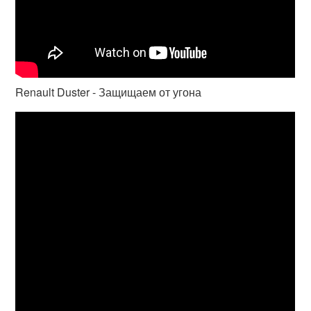
Renault Duster - Защищаем от угона