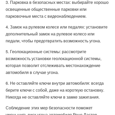
3. Парковка в безопасных местах: выбирайте хорошо
освещенные общественные парковки или
парковочные места с видеонаблюдением.
4. Замок на рулевом колесе или педалях: установите
дополнительный замок на рулевое колесо или
педали, чтобы предотвратить возможность угона.
5. Геолокационные системы: рассмотрите
возможность установки геолокационной системы,
которая позволит отслеживать местонахождение
автомобиля в случае угона.
6. Не оставляйте ключи внутри автомобиля: всегда
берите ключи с собой, даже на короткую остановку.
Никогда не оставляйте ключи в замке зажигания.
Соблюдение этих мер безопасности поможет
уменьшить риск угона автомобиля Рено Дастер.