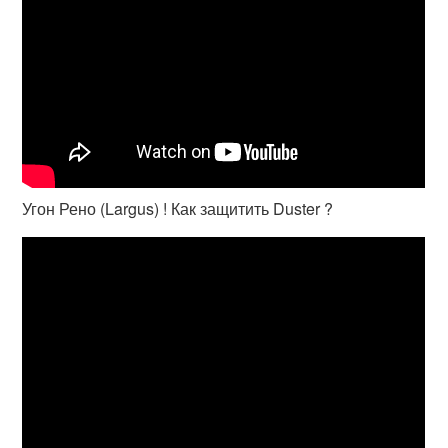
Угон Рено (Largus) ! Как защитить Duster ?