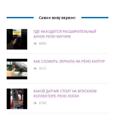
Самое популярное:
ГДЕ НАХОДИТСЯ РАСШИРИТЕЛЬНЫЙ
БАЧОК РЕНО МАГНУМ
8909
КАК СЛОЖИТЬ ЗЕРКАЛА НА РЕНО КАПТУР
3315
КАКОЙ ДАТЧИК СТОИТ НА ВПУСКНОМ
КОЛЛЕКТОРЕ РЕНО ЛОГАН
6790