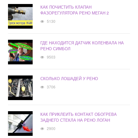
КАК ПОЧИСТИТЬ КЛАПАН
ФАЗОРЕГУЛЯТОРА РЕНО МЕГАН 2
5130
ГДЕ НАХОДИТСЯ ДАТЧИК КОЛЕНВАЛА НА
РЕНО СИМБОЛ
9503
СКОЛЬКО ЛОШАДЕЙ У РЕНО
3706
КАК ПРИКЛЕИТЬ КОНТАКТ ОБОГРЕВА
ЗАДНЕГО СТЕКЛА НА РЕНО ЛОГАН
2900