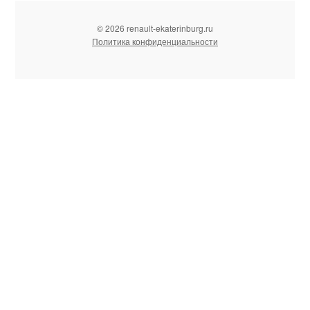
© 2026 renault-ekaterinburg.ru
Политика конфиденциальности