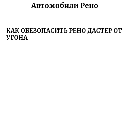
Автомобили Рено
КАК ОБЕЗОПАСИТЬ РЕНО ДАСТЕР ОТ
УГОНА