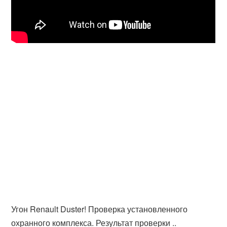
Угон Renault Duster! Проверка установленного
охранного комплекса. Результат проверки ..