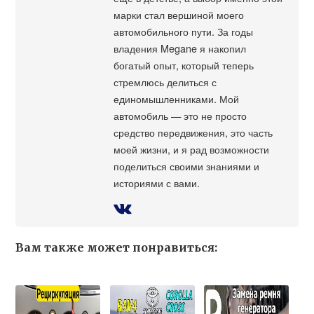
марки стал вершиной моего
автомобильного пути. За годы
владения Megane я накопил
богатый опыт, который теперь
стремлюсь делиться с
единомышленниками. Мой
автомобиль — это не просто
средство передвижения, это часть
моей жизни, и я рад возможности
поделиться своими знаниями и
историями с вами.
Вам также может понравиться: