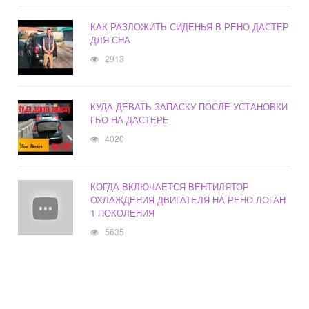
КАК РАЗЛОЖИТЬ СИДЕНЬЯ В РЕНО ДАСТЕР
ДЛЯ СНА
2913
КУДА ДЕВАТЬ ЗАПАСКУ ПОСЛЕ УСТАНОВКИ
ГБО НА ДАСТЕРЕ
4020
КОГДА ВКЛЮЧАЕТСЯ ВЕНТИЛЯТОР
ОХЛАЖДЕНИЯ ДВИГАТЕЛЯ НА РЕНО ЛОГАН
1 ПОКОЛЕНИЯ
5635