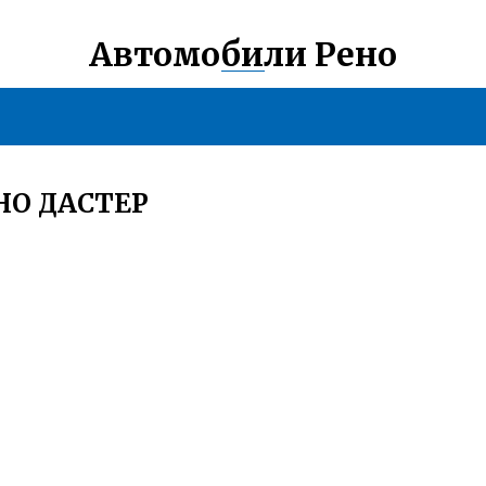
Автомобили Рено
ЕНО ДАСТЕР