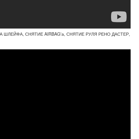
 ШЛЕЙФА, СНЯТИЕ AIRBAG'а, СНЯТИЕ РУЛЯ РЕНО ДАСТЕР,