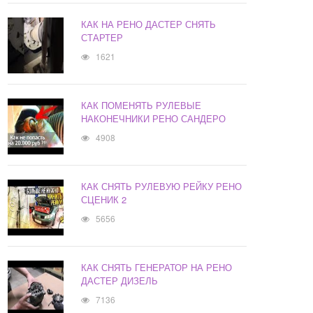
КАК НА РЕНО ДАСТЕР СНЯТЬ
СТАРТЕР
1621
КАК ПОМЕНЯТЬ РУЛЕВЫЕ
НАКОНЕЧНИКИ РЕНО САНДЕРО
4908
КАК СНЯТЬ РУЛЕВУЮ РЕЙКУ РЕНО
СЦЕНИК 2
5656
КАК СНЯТЬ ГЕНЕРАТОР НА РЕНО
ДАСТЕР ДИЗЕЛЬ
7136