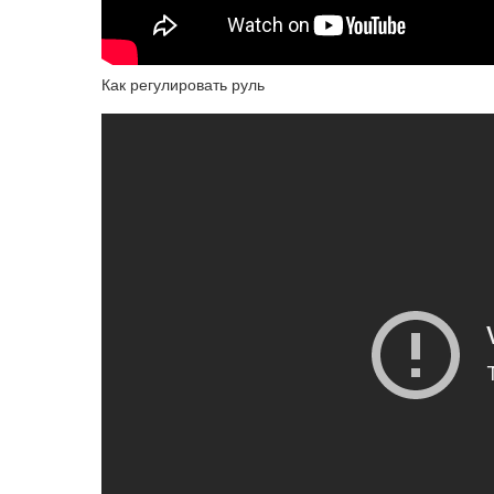
Как регулировать руль