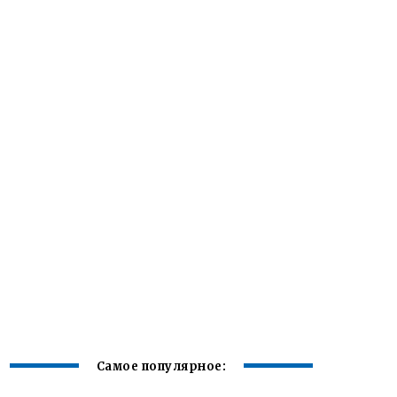
Самое популярное: