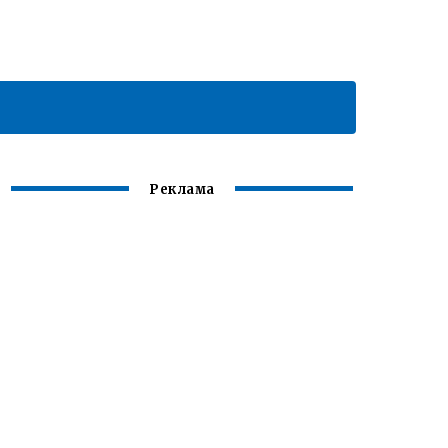
Реклама