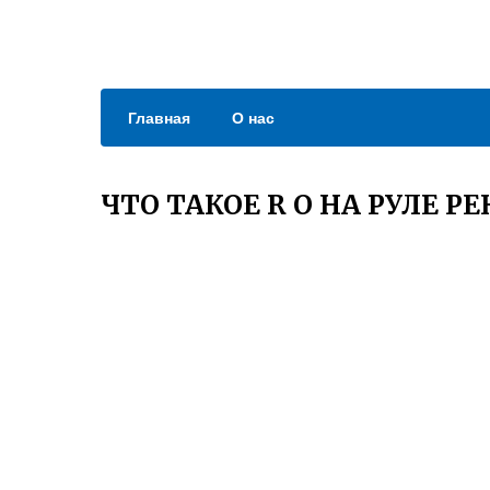
Главная
О нас
ЧТО ТАКОЕ R O НА РУЛЕ Р