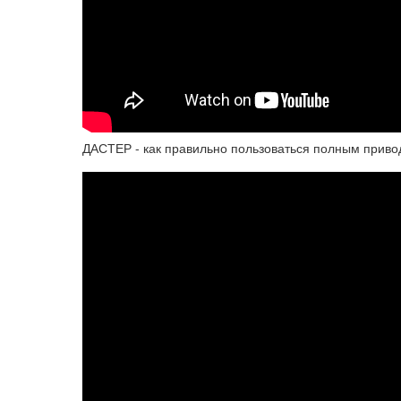
ДАСТЕР - как правильно пользоваться полным привод