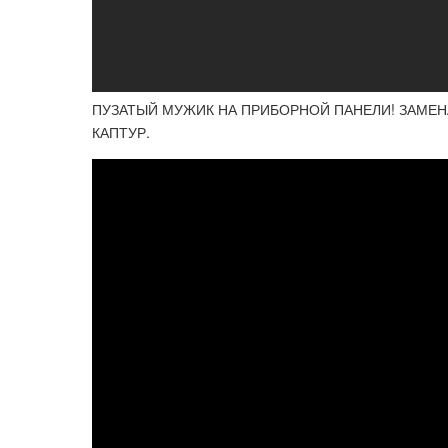
ПУЗАТЫЙ МУЖИК НА ПРИБОРНОЙ ПАНЕЛИ! ЗАМЕНА
КАПТУР.