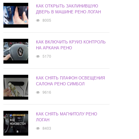
КАК ОТКРЫТЬ ЗАКЛИНИВШУЮ
ДВЕРЬ В МАШИНЕ РЕНО ЛОГАН
8005
КАК ВКЛЮЧИТЬ КРУИЗ КОНТРОЛЬ
НА АРКАНА РЕНО
5170
КАК СНЯТЬ ПЛАФОН ОСВЕЩЕНИЯ
САЛОНА РЕНО СИМБОЛ
9616
КАК СНЯТЬ МАГНИТОЛУ РЕНО
ЛОГАН
8403