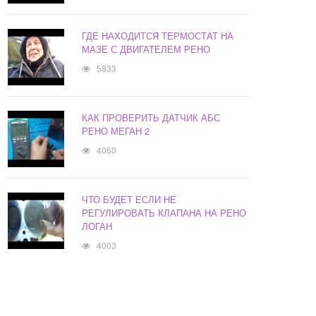
ГДЕ НАХОДИТСЯ ТЕРМОСТАТ НА
МАЗЕ С ДВИГАТЕЛЕМ РЕНО
5833
КАК ПРОВЕРИТЬ ДАТЧИК АБС
РЕНО МЕГАН 2
4060
ЧТО БУДЕТ ЕСЛИ НЕ
РЕГУЛИРОВАТЬ КЛАПАНА НА РЕНО
ЛОГАН
4003