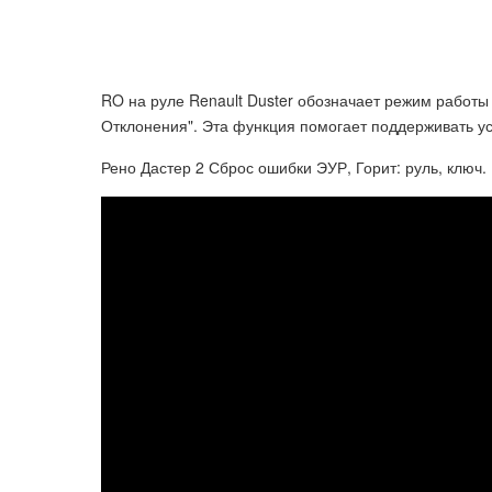
RO на руле Renault Duster обозначает режим работы
Отклонения". Эта функция помогает поддерживать ус
Рено Дастер 2 Сброс ошибки ЭУР, Горит: руль, ключ.