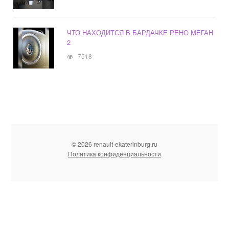
ЧТО НАХОДИТСЯ В БАРДАЧКЕ РЕНО МЕГАН
2
7518
© 2026 renault-ekaterinburg.ru
Политика конфиденциальности