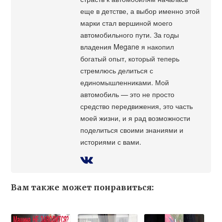
еще в детстве, а выбор именно этой
марки стал вершиной моего
автомобильного пути. За годы
владения Megane я накопил
богатый опыт, который теперь
стремлюсь делиться с
единомышленниками. Мой
автомобиль — это не просто
средство передвижения, это часть
моей жизни, и я рад возможности
поделиться своими знаниями и
историями с вами.
Вам также может понравиться: