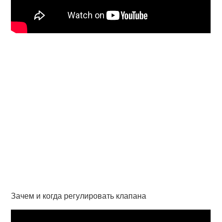
Зачем и когда регулировать клапана