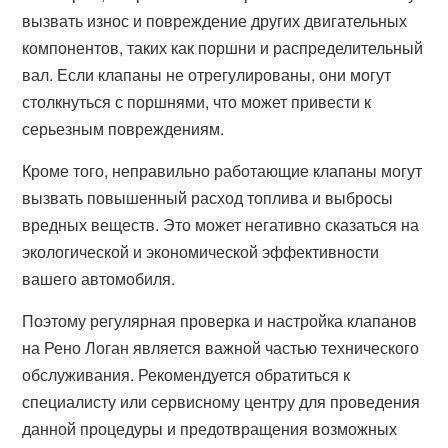
вызвать износ и повреждение других двигательных
компонентов, таких как поршни и распределительный
вал. Если клапаны не отрегулированы, они могут
столкнуться с поршнями, что может привести к
серьезным повреждениям.
Кроме того, неправильно работающие клапаны могут
вызвать повышенный расход топлива и выбросы
вредных веществ. Это может негативно сказаться на
экологической и экономической эффективности
вашего автомобиля.
Поэтому регулярная проверка и настройка клапанов
на Рено Логан является важной частью технического
обслуживания. Рекомендуется обратиться к
специалисту или сервисному центру для проведения
данной процедуры и предотвращения возможных