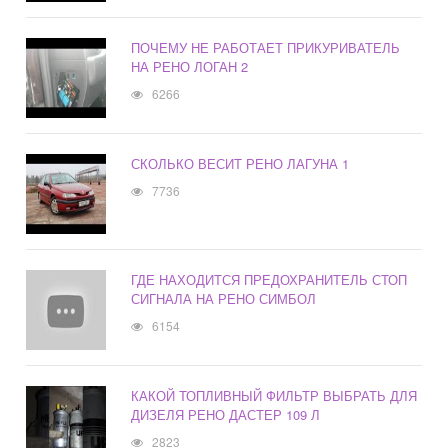
ПОЧЕМУ НЕ РАБОТАЕТ ПРИКУРИВАТЕЛЬ
НА РЕНО ЛОГАН 2
6266
СКОЛЬКО ВЕСИТ РЕНО ЛАГУНА 1
7736
ГДЕ НАХОДИТСЯ ПРЕДОХРАНИТЕЛЬ СТОП
СИГНАЛА НА РЕНО СИМБОЛ
6154
КАКОЙ ТОПЛИВНЫЙ ФИЛЬТР ВЫБРАТЬ ДЛЯ
ДИЗЕЛЯ РЕНО ДАСТЕР 109 Л
2823