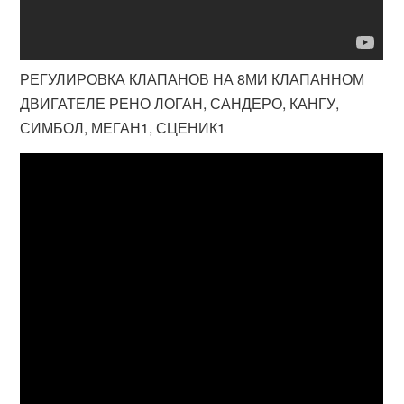
РЕГУЛИРОВКА КЛАПАНОВ НА 8МИ КЛАПАННОМ
ДВИГАТЕЛЕ РЕНО ЛОГАН, САНДЕРО, КАНГУ,
СИМБОЛ, МЕГАН1, СЦЕНИК1