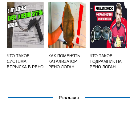
ЧТО ТАКОЕ
КАК ПОМЕНЯТЬ
ЧТО ТАКОЕ
СИСТЕМА
КАТАЛИЗАТОР
ПОДРАМНИК НА
ВПРЫСКА В РЕНО
РЕНО ЛОГАН
РЕНО ЛОГАН
Реклама