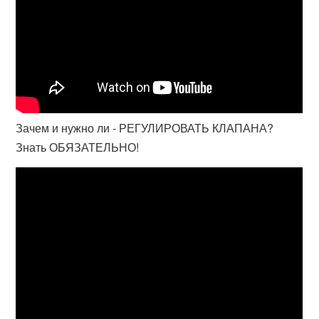
Зачем и нужно ли - РЕГУЛИРОВАТЬ КЛАПАНА?
Знать ОБЯЗАТЕЛЬНО!