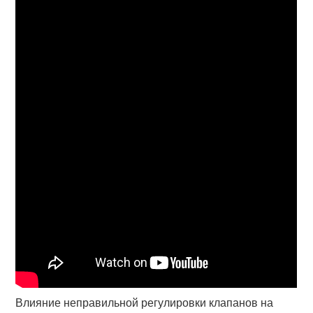
Влияние неправильной регулировки клапанов на