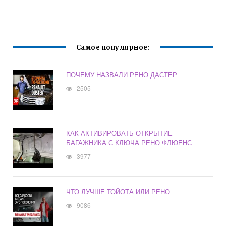
Самое популярное:
ПОЧЕМУ НАЗВАЛИ РЕНО ДАСТЕР
2505
КАК АКТИВИРОВАТЬ ОТКРЫТИЕ
БАГАЖНИКА С КЛЮЧА РЕНО ФЛЮЕНС
3977
ЧТО ЛУЧШЕ ТОЙОТА ИЛИ РЕНО
9086