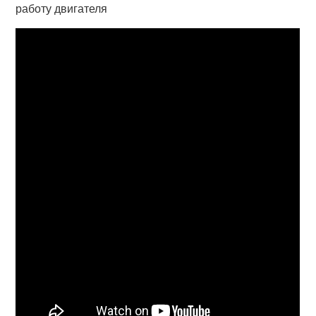
работу двигателя