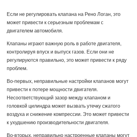
Если не регулировать клапана на Рено Логан, это
может привести к серьезным проблемам с
двигателем автомобиля.
Клапаны играют важную роль в работе двигателя,
контролируя впуск и выпуск газов. Если они не
регулируются правильно, это может привести к ряду
проблем.
Во-первых, неправильные настройки клапанов могут
привести к потере мощности двигателя.
Несоответствующий зазор между клапаном и
головкой цилиндра может вызвать утечку сжатого
воздуха и снижение компрессии. Это может привести
к ухудшению производительности двигателя.
Во-вторых, неправильно настроенные клапаны могут