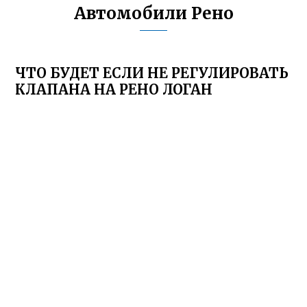
Автомобили Рено
ЧТО БУДЕТ ЕСЛИ НЕ РЕГУЛИРОВАТЬ
КЛАПАНА НА РЕНО ЛОГАН