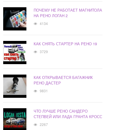
ПОЧЕМУ НЕ РАБОТАЕТ МАГНИТОЛА
НА РЕНО ЛОГАН 2
4134
КАК СНЯТЬ СТАРТЕР НА РЕНО 19
3729
КАК ОТКРЫВАЕТСЯ БАГАЖНИК
РЕНО ДАСТЕР
9831
ЧТО ЛУЧШЕ РЕНО САНДЕРО
СТЕПВЕЙ ИЛИ ЛАДА ГРАНТА КРОСС
2267