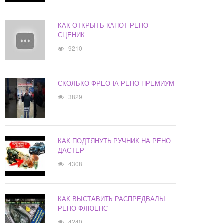
КАК ОТКРЫТЬ КАПОТ РЕНО
СЦЕНИК
9210
СКОЛЬКО ФРЕОНА РЕНО ПРЕМИУМ
3829
КАК ПОДТЯНУТЬ РУЧНИК НА РЕНО
ДАСТЕР
4308
КАК ВЫСТАВИТЬ РАСПРЕДВАЛЫ
РЕНО ФЛЮЕНС
4240