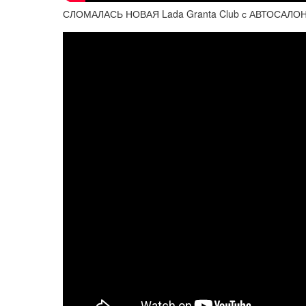
СЛОМАЛАСЬ НОВАЯ Lada Granta Club с АВТОСАЛОН