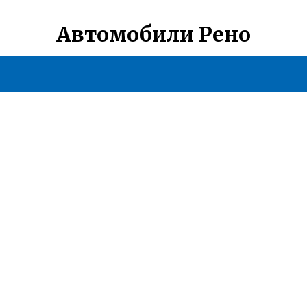
Автомобили Рено