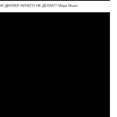
А! ДИЛЛЕР НИЧЕГО НЕ ДЕЛАЕТ! Марк Мьюз