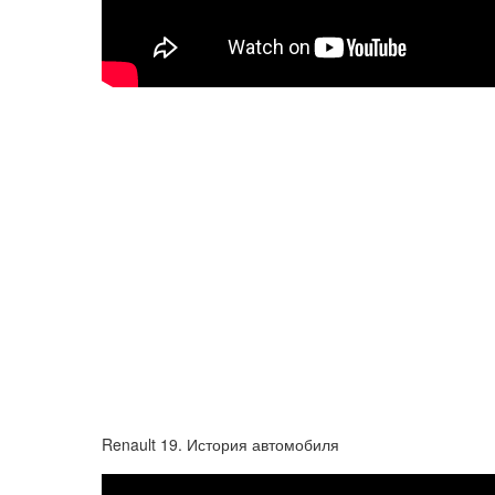
Renault 19. История автомобиля