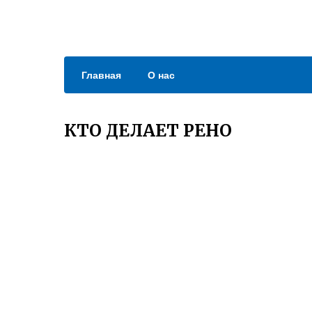
Главная
О нас
КТО ДЕЛАЕТ РЕНО