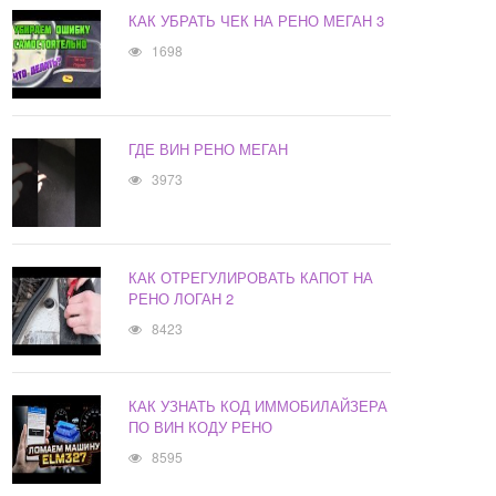
КАК УБРАТЬ ЧЕК НА РЕНО МЕГАН 3
1698
ГДЕ ВИН РЕНО МЕГАН
3973
КАК ОТРЕГУЛИРОВАТЬ КАПОТ НА
РЕНО ЛОГАН 2
8423
КАК УЗНАТЬ КОД ИММОБИЛАЙЗЕРА
ПО ВИН КОДУ РЕНО
8595