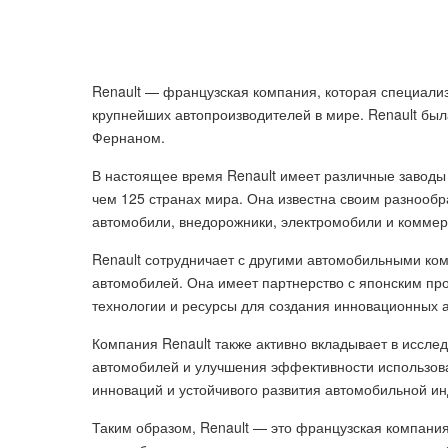
Renault — французская компания, которая специализ
крупнейших автопроизводителей в мире. Renault был
Фернаном.
В настоящее время Renault имеет различные заводы
чем 125 странах мира. Она известна своим разнооб
автомобили, внедорожники, электромобили и коммер
Renault сотрудничает с другими автомобильными ком
автомобилей. Она имеет партнерство с японским про
технологии и ресурсы для создания инновационных 
Компания Renault также активно вкладывает в исслед
автомобилей и улучшения эффективности использова
инноваций и устойчивого развития автомобильной ин
Таким образом, Renault — это французская компания