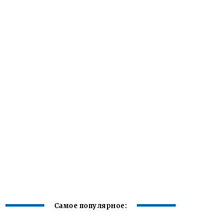
Самое популярное: