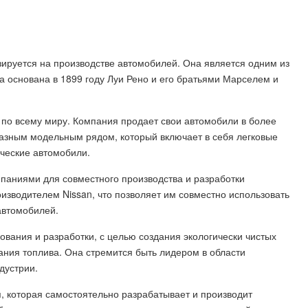
ируется на производстве автомобилей. Она является одним из
а основана в 1899 году Луи Рено и его братьями Марселем и
 по всему миру. Компания продает свои автомобили в более
разным модельным рядом, который включает в себя легковые
ческие автомобили.
паниями для совместного производства и разработки
изводителем Nissan, что позволяет им совместно использовать
автомобилей.
ования и разработки, с целью создания экологически чистых
ния топлива. Она стремится быть лидером в области
дустрии.
, которая самостоятельно разрабатывает и производит