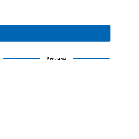
Реклама