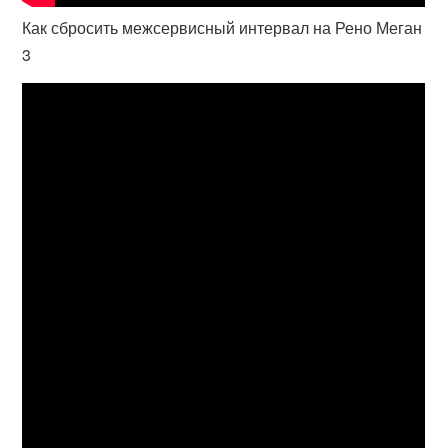
Как сбросить межсервисный интервал на Рено Меган
3