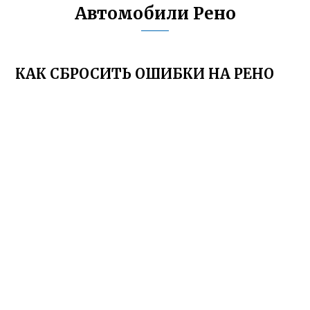
Автомобили Рено
КАК СБРОСИТЬ ОШИБКИ НА РЕНО