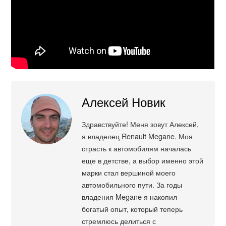
Алексей Новик
Здравствуйте! Меня зовут Алексей,
я владелец Renault Megane. Моя
страсть к автомобилям началась
еще в детстве, а выбор именно этой
марки стал вершиной моего
автомобильного пути. За годы
владения Megane я накопил
богатый опыт, который теперь
стремлюсь делиться с