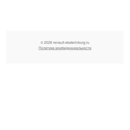
© 2026 renault-ekaterinburg.ru
Политика конфиденциальности