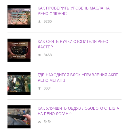
КАК ПРОВЕРИТЬ УРОВЕНЬ МАСЛА НА
РЕНО ФЛЮЕНС
9360
КАК СНЯТЬ РУЧКИ ОТОПИТЕЛЯ РЕНО
ДАСТЕР
8468
ГДЕ НАХОДИТСЯ БЛОК УПРАВЛЕНИЯ АКПП
РЕНО МЕГАН 2
6634
КАК УЛУЧШИТЬ ОБДУВ ЛОБОВОГО СТЕКЛА
НА РЕНО ЛОГАН 2
5454