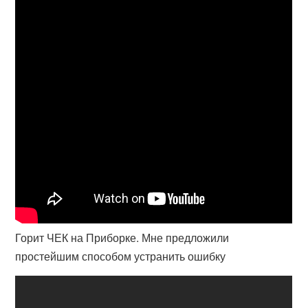
Горит ЧЕК на Приборке. Мне предложили
простейшим способом устранить ошибку