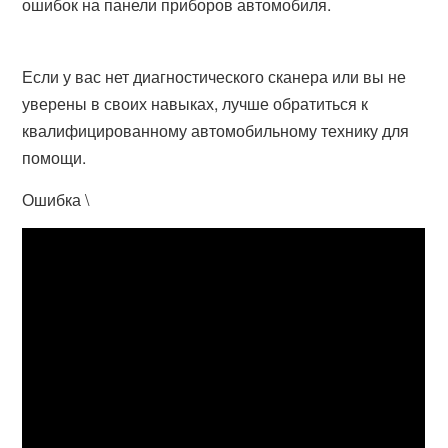
ошибок на панели приборов автомобиля.
Если у вас нет диагностического сканера или вы не
уверены в своих навыках, лучше обратиться к
квалифицированному автомобильному технику для
помощи.
Ошибка \