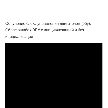
Обнуление блока управления двигателем (эбу).
Сброс ошибок ЭБУ с инициализацией и без
инициализации