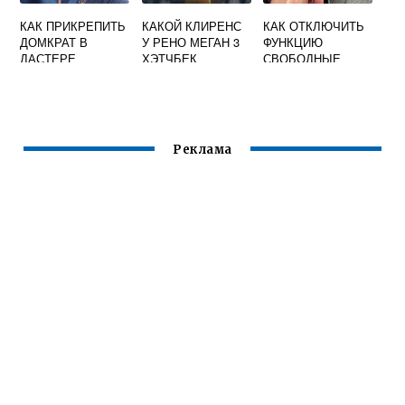
КАК ПРИКРЕПИТЬ
КАКОЙ КЛИРЕНС
КАК ОТКЛЮЧИТЬ
ДОМКРАТ В
У РЕНО МЕГАН 3
ФУНКЦИЮ
ДАСТЕРЕ
ХЭТЧБЕК
СВОБОДНЫЕ
РУКИ НА РЕНО
КАПТУР
Реклама