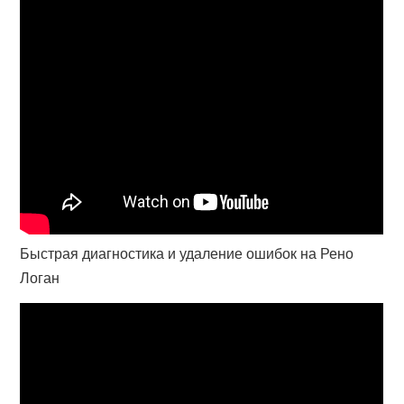
Быстрая диагностика и удаление ошибок на Рено
Логан