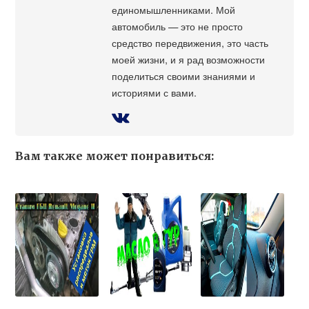
единомышленниками. Мой
автомобиль — это не просто
средство передвижения, это часть
моей жизни, и я рад возможности
поделиться своими знаниями и
историями с вами.
Вам также может понравиться: