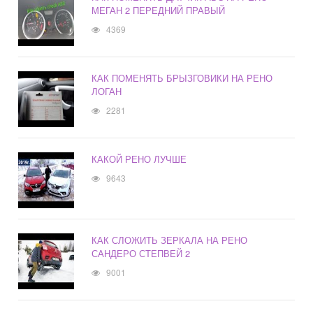
МЕГАН 2 ПЕРЕДНИЙ ПРАВЫЙ
4369
КАК ПОМЕНЯТЬ БРЫЗГОВИКИ НА РЕНО
ЛОГАН
2281
КАКОЙ РЕНО ЛУЧШЕ
9643
КАК СЛОЖИТЬ ЗЕРКАЛА НА РЕНО
САНДЕРО СТЕПВЕЙ 2
9001