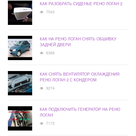
КАК РАЗОБРАТЬ СИДЕНЬЕ РЕНО ЛОГАН 2
7543
КАК НА РЕНО ЛОГАН СНЯТЬ ОБШИВКУ
ЗАДНЕЙ ДВЕРИ
6389
КАК СНЯТЬ ВЕНТИЛЯТОР ОХЛАЖДЕНИЯ
РЕНО ЛОГАН 2 С КОНДЕРОМ
9274
КАК ПОДКЛЮЧИТЬ ГЕНЕРАТОР НА РЕНО
ЛОГАН
7172