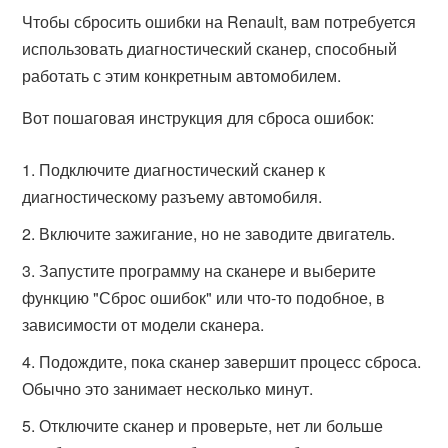
Чтобы сбросить ошибки на Renault, вам потребуется
использовать диагностический сканер, способный
работать с этим конкретным автомобилем.
Вот пошаговая инструкция для сброса ошибок:
Подключите диагностический сканер к
диагностическому разъему автомобиля.
Включите зажигание, но не заводите двигатель.
Запустите программу на сканере и выберите
функцию "Сброс ошибок" или что-то подобное, в
зависимости от модели сканера.
Подождите, пока сканер завершит процесс сброса.
Обычно это занимает несколько минут.
Отключите сканер и проверьте, нет ли больше