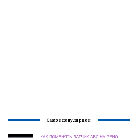
Самое популярное:
КАК ПОМЕНЯТЬ ДАТЧИК АБС НА РЕНО