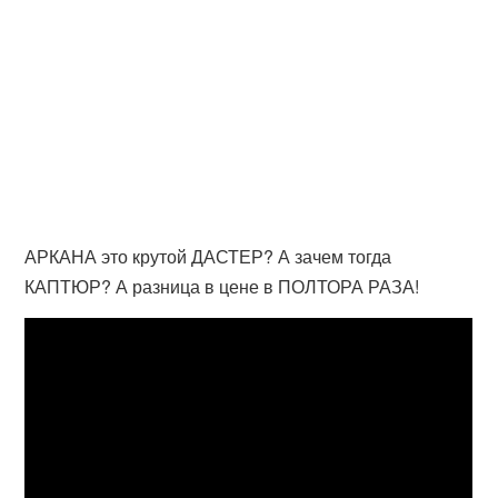
АРКАНА это крутой ДАСТЕР? А зачем тогда
КАПТЮР? А разница в цене в ПОЛТОРА РАЗА!