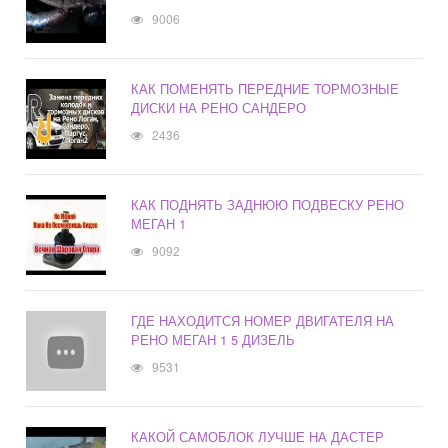
9006
КАК ПОМЕНЯТЬ ПЕРЕДНИЕ ТОРМОЗНЫЕ
ДИСКИ НА РЕНО САНДЕРО
2436
КАК ПОДНЯТЬ ЗАДНЮЮ ПОДВЕСКУ РЕНО
МЕГАН 1
9092
ГДЕ НАХОДИТСЯ НОМЕР ДВИГАТЕЛЯ НА
РЕНО МЕГАН 1 5 ДИЗЕЛЬ
9531
КАКОЙ САМОБЛОК ЛУЧШЕ НА ДАСТЕР