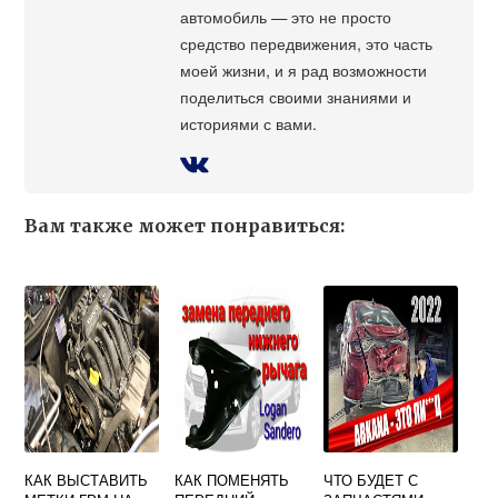
автомобиль — это не просто
средство передвижения, это часть
моей жизни, и я рад возможности
поделиться своими знаниями и
историями с вами.
Вам также может понравиться:
КАК ВЫСТАВИТЬ
КАК ПОМЕНЯТЬ
ЧТО БУДЕТ С