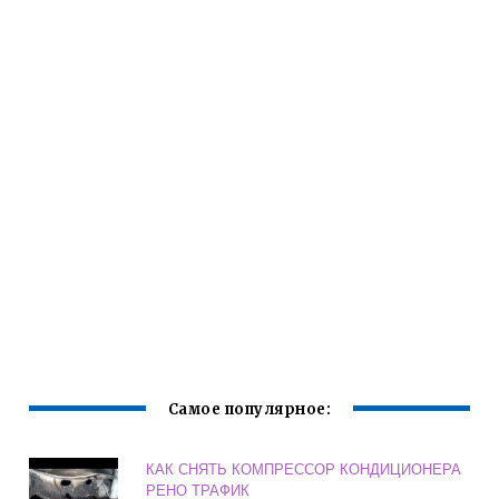
Самое популярное:
КАК СНЯТЬ КОМПРЕССОР КОНДИЦИОНЕРА
РЕНО ТРАФИК