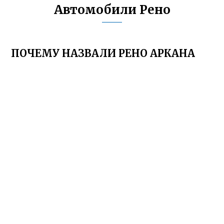
Автомобили Рено
ПОЧЕМУ НАЗВАЛИ РЕНО АРКАНА