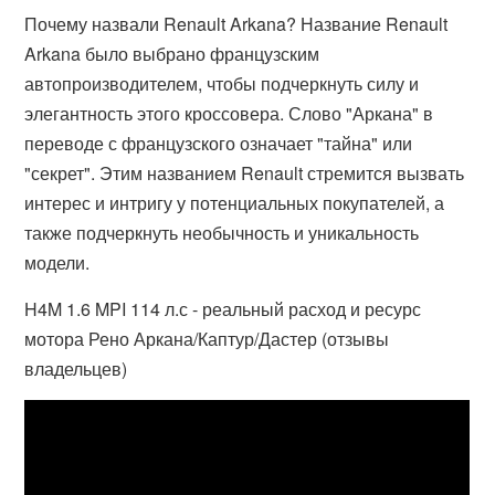
Почему назвали Renault Arkana? Название Renault
Arkana было выбрано французским
автопроизводителем, чтобы подчеркнуть силу и
элегантность этого кроссовера. Слово "Аркана" в
переводе с французского означает "тайна" или
"секрет". Этим названием Renault стремится вызвать
интерес и интригу у потенциальных покупателей, а
также подчеркнуть необычность и уникальность
модели.
H4M 1.6 MPI 114 л.с - реальный расход и ресурс
мотора Рено Аркана/Каптур/Дастер (отзывы
владельцев)