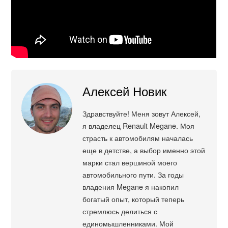
Алексей Новик
Здравствуйте! Меня зовут Алексей,
я владелец Renault Megane. Моя
страсть к автомобилям началась
еще в детстве, а выбор именно этой
марки стал вершиной моего
автомобильного пути. За годы
владения Megane я накопил
богатый опыт, который теперь
стремлюсь делиться с
единомышленниками. Мой