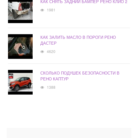
КАК СНЯТЬ ЗАДНИЙ БАМПЕР РЕНО КЛИО 2
1981
КАК ЗАЛИТЬ МАСЛО В ПОРОГИ РЕНО
ДАСТЕР
4620
СКОЛЬКО ПОДУШЕК БЕЗОПАСНОСТИ В
РЕНО КАПТУР
1388