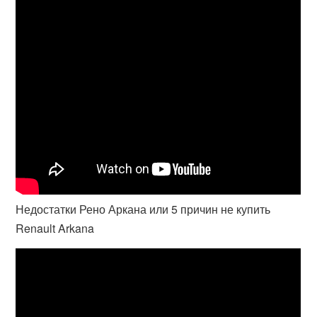
Недостатки Рено Аркана или 5 причин не купить
Renault Arkana