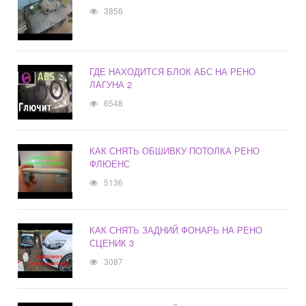
3856
ГДЕ НАХОДИТСЯ БЛОК АБС НА РЕНО
ЛАГУНА 2
6548
КАК СНЯТЬ ОБШИВКУ ПОТОЛКА РЕНО
ФЛЮЕНС
5136
КАК СНЯТЬ ЗАДНИЙ ФОНАРЬ НА РЕНО
СЦЕНИК 3
3087