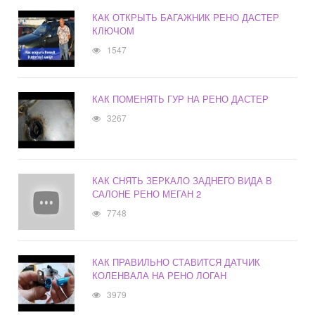
КАК ОТКРЫТЬ БАГАЖНИК РЕНО ДАСТЕР
КЛЮЧОМ
1547
КАК ПОМЕНЯТЬ ГУР НА РЕНО ДАСТЕР
3267
КАК СНЯТЬ ЗЕРКАЛО ЗАДНЕГО ВИДА В
САЛОНЕ РЕНО МЕГАН 2
7748
КАК ПРАВИЛЬНО СТАВИТСЯ ДАТЧИК
КОЛЕНВАЛА НА РЕНО ЛОГАН
3979