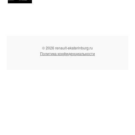
© 2026 renault-ekaterinburg.ru
Политика конфиденциальности