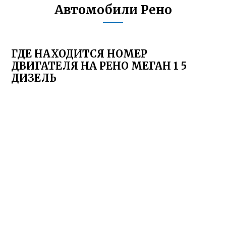
Автомобили Рено
ГДЕ НАХОДИТСЯ НОМЕР
ДВИГАТЕЛЯ НА РЕНО МЕГАН 1 5
ДИЗЕЛЬ