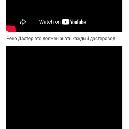
Рено Дастер это должен знать каждый дастеровод