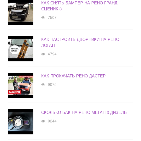
КАК СНЯТЬ БАМПЕР НА РЕНО ГРАНД
СЦЕНИК 3
7507
КАК НАСТРОИТЬ ДВОРНИКИ НА РЕНО
ЛОГАН
4794
КАК ПРОКАЧАТЬ РЕНО ДАСТЕР
9075
СКОЛЬКО БАК НА РЕНО МЕГАН 3 ДИЗЕЛЬ
9244