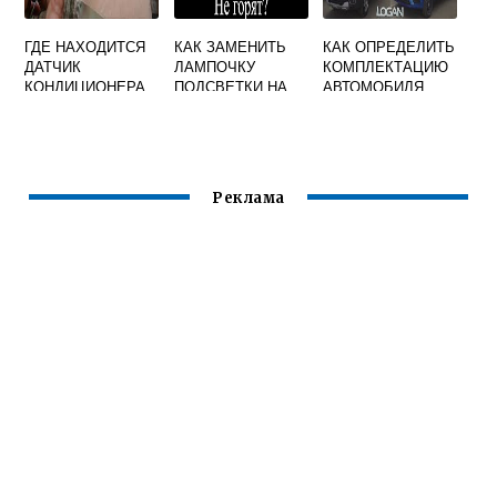
ГДЕ НАХОДИТСЯ
КАК ЗАМЕНИТЬ
КАК ОПРЕДЕЛИТЬ
ДАТЧИК
ЛАМПОЧКУ
КОМПЛЕКТАЦИЮ
КОНДИЦИОНЕРА
ПОДСВЕТКИ НА
АВТОМОБИЛЯ
РЕНО ЛОГАН 2
РЕНО ЛОГАН
РЕНО ЛОГАН
Реклама