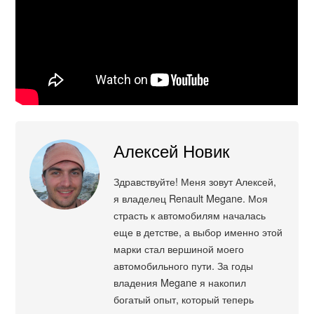
Алексей Новик
Здравствуйте! Меня зовут Алексей,
я владелец Renault Megane. Моя
страсть к автомобилям началась
еще в детстве, а выбор именно этой
марки стал вершиной моего
автомобильного пути. За годы
владения Megane я накопил
богатый опыт, который теперь