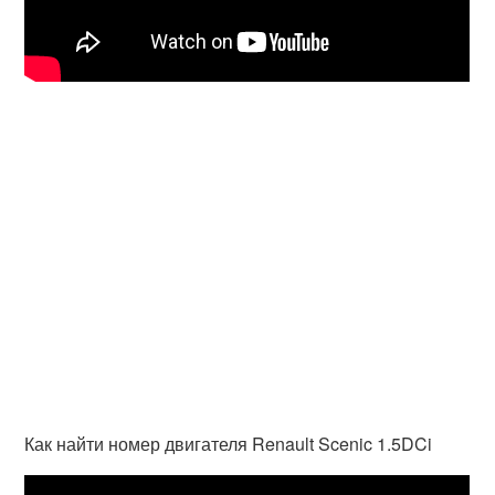
Как найти номер двигателя Renault Scenic 1.5DCi