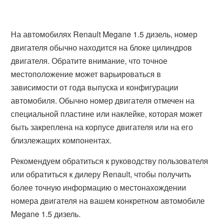
На автомобилях Renault Megane 1.5 дизель, номер
двигателя обычно находится на блоке цилиндров
двигателя. Обратите внимание, что точное
местоположение может варьироваться в
зависимости от года выпуска и конфигурации
автомобиля. Обычно номер двигателя отмечен на
специальной пластине или наклейке, которая может
быть закреплена на корпусе двигателя или на его
близлежащих компонентах.
Рекомендуем обратиться к руководству пользователя
или обратиться к дилеру Renault, чтобы получить
более точную информацию о местонахождении
номера двигателя на вашем конкретном автомобиле
Megane 1.5 дизель.