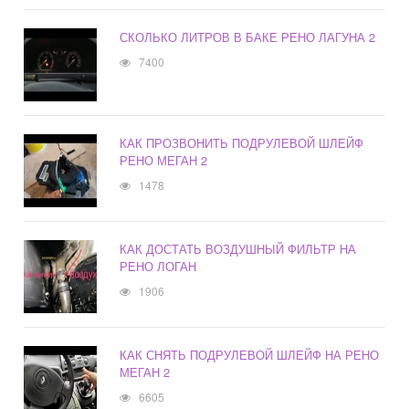
СКОЛЬКО ЛИТРОВ В БАКЕ РЕНО ЛАГУНА 2
7400
КАК ПРОЗВОНИТЬ ПОДРУЛЕВОЙ ШЛЕЙФ
РЕНО МЕГАН 2
1478
КАК ДОСТАТЬ ВОЗДУШНЫЙ ФИЛЬТР НА
РЕНО ЛОГАН
1906
КАК СНЯТЬ ПОДРУЛЕВОЙ ШЛЕЙФ НА РЕНО
МЕГАН 2
6605