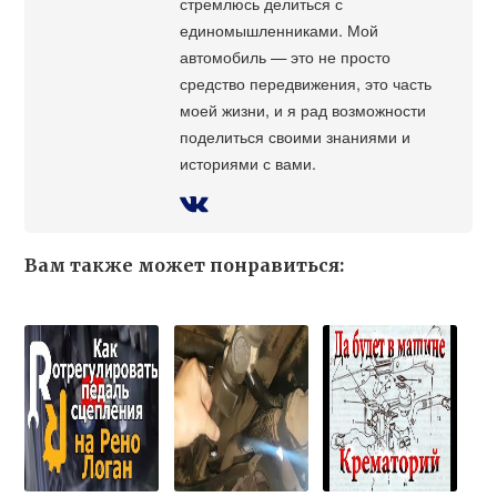
стремлюсь делиться с
единомышленниками. Мой
автомобиль — это не просто
средство передвижения, это часть
моей жизни, и я рад возможности
поделиться своими знаниями и
историями с вами.
Вам также может понравиться: