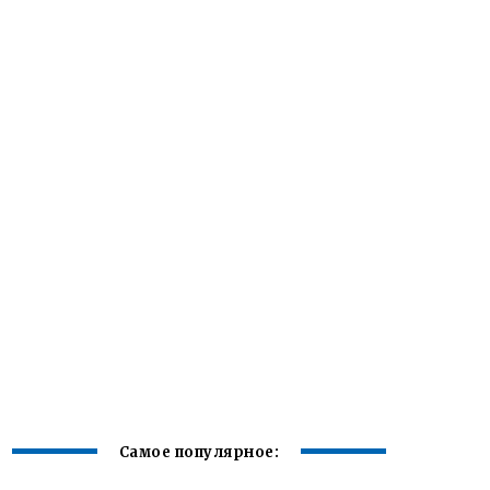
Самое популярное: