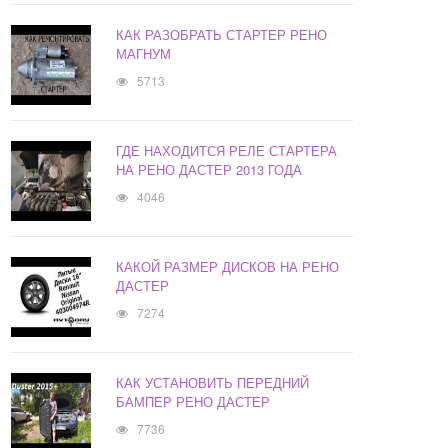
КАК РАЗОБРАТЬ СТАРТЕР РЕНО
МАГНУМ
5713
ГДЕ НАХОДИТСЯ РЕЛЕ СТАРТЕРА
НА РЕНО ДАСТЕР 2013 ГОДА
4046
КАКОЙ РАЗМЕР ДИСКОВ НА РЕНО
ДАСТЕР
7274
КАК УСТАНОВИТЬ ПЕРЕДНИЙ
БАМПЕР РЕНО ДАСТЕР
7736