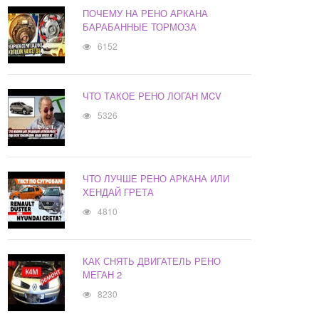
ПОЧЕМУ НА РЕНО АРКАНА
БАРАБАННЫЕ ТОРМОЗА
6152
ЧТО ТАКОЕ РЕНО ЛОГАН MCV
5326
ЧТО ЛУЧШЕ РЕНО АРКАНА ИЛИ
ХЕНДАЙ ГРЕТА
4810
КАК СНЯТЬ ДВИГАТЕЛЬ РЕНО
МЕГАН 2
8230