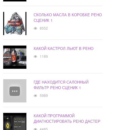
СКОЛЬКО МАСЛА В КОРОБКЕ РЕНО
СЦЕНИК 1
8552
КАКОЙ КАСТРОЛ ЛЬЮТ В РЕНО
1189
ГДЕ НАХОДИТСЯ САЛОННЫЙ
ФИЛЬТР РЕНО СЦЕНИК 1
5989
КАКОЙ ПРОГРАММОЙ
ДИАГНОСТИРОВАТЬ РЕНО ДАСТЕР
4485