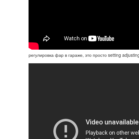
регулировка фар в гараже, это просто setting adjusting