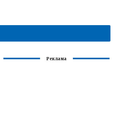
Реклама