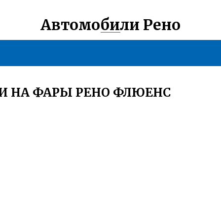
Автомобили Рено
И НА ФАРЫ РЕНО ФЛЮЕНС