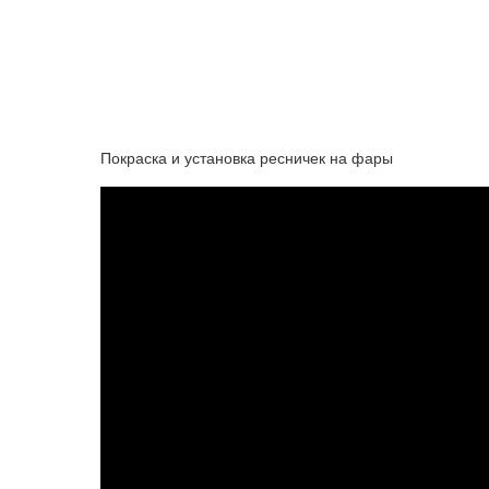
Покраска и установка ресничек на фары