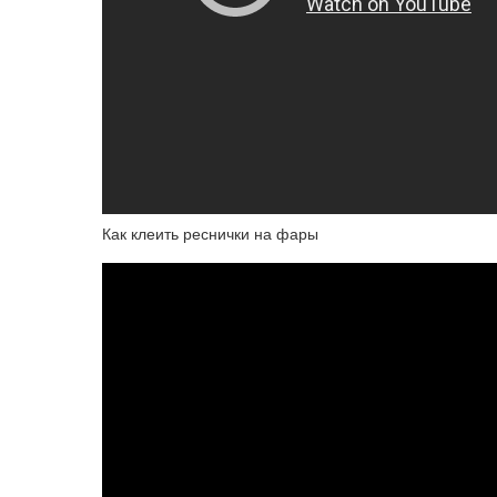
Как клеить реснички на фары