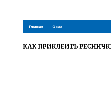
Главная
О нас
КАК ПРИКЛЕИТЬ РЕСНИЧК