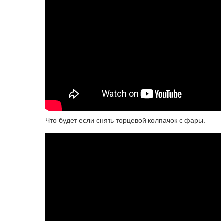
Что будет если снять торцевой колпачок с фары.