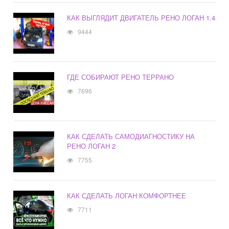
КАК ВЫГЛЯДИТ ДВИГАТЕЛЬ РЕНО ЛОГАН 1.4
9444
ГДЕ СОБИРАЮТ РЕНО ТЕРРАНО
7696
КАК СДЕЛАТЬ САМОДИАГНОСТИКУ НА
РЕНО ЛОГАН 2
7755
КАК СДЕЛАТЬ ЛОГАН КОМФОРТНЕЕ
7711