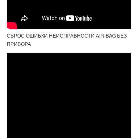
СБРОС ОШИБКИ НЕИСПРАВНОСТИ AIR-BAG БЕЗ
ПРИБОРА