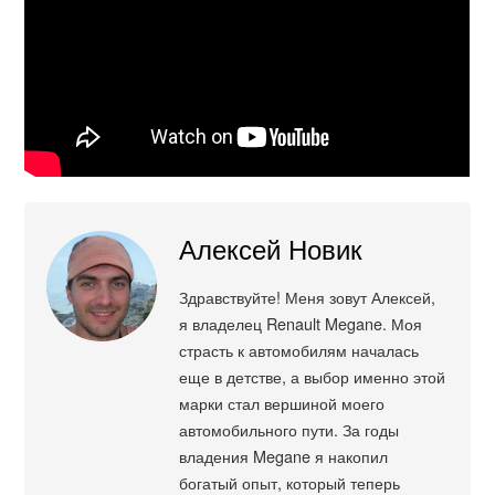
Алексей Новик
Здравствуйте! Меня зовут Алексей,
я владелец Renault Megane. Моя
страсть к автомобилям началась
еще в детстве, а выбор именно этой
марки стал вершиной моего
автомобильного пути. За годы
владения Megane я накопил
богатый опыт, который теперь