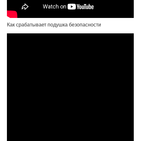
Как срабатывает подушка безопасности