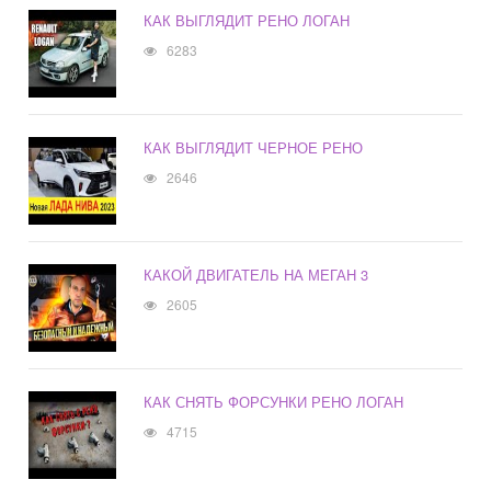
КАК ВЫГЛЯДИТ РЕНО ЛОГАН
6283
КАК ВЫГЛЯДИТ ЧЕРНОЕ РЕНО
2646
КАКОЙ ДВИГАТЕЛЬ НА МЕГАН 3
2605
КАК СНЯТЬ ФОРСУНКИ РЕНО ЛОГАН
4715