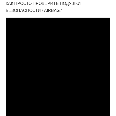
КАК ПРОСТО ПРОВЕРИТЬ ПОДУШКИ
БЕЗОПАСНОСТИ / AIRBAG /