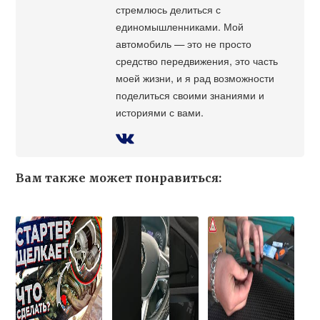
стремлюсь делиться с
единомышленниками. Мой
автомобиль — это не просто
средство передвижения, это часть
моей жизни, и я рад возможности
поделиться своими знаниями и
историями с вами.
Вам также может понравиться: