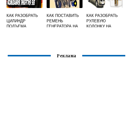
КАК РАЗОБРАТЬ
КАК ПОСТАВИТЬ
КАК РАЗОБРАТЬ
ЦИЛИНДР
РЕМЕНЬ
РУЛЕВУЮ
ПОДЪЕМА
ГЕНЕРАТОРА НА
КОЛОНКУ НА
КАБИНЫ РЕНО
РЕНО ЛОГАН
РЕНО СИМБОЛ
МАГНУМ
Реклама