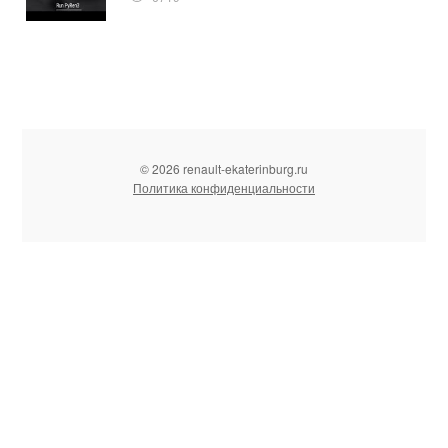
© 2026 renault-ekaterinburg.ru
Политика конфиденциальности