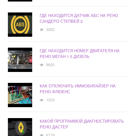
ГДЕ НАХОДИТСЯ ДАТЧИК АБС НА РЕНО
САНДЕРО СТЕПВЕЙ 2
3262
ГДЕ НАХОДИТСЯ НОМЕР ДВИГАТЕЛЯ НА
РЕНО МЕГАН 1 5 ДИЗЕЛЬ
9620
КАК ОТКЛЮЧИТЬ ИММОБИЛАЙЗЕР НА
РЕНО ФЛЮЕНС
1203
КАКОЙ ПРОГРАММОЙ ДИАГНОСТИРОВАТЬ
РЕНО ДАСТЕР
6719