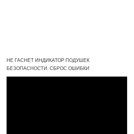
НЕ ГАСНЕТ ИНДИКАТОР ПОДУШЕК
БЕЗОПАСНОСТИ. СБРОС ОШИБКИ