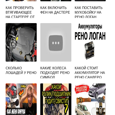
КАК ПРОВЕРИТЬ
КАК ВКЛЮЧИТЬ
КАК ПОСТАВИТЬ
ВТЯГИВАЮЩЕЕ
ФЕН НА ДАСТЕРЕ
МУХОБОЙКУ НА
НА СТАРТЕРЕ ОТ
РЕНО ЛОГАН
АККУМУЛЯТОРА
ДАСТЕР
СКОЛЬКО
КАКИЕ КОЛЕСА
КАКОЙ СТОИТ
ЛОШАДЕЙ У РЕНО
ПОДХОДЯТ РЕНО
АККУМУЛЯТОР НА
СИМБОЛ
РЕНО САНДЕРО