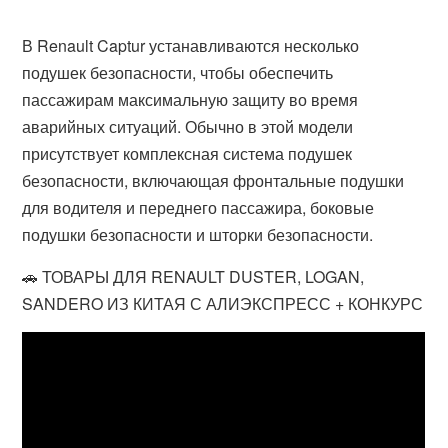
В Renault Captur устанавливаются несколько
подушек безопасности, чтобы обеспечить
пассажирам максимальную защиту во время
аварийных ситуаций. Обычно в этой модели
присутствует комплексная система подушек
безопасности, включающая фронтальные подушки
для водителя и переднего пассажира, боковые
подушки безопасности и шторки безопасности.
🚗 ТОВАРЫ ДЛЯ RENAULT DUSTER, LOGAN,
SANDERO ИЗ КИТАЯ С АЛИЭКСПРЕСС + КОНКУРС