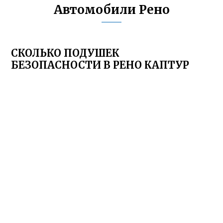
Автомобили Рено
СКОЛЬКО ПОДУШЕК
БЕЗОПАСНОСТИ В РЕНО КАПТУР