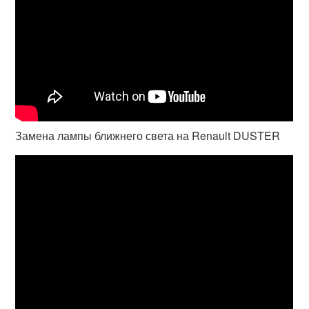
Замена лампы ближнего света на Renault DUSTER