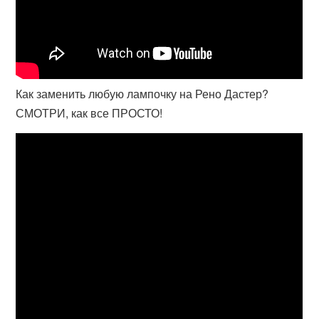
Как заменить любую лампочку на Рено Дастер?
СМОТРИ, как все ПРОСТО!