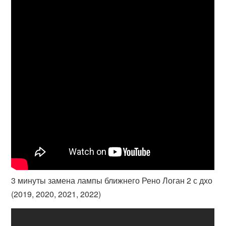
3 минуты замена лампы ближнего Рено Логан 2 с дхо
(2019, 2020, 2021, 2022)