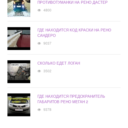
ПРОТИВОТУМАНКИ НА РЕНО ДАСТЕР
4800
ГДЕ НАХОДИТСЯ КОД КРАСКИ НА РЕНО
САНДЕРО
9037
СКОЛЬКО ЕДЕТ ЛОГАН
3502
ГДЕ НАХОДИТСЯ ПРЕДОХРАНИТЕЛЬ
ГАБАРИТОВ РЕНО МЕГАН 2
9378