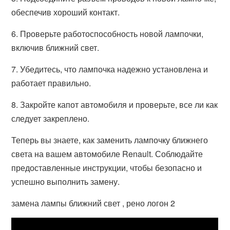
обеспечив хороший контакт.
6. Проверьте работоспособность новой лампочки,
включив ближний свет.
7. Убедитесь, что лампочка надежно установлена и
работает правильно.
8. Закройте капот автомобиля и проверьте, все ли как
следует закреплено.
Теперь вы знаете, как заменить лампочку ближнего
света на вашем автомобиле Renault. Соблюдайте
предоставленные инструкции, чтобы безопасно и
успешно выполнить замену.
замена лампы ближний свет , рено логон 2