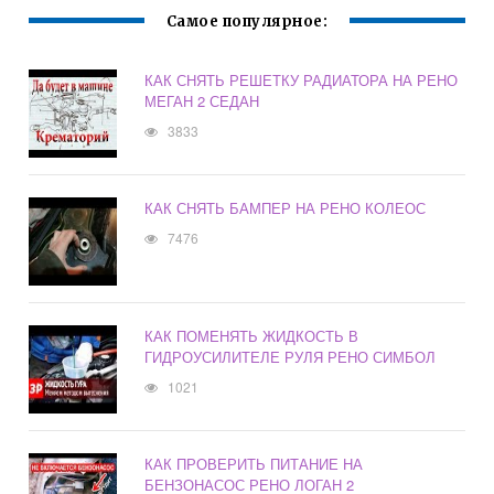
Самое популярное:
КАК СНЯТЬ РЕШЕТКУ РАДИАТОРА НА РЕНО
МЕГАН 2 СЕДАН
3833
КАК СНЯТЬ БАМПЕР НА РЕНО КОЛЕОС
7476
КАК ПОМЕНЯТЬ ЖИДКОСТЬ В
ГИДРОУСИЛИТЕЛЕ РУЛЯ РЕНО СИМБОЛ
1021
КАК ПРОВЕРИТЬ ПИТАНИЕ НА
БЕНЗОНАСОС РЕНО ЛОГАН 2