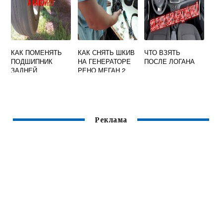
КАК ПОМЕНЯТЬ
КАК СНЯТЬ ШКИВ
ЧТО ВЗЯТЬ
ПОДШИПНИК
НА ГЕНЕРАТОРЕ
ПОСЛЕ ЛОГАНА
ЗАДНЕЙ
РЕНО МЕГАН 2
СТУПИЦЫ НА
РЕНО МЕГАН 3
Реклама