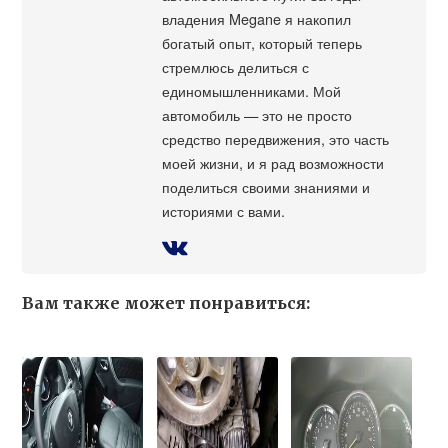
владения Megane я накопил
богатый опыт, который теперь
стремлюсь делиться с
единомышленниками. Мой
автомобиль — это не просто
средство передвижения, это часть
моей жизни, и я рад возможности
поделиться своими знаниями и
историями с вами.
Вам также может понравиться: