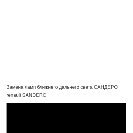
Замена ламп ближнего дальнего света САНДЕРО
renault SANDERO