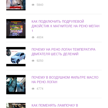
5840
КАК ПОДКЛЮЧИТЬ ПОДРУЛЕВОЙ
ДЖОЙСТИК К МАГНИТОЛЕ НА РЕНО МЕГАН
1
4604
ПОЧЕМУ НА РЕНО ЛОГАН ТЕМПЕРАТУРА
ДВИГАТЕЛЯ ШЕСТЬ ДЕЛЕНИЙ
9250
ПОЧЕМУ В ВОЗДУШНОМ ФИЛЬТРЕ МАСЛО
НА РЕНО ЛОГАН
4774
КАК ПОМЕНЯТЬ ЛАМПОЧКУ В