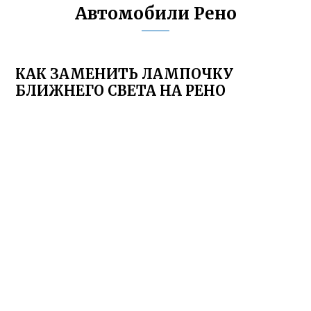
Автомобили Рено
КАК ЗАМЕНИТЬ ЛАМПОЧКУ
БЛИЖНЕГО СВЕТА НА РЕНО