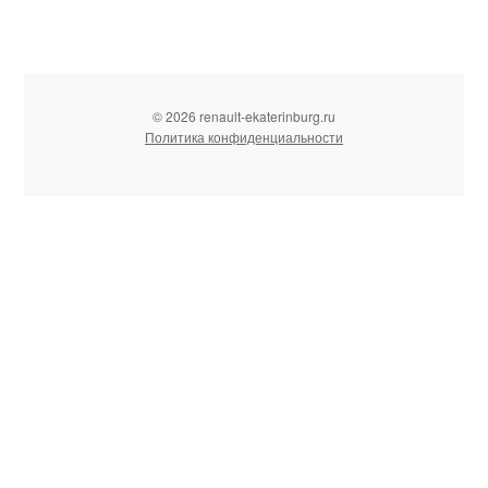
© 2026 renault-ekaterinburg.ru
Политика конфиденциальности