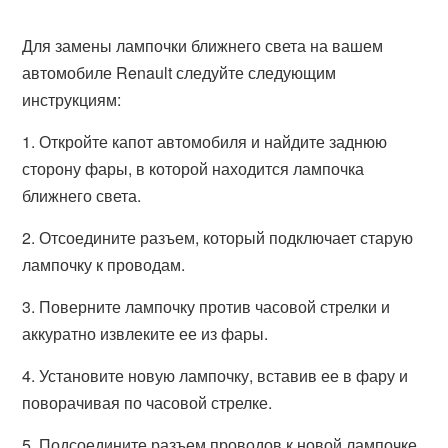
Для замены лампочки ближнего света на вашем
автомобиле Renault следуйте следующим
инструкциям:
1. Откройте капот автомобиля и найдите заднюю
сторону фары, в которой находится лампочка
ближнего света.
2. Отсоедините разъем, который подключает старую
лампочку к проводам.
3. Поверните лампочку против часовой стрелки и
аккуратно извлеките ее из фары.
4. Установите новую лампочку, вставив ее в фару и
поворачивая по часовой стрелке.
5. Подсоедините разъем проводов к новой лампочке,