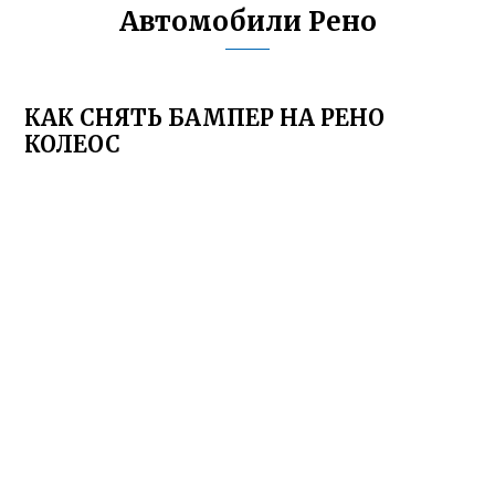
Автомобили Рено
КАК СНЯТЬ БАМПЕР НА РЕНО
КОЛЕОС