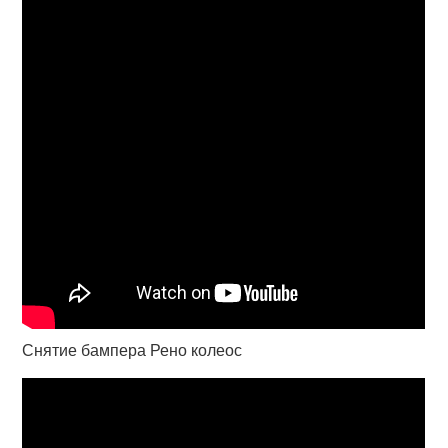
Снятие бампера Рено колеос