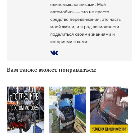
единомышленниками. Мой
автомобиль — это не просто
средство передвижения, это часть
моей жизни, и я рад возможности
поделиться своими знаниями и
историями с вами.
Вам также может понравиться: