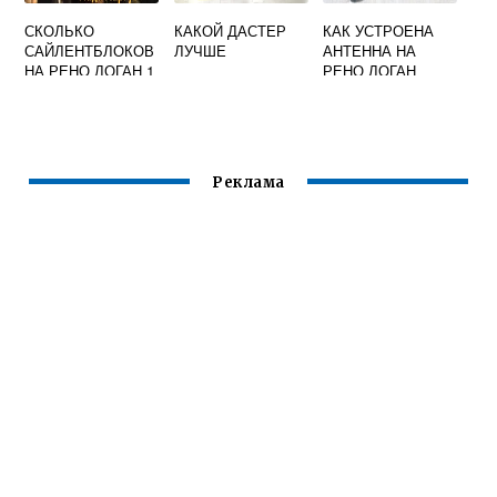
СКОЛЬКО
КАКОЙ ДАСТЕР
КАК УСТРОЕНА
САЙЛЕНТБЛОКОВ
ЛУЧШЕ
АНТЕННА НА
НА РЕНО ЛОГАН 1
РЕНО ЛОГАН
Реклама