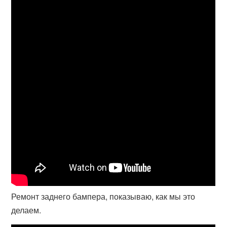
Ремонт заднего бампера, показываю, как мы это
делаем.