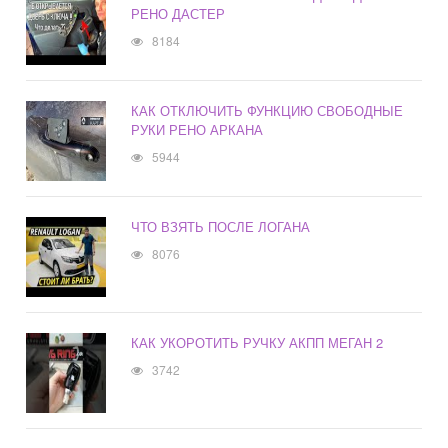
РЕНО ДАСТЕР
8184
КАК ОТКЛЮЧИТЬ ФУНКЦИЮ СВОБОДНЫЕ
РУКИ РЕНО АРКАНА
5944
ЧТО ВЗЯТЬ ПОСЛЕ ЛОГАНА
8076
КАК УКОРОТИТЬ РУЧКУ АКПП МЕГАН 2
3742