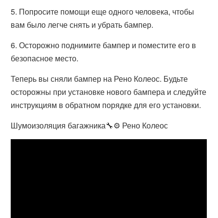
5. Попросите помощи еще одного человека, чтобы
вам было легче снять и убрать бампер.
6. Осторожно поднимите бампер и поместите его в
безопасное место.
Теперь вы сняли бампер на Рено Колеос. Будьте
осторожны при установке нового бампера и следуйте
инструкциям в обратном порядке для его установки.
Шумоизоляция багажника🔧⚙ Рено Колеос