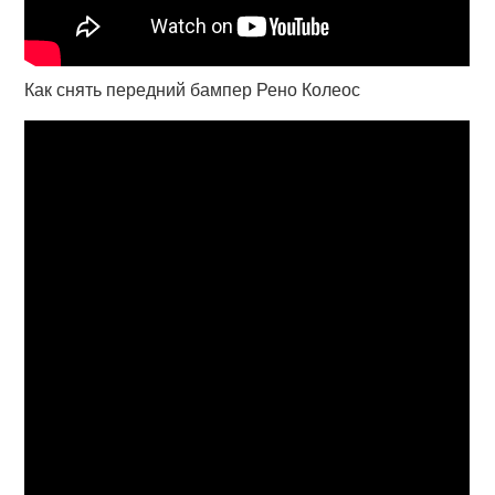
Как снять передний бампер Рено Колеос