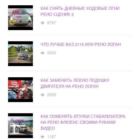
КАК СНЯТЬ ДНЕВНЫЕ ХОДОВЫЕ ОГНИ
РЕНО СЦЕНИК 3
8797
ЧТО ЛУЧШЕ ВАЗ 2115 ИЛИ РЕНО ЛОГАН
2303
КАК ЗАМЕНИТЬ ЛЕВУЮ ПОДУШКУ
ДВИГАТЕЛЯ НА РЕНО ЛОГАН
2959
КАК ПОМЕНЯТЬ ВТУЛКИ СТАБИЛИЗАТОРА
НА РЕНО ФЛЮЕНС СВОИМИ РУКАМИ
ВИДЕО
1187