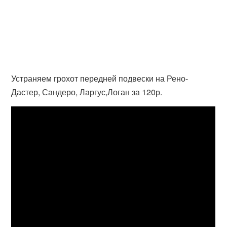
Устраняем грохот передней подвески на Рено-
Дастер, Сандеро, Ларгус,Логан за 120р.