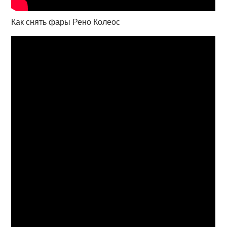
Как снять фары Рено Колеос