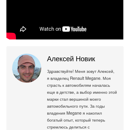
Алексей Новик
Здравствуйте! Меня зовут Алексей,
я владелец Renault Megane. Моя
страсть к автомобилям началась
еще в детстве, а выбор именно этой
марки стал вершиной моего
автомобильного пути. За годы
владения Megane я накопил
богатый опыт, который теперь
стремлюсь делиться с