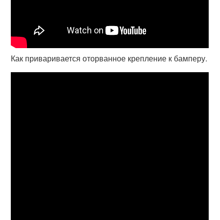
Как приваривается оторванное крепление к бамперу.