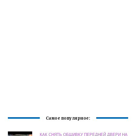
Самое популярное:
КАК СНЯТЬ ОБШИВКУ ПЕРЕДНЕЙ ДВЕРИ НА