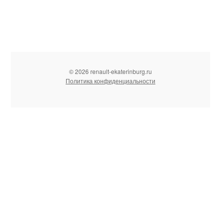
© 2026 renault-ekaterinburg.ru
Политика конфиденциальности