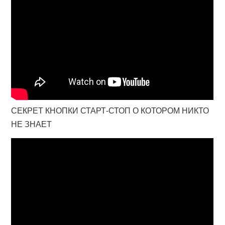
СЕКРЕТ КНОПКИ СТАРТ-СТОП О КОТОРОМ НИКТО
НЕ ЗНАЕТ