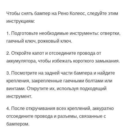
Чтобы снять бампер на Рено Колеос, следуйте этим
инструкциям:
1. Подготовьте необходимые инструменты: отвертки,
гаечный ключ, рожковый ключ.
2. Откройте капот и отсоедините провода от
аккумулятора, чтобы избежать короткого замыкания.
3. Посмотрите на задней части бампера и найдите
крепления, закрепленные гаечными болтами или
винтами. Открутите их, используя подходящий
инструмент.
4. После откручивания всех креплений, аккуратно
отсоедините провода и разъемы, связанные с
бампером.