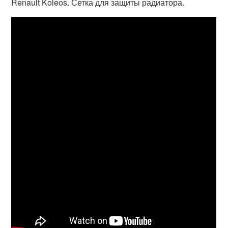
Renault Koleos. Сетка для защиты радиатора.