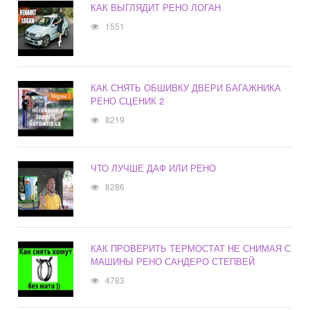
КАК ВЫГЛЯДИТ РЕНО ЛОГАН
1551
КАК СНЯТЬ ОБШИВКУ ДВЕРИ БАГАЖНИКА
РЕНО СЦЕНИК 2
8219
ЧТО ЛУЧШЕ ДАФ ИЛИ РЕНО
8286
КАК ПРОВЕРИТЬ ТЕРМОСТАТ НЕ СНИМАЯ С
МАШИНЫ РЕНО САНДЕРО СТЕПВЕЙ
4783