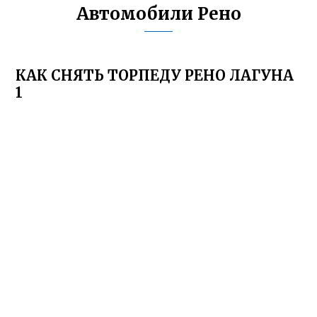
Автомобили Рено
КАК СНЯТЬ ТОРПЕДУ РЕНО ЛАГУНА
1