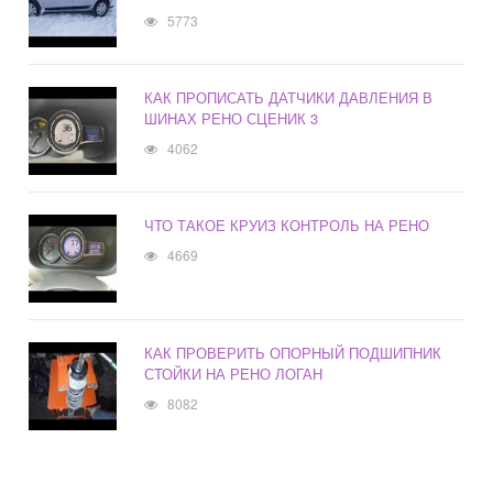
5773
КАК ПРОПИСАТЬ ДАТЧИКИ ДАВЛЕНИЯ В
ШИНАХ РЕНО СЦЕНИК 3
4062
ЧТО ТАКОЕ КРУИЗ КОНТРОЛЬ НА РЕНО
4669
КАК ПРОВЕРИТЬ ОПОРНЫЙ ПОДШИПНИК
СТОЙКИ НА РЕНО ЛОГАН
8082