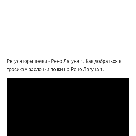
Регуляторы печки - Рено Лагуна 1. Как добраться к
тросикам заслонки печки на Рено Лагуна 1.