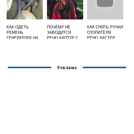
КАК ОДЕТЬ
ПОЧЕМУ НЕ
КАК СНЯТЬ РУЧКИ
РЕМЕНЬ
ЗАВОДИТСЯ
ОТОПИТЕЛЯ
ГЕНЕРАТОРА НА
РЕНО КАПТУР С
РЕНО ДАСТЕР
РЕНО СЦЕНИК 1
КНОПКИ
Реклама