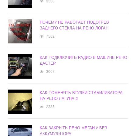
3538
ПОЧЕМУ НЕ РАБОТАЕТ ПОДОГРЕВ
ЗАДНЕГО СТЕКЛА НА РЕНО ЛОГАН
7562
КАК ПОДКЛЮЧИТЬ РАДИО В МАШИНЕ РЕНО
ДАСТЕР
3007
КАК ПОМЕНЯТЬ ВТУЛКИ СТАБИЛИЗАТОРА
НА РЕНО ЛАГУНА 2
2335
КАК ЗАКРЫТЬ РЕНО МЕГАН 2 БЕЗ
АККУМУЛЯТОРА