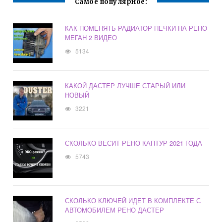
Самое популярное:
КАК ПОМЕНЯТЬ РАДИАТОР ПЕЧКИ НА РЕНО
МЕГАН 2 ВИДЕО
5134
КАКОЙ ДАСТЕР ЛУЧШЕ СТАРЫЙ ИЛИ
НОВЫЙ
3221
СКОЛЬКО ВЕСИТ РЕНО КАПТУР 2021 ГОДА
5743
СКОЛЬКО КЛЮЧЕЙ ИДЕТ В КОМПЛЕКТЕ С
АВТОМОБИЛЕМ РЕНО ДАСТЕР