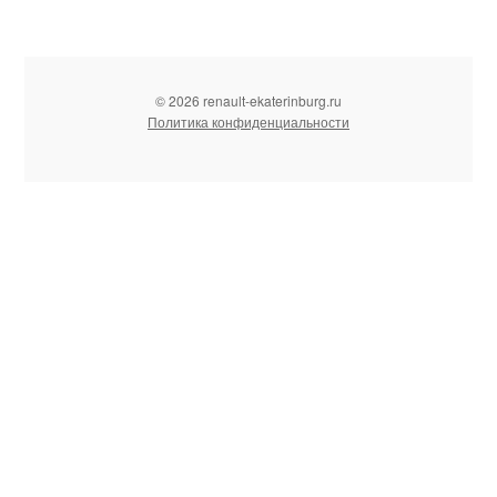
© 2026 renault-ekaterinburg.ru
Политика конфиденциальности