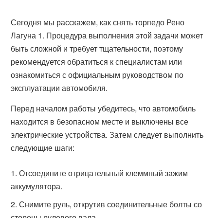
Сегодня мы расскажем, как снять торпедо Рено
Лагуна 1. Процедура выполнения этой задачи может
быть сложной и требует тщательности, поэтому
рекомендуется обратиться к специалистам или
ознакомиться с официальным руководством по
эксплуатации автомобиля.
Перед началом работы убедитесь, что автомобиль
находится в безопасном месте и выключены все
электрические устройства. Затем следует выполнить
следующие шаги:
Отсоедините отрицательный клеммный зажим
аккумулятора.
Снимите руль, открутив соединительные болты со
стороны рулевого вала.