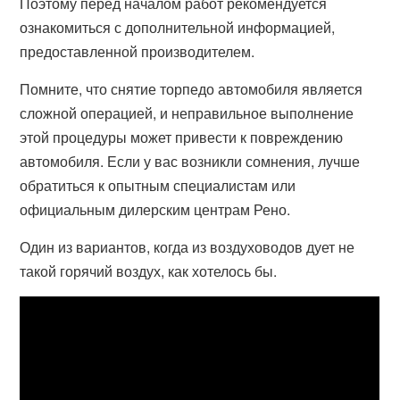
Поэтому перед началом работ рекомендуется
ознакомиться с дополнительной информацией,
предоставленной производителем.
Помните, что снятие торпедо автомобиля является
сложной операцией, и неправильное выполнение
этой процедуры может привести к повреждению
автомобиля. Если у вас возникли сомнения, лучше
обратиться к опытным специалистам или
официальным дилерским центрам Рено.
Один из вариантов, когда из воздуховодов дует не
такой горячий воздух, как хотелось бы.