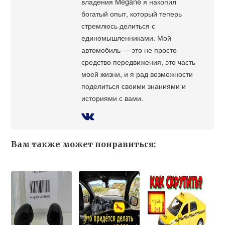
владения Megane я накопил
богатый опыт, который теперь
стремлюсь делиться с
единомышленниками. Мой
автомобиль — это не просто
средство передвижения, это часть
моей жизни, и я рад возможности
поделиться своими знаниями и
историями с вами.
Вам также может понравиться: