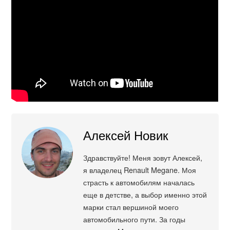
Алексей Новик
Здравствуйте! Меня зовут Алексей,
я владелец Renault Megane. Моя
страсть к автомобилям началась
еще в детстве, а выбор именно этой
марки стал вершиной моего
автомобильного пути. За годы