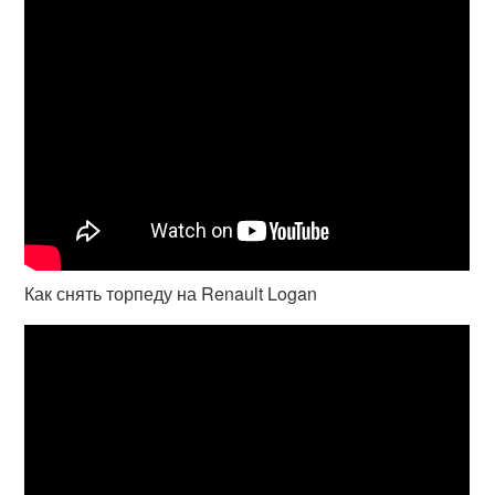
Как снять торпеду на Renault Logan