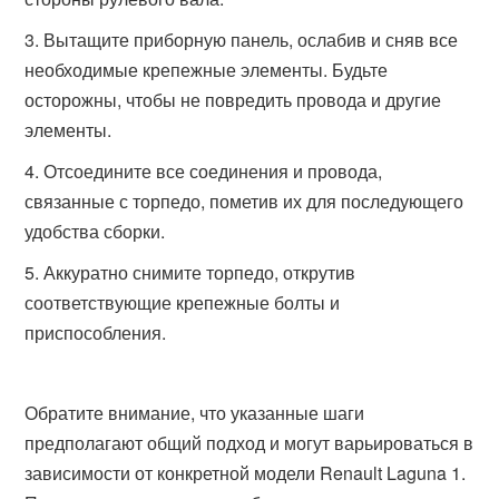
Вытащите приборную панель, ослабив и сняв все
необходимые крепежные элементы. Будьте
осторожны, чтобы не повредить провода и другие
элементы.
Отсоедините все соединения и провода,
связанные с торпедо, пометив их для последующего
удобства сборки.
Аккуратно снимите торпедо, открутив
соответствующие крепежные болты и
приспособления.
Обратите внимание, что указанные шаги
предполагают общий подход и могут варьироваться в
зависимости от конкретной модели Renault Laguna 1.