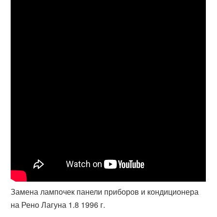
Замена лампочек панели приборов и кондиционера
на Рено Лагуна 1.8 1996 г.