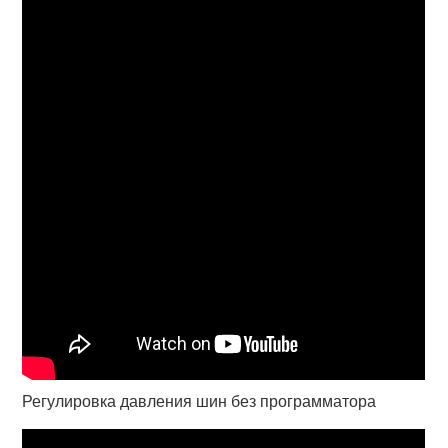
Регулировка давления шин без программатора