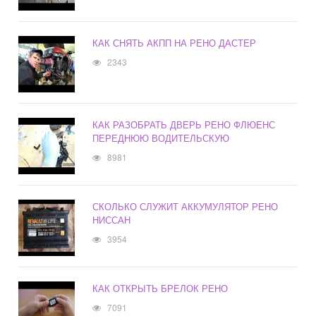
КАК СНЯТЬ АКПП НА РЕНО ДАСТЕР
2343
КАК РАЗОБРАТЬ ДВЕРЬ РЕНО ФЛЮЕНС
ПЕРЕДНЮЮ ВОДИТЕЛЬСКУЮ
8981
СКОЛЬКО СЛУЖИТ АККУМУЛЯТОР РЕНО
НИССАН
3954
КАК ОТКРЫТЬ БРЕЛОК РЕНО
7091