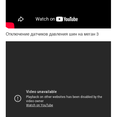
Отключение датчиков давления шин на меган 3