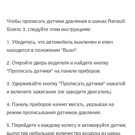
Чтобы прописать датчики давления в шинах Renault
Scenic 3, следуйте этим инструкциям:
1. Убедитесь, что автомобиль выключен и ключ
находится в положении "Выкл".
2. Откройте дверь водителя и найдите кнопку
"Прописать датчики" на панели приборов.
3. Удерживайте кнопку "Прописать датчики" нажатой
и включите зажигание (не заводите двигатель).
4. Панель приборов начнет мигать, указывая на
режим прописывания датчиков давления.
5. Перейдите к каждому колесу и активируйте датчик,
выпустив небольшое количество воздуха из шины.