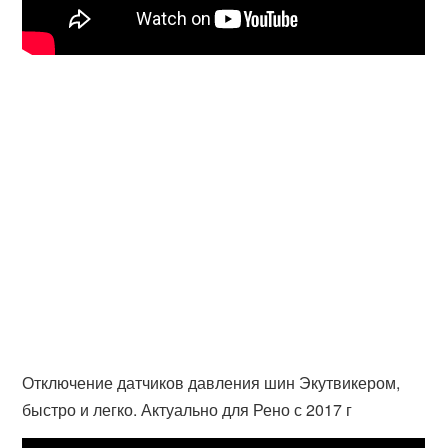
Отключение датчиков давления шин Экутвикером,
быстро и легко. Актуально для Рено с 2017 г