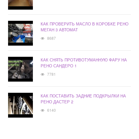
КАК ПРОВЕРИТЬ МАСЛО В КОРОБКЕ РЕНО
МЕГАН 3 АВТОМАТ
8687
КАК СНЯТЬ ПРОТИВОТУМАННУЮ ФАРУ НА
РЕНО САНДЕРО 1
7781
КАК ПОСТАВИТЬ ЗАДНИЕ ПОДКРЫЛКИ НА
РЕНО ДАСТЕР 2
6140