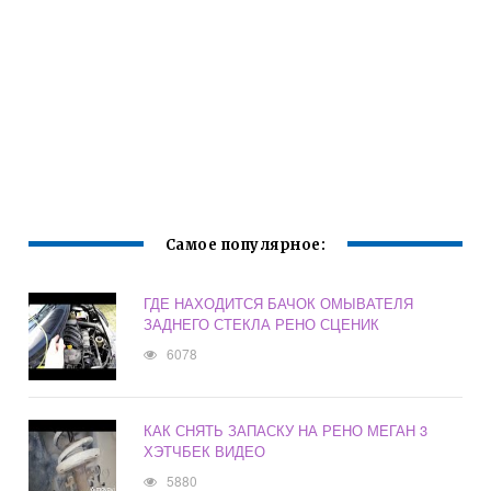
Самое популярное:
ГДЕ НАХОДИТСЯ БАЧОК ОМЫВАТЕЛЯ
ЗАДНЕГО СТЕКЛА РЕНО СЦЕНИК
6078
КАК СНЯТЬ ЗАПАСКУ НА РЕНО МЕГАН 3
ХЭТЧБЕК ВИДЕО
5880