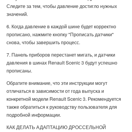
Следите за тем, чтобы давление достигло нужных
значений.
6. Когда давление в каждой шине будет корректно
прописано, нажмите кнопку "Прописать датчики"
снова, чтобы завершить процесс.
7. Панель приборов перестанет мигать, и датчики
давления в шинах Renault Scenic 3 будут успешно
прописаны.
Обратите внимание, что эти инструкции могут
отличаться в зависимости от года выпуска и
конкретной модели Renault Scenic 3. Рекомендуется
также обратиться к руководству пользователя для
подробной информации.
КАК ДЕЛАТЬ АДАПТАЦИЮ ДРОССЕЛЬНОЙ