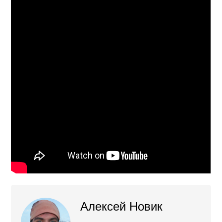
Алексей Новик