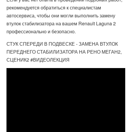
рекомендуется обратиться к специалистам
автосервиса, чтобы они могли выполнить замену
втулок стабилизатора на вашем Renault Laguna 2
профессионально и безопасно.
СТУК СПЕРЕДИ В ПОДВЕСКЕ - ЗАМЕНА ВТУЛОК
ПЕРЕДНЕГО СТАБИЛИЗАТОРА НА РЕНО МЕГАН2,
СЦЕНИК2 #ВИДЕОЛЕКЦИЯ