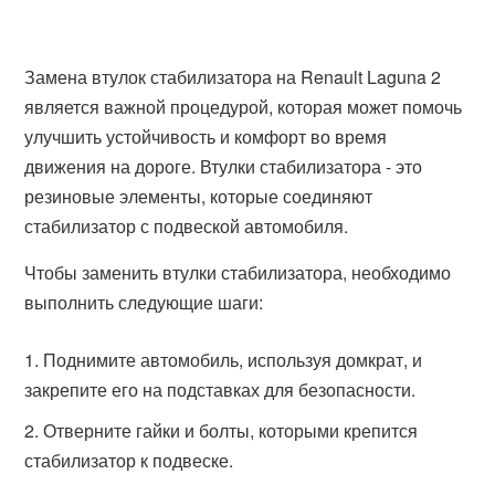
Замена втулок стабилизатора на Renault Laguna 2
является важной процедурой, которая может помочь
улучшить устойчивость и комфорт во время
движения на дороге. Втулки стабилизатора - это
резиновые элементы, которые соединяют
стабилизатор с подвеской автомобиля.
Чтобы заменить втулки стабилизатора, необходимо
выполнить следующие шаги:
Поднимите автомобиль, используя домкрат, и
закрепите его на подставках для безопасности.
Отверните гайки и болты, которыми крепится
стабилизатор к подвеске.