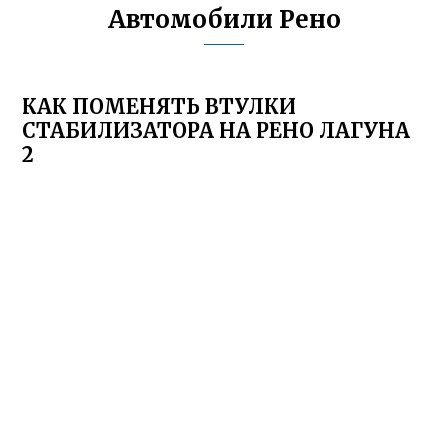
Автомобили Рено
КАК ПОМЕНЯТЬ ВТУЛКИ
СТАБИЛИЗАТОРА НА РЕНО ЛАГУНА
2