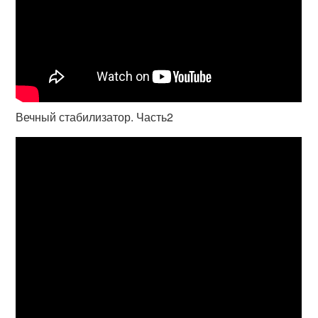
Вечный стабилизатор. Часть2