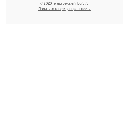
© 2026 renault-ekaterinburg.ru
Политика конфиденциальности