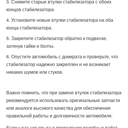
Снимите старые втулки стабилизатора с обоих
концов стабилизатора.
Установите новые втулки стабилизатора на оба
конца стабилизатора.
Закрепите стабилизатор обратно к подвеске,
затянув гайки и болты.
Опустите автомобиль с домкрата и проверьте, что
стабилизатор надежно закреплен и не возникает
никаких шумов или стуков.
Важно помнить, что при замене втулок стабилизатора
рекомендуется использовать оригинальные запчасти
или аналоги высокого качества для обеспечения
правильной работы и долговечности автомобиля.
Если у вас нет опыта в проведении подобных работ,