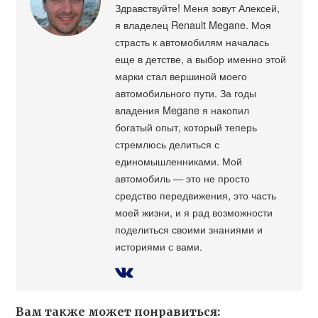
Здравствуйте! Меня зовут Алексей,
я владелец Renault Megane. Моя
страсть к автомобилям началась
еще в детстве, а выбор именно этой
марки стал вершиной моего
автомобильного пути. За годы
владения Megane я накопил
богатый опыт, который теперь
стремлюсь делиться с
единомышленниками. Мой
автомобиль — это не просто
средство передвижения, это часть
моей жизни, и я рад возможности
поделиться своими знаниями и
историями с вами.
Вам также может понравиться: