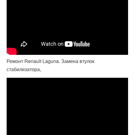
Ремонт Renault Laguna. Замена втулок
стабилизатора,