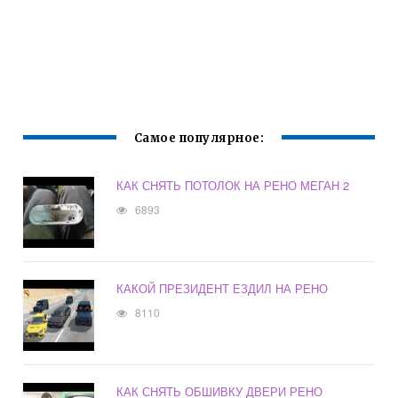
Самое популярное:
КАК СНЯТЬ ПОТОЛОК НА РЕНО МЕГАН 2
6893
КАКОЙ ПРЕЗИДЕНТ ЕЗДИЛ НА РЕНО
8110
КАК СНЯТЬ ОБШИВКУ ДВЕРИ РЕНО