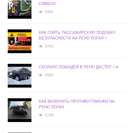
СИМБОЛ
8456
КАК СНЯТЬ ПАССАЖИРСКУЮ ПОДУШКУ
БЕЗОПАСНОСТИ НА РЕНО ЛОГАН 1
5793
СКОЛЬКО ЛОШАДЕЙ В РЕНО ДАСТЕР 1.6
9585
КАК ВКЛЮЧИТЬ ПРОТИВОТУМАНКИ НА
РЕНО ЛОГАН
5795