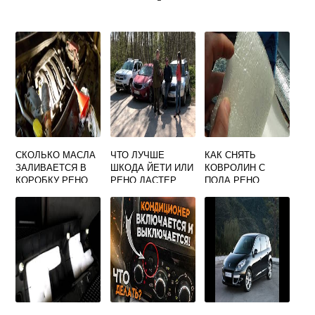
СКОЛЬКО МАСЛА
ЧТО ЛУЧШЕ
КАК СНЯТЬ
ЗАЛИВАЕТСЯ В
ШКОДА ЙЕТИ ИЛИ
КОВРОЛИН С
КОРОБКУ РЕНО
РЕНО ДАСТЕР
ПОЛА РЕНО
МЕГАН 2
ДАСТЕР