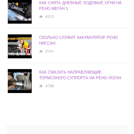
КАК СНЯТЬ ДНЕВНЫЕ ХОДОВЫЕ ОГНИ НА
РЕНО МЕГАН 3
6312
СКОЛЬКО СЛУЖИТ АККУМУЛЯТОР РЕНО
НИССАН
9191
КАК СМАЗАТЬ НАПРАВЛЯЮЩИЕ
ТОРМОЗНОГО СУППОРТА НА РЕНО ЛОГАН
4798