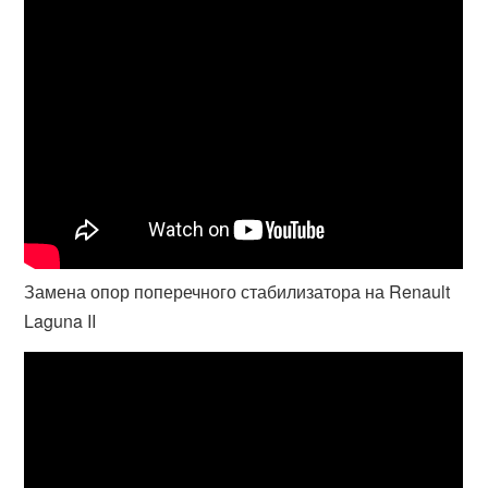
Замена опор поперечного стабилизатора на Renault
Laguna II