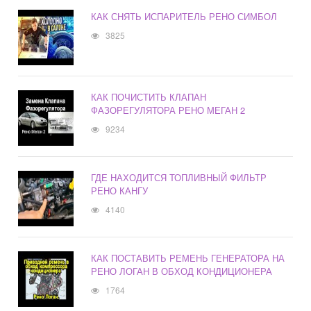
КАК СНЯТЬ ИСПАРИТЕЛЬ РЕНО СИМБОЛ
3825
КАК ПОЧИСТИТЬ КЛАПАН
ФАЗОРЕГУЛЯТОРА РЕНО МЕГАН 2
9234
ГДЕ НАХОДИТСЯ ТОПЛИВНЫЙ ФИЛЬТР
РЕНО КАНГУ
4140
КАК ПОСТАВИТЬ РЕМЕНЬ ГЕНЕРАТОРА НА
РЕНО ЛОГАН В ОБХОД КОНДИЦИОНЕРА
1764