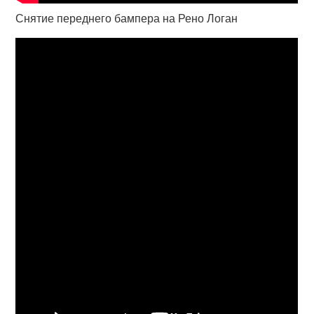
Снятие переднего бампера на Рено Логан