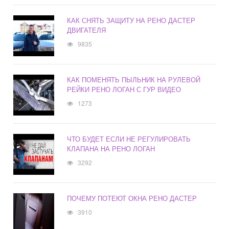
КАК СНЯТЬ ЗАЩИТУ НА РЕНО ДАСТЕР
ДВИГАТЕЛЯ
9835
КАК ПОМЕНЯТЬ ПЫЛЬНИК НА РУЛЕВОЙ
РЕЙКИ РЕНО ЛОГАН С ГУР ВИДЕО
1273
ЧТО БУДЕТ ЕСЛИ НЕ РЕГУЛИРОВАТЬ
КЛАПАНА НА РЕНО ЛОГАН
3292
ПОЧЕМУ ПОТЕЮТ ОКНА РЕНО ДАСТЕР
3910