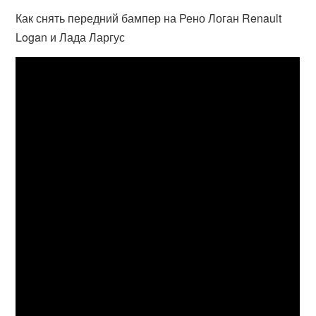
Как снять передний бампер на Рено Логан Renault
Logan и Лада Ларгус