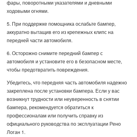
фары, поворотными указателями и дневными
ходовыми огнями.
5. При поддержке помощника ослабьте бампер,
аккуратно вытащив его из крепежных клипс на
передней части автомобиля.
6. Осторожно снимите передний бампер с
автомобиля и установите его в безопасном месте,
чтобы предотвратить повреждения.
Убедитесь, что передняя часть автомобиля надежно
закреплена после установки бампера. Если у вас
возникнут трудности или неуверенность в снятии
бампера, рекомендуется обратиться к
профессионалам или получить справку из
официального руководства по эксплуатации Рено
Логан 1.