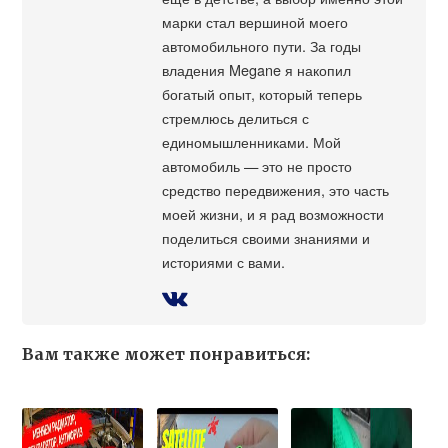
марки стал вершиной моего
автомобильного пути. За годы
владения Megane я накопил
богатый опыт, который теперь
стремлюсь делиться с
единомышленниками. Мой
автомобиль — это не просто
средство передвижения, это часть
моей жизни, и я рад возможности
поделиться своими знаниями и
историями с вами.
Вам также может понравиться: