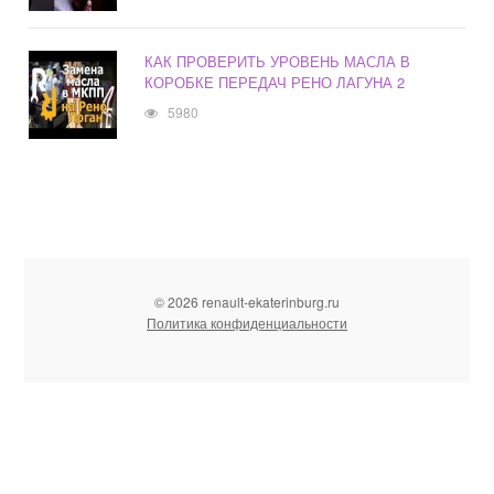
КАК ПРОВЕРИТЬ УРОВЕНЬ МАСЛА В
КОРОБКЕ ПЕРЕДАЧ РЕНО ЛАГУНА 2
5980
© 2026 renault-ekaterinburg.ru
Политика конфиденциальности