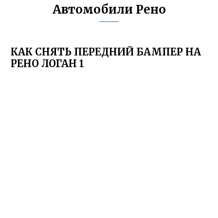
Автомобили Рено
КАК СНЯТЬ ПЕРЕДНИЙ БАМПЕР НА
РЕНО ЛОГАН 1