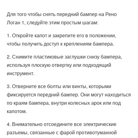
Для того чтобы снять передний бампер на Рено
Логан 1, следуйте этим простым шагам:
1. Откройте капот и закрепите его в положении,
чтобы получить доступ к креплениям бампера.
2. Снимите пластиковые заглушки снизу бампера,
используя плоскую отвертку или подходящий
инструмент.
3. Отверните все болты или винты, которыми
фиксируется передний бампер. Они могут находиться
по краям бампера, внутри колесных арок или под
капотом.
4. Внимательно отсоедините все электрические
разъемы, связанные с фарой противотуманной