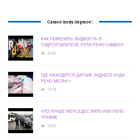
Самое популярное:
КАК ПОМЕНЯТЬ ЖИДКОСТЬ В
ГИДРОУСИЛИТЕЛЕ РУЛЯ РЕНО СИМБОЛ
3162
ГДЕ НАХОДИТСЯ ДАТЧИК ЗАДНЕГО ХОДА
РЕНО МЕГАН 1
7378
ЧТО ЛУЧШЕ МЕРСЕДЕС ВИТО ИЛИ РЕНО
ТРАФИК
2555