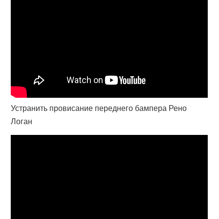
Устранить провисание переднего бампера Рено
Логан