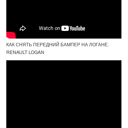
КАК СНЯТЬ ПЕРЕДНИЙ БАМПЕР НА ЛОГАНЕ.
RENAULT LOGAN