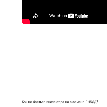
Как не бояться инспектора на экзамене ГИБДД?