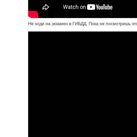
Не ходи на экзамен в ГИБДД. Пока не посмотришь эт