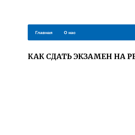
Главная
О нас
КАК СДАТЬ ЭКЗАМЕН НА Р