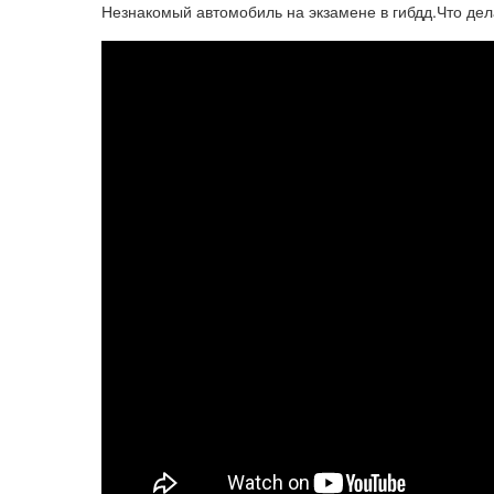
Незнакомый автомобиль на экзамене в гибдд.Что дел