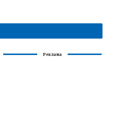
Реклама