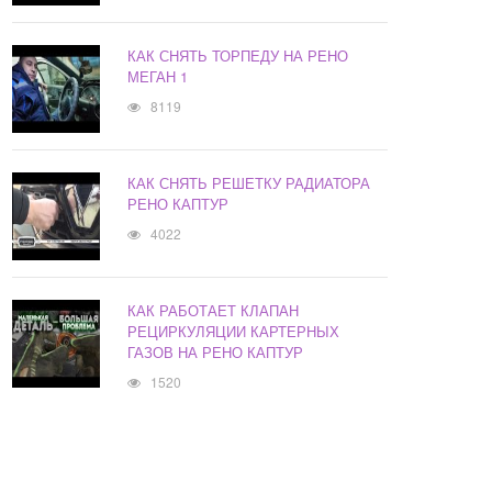
КАК СНЯТЬ ТОРПЕДУ НА РЕНО
МЕГАН 1
8119
КАК СНЯТЬ РЕШЕТКУ РАДИАТОРА
РЕНО КАПТУР
4022
КАК РАБОТАЕТ КЛАПАН
РЕЦИРКУЛЯЦИИ КАРТЕРНЫХ
ГАЗОВ НА РЕНО КАПТУР
1520