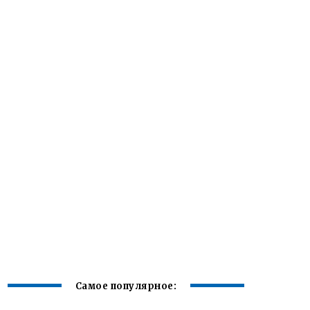
Самое популярное: