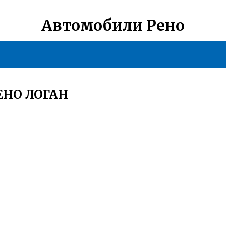
Автомобили Рено
ЕНО ЛОГАН