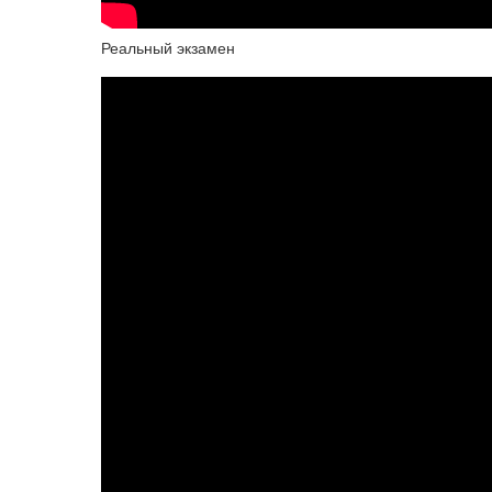
Реальный экзамен