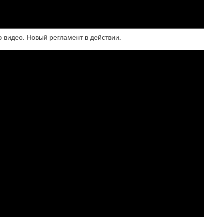
о видео. Новый регламент в действии.