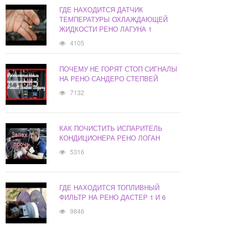
ГДЕ НАХОДИТСЯ ДАТЧИК
ТЕМПЕРАТУРЫ ОХЛАЖДАЮЩЕЙ
ЖИДКОСТИ РЕНО ЛАГУНА 1
4105
ПОЧЕМУ НЕ ГОРЯТ СТОП СИГНАЛЫ
НА РЕНО САНДЕРО СТЕПВЕЙ
7132
КАК ПОЧИСТИТЬ ИСПАРИТЕЛЬ
КОНДИЦИОНЕРА РЕНО ЛОГАН
5316
ГДЕ НАХОДИТСЯ ТОПЛИВНЫЙ
ФИЛЬТР НА РЕНО ДАСТЕР 1 И 6
9846