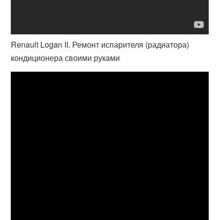
Renault Logan II. Ремонт испарителя (радиатора)
кондиционера своими руками