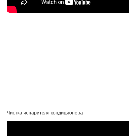
Чистка испарителя кондиционера