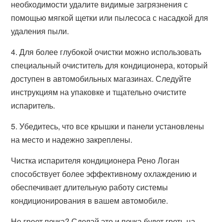
необходимости удалите видимые загрязнения с
помощью мягкой щетки или пылесоса с насадкой для
удаления пыли.
4. Для более глубокой очистки можно использовать
специальный очиститель для кондиционера, который
доступен в автомобильных магазинах. Следуйте
инструкциям на упаковке и тщательно очистите
испаритель.
5. Убедитесь, что все крышки и панели установлены
на место и надежно закреплены.
Чистка испарителя кондиционера Рено Логан
способствует более эффективному охлаждению и
обеспечивает длительную работу системы
кондиционирования в вашем автомобиле.
Не греет печка? Сделай это и печка будет греть на