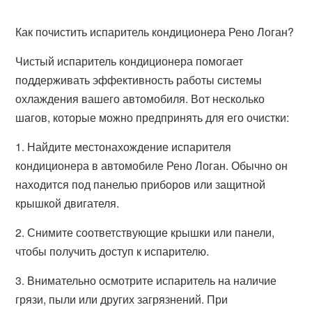
Как почистить испаритель кондиционера Рено Логан?
Чистый испаритель кондиционера помогает
поддерживать эффективность работы системы
охлаждения вашего автомобиля. Вот несколько
шагов, которые можно предпринять для его очистки:
1. Найдите местонахождение испарителя
кондиционера в автомобиле Рено Логан. Обычно он
находится под панелью приборов или защитной
крышкой двигателя.
2. Снимите соответствующие крышки или панели,
чтобы получить доступ к испарителю.
3. Внимательно осмотрите испаритель на наличие
грязи, пыли или других загрязнений. При