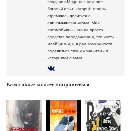
владения Megane я накопил
богатый опыт, который теперь
стремлюсь делиться с
единомышленниками. Мой
автомобиль — это не просто
средство передвижения, это часть
моей жизни, и я рад возможности
поделиться своими знаниями и
историями с вами.
Вам также может понравиться: