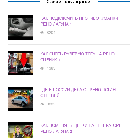
Самое популярное:
КАК ПОДКЛЮЧИТЬ ПРОТИВОТУМАНКИ
РЕНО ЛАГУНА 1
8204
КАК СНЯТЬ РУЛЕВУЮ ТЯГУ НА РЕНО
СЦЕНИК 1
4383
ГДЕ В РОССИИ ДЕЛАЮТ РЕНО ЛОГАН
СТЕПВЕЙ
9332
КАК ПОМЕНЯТЬ ЩЕТКИ НА ГЕНЕРАТОРЕ
РЕНО ЛАГУНА 2