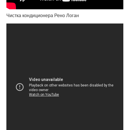
Чистка кондиционера Рено Логан