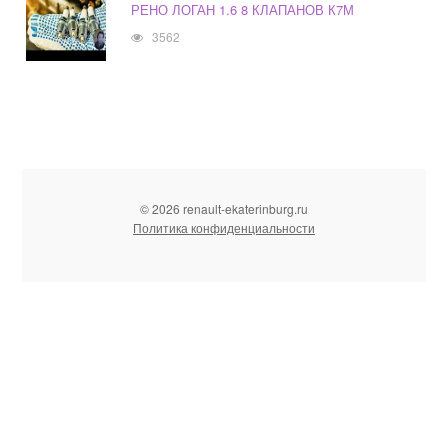
РЕНО ЛОГАН 1.6 8 КЛАПАНОВ К7М
3562
© 2026 renault-ekaterinburg.ru
Политика конфиденциальности