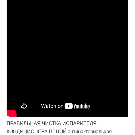
ПРАВИЛЬНАЯ ЧИСТКА ИСПАРИТЕЛЯ
КОНДИЦИОНЕРА ПЕНОЙ антибактериальная