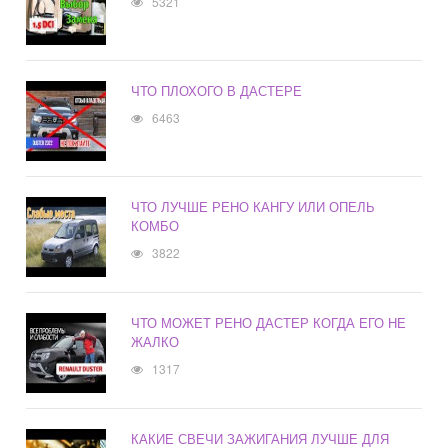
5321
ЧТО ПЛОХОГО В ДАСТЕРЕ
6463
ЧТО ЛУЧШЕ РЕНО КАНГУ ИЛИ ОПЕЛЬ
КОМБО
3822
ЧТО МОЖЕТ РЕНО ДАСТЕР КОГДА ЕГО НЕ
ЖАЛКО
1317
КАКИЕ СВЕЧИ ЗАЖИГАНИЯ ЛУЧШЕ ДЛЯ