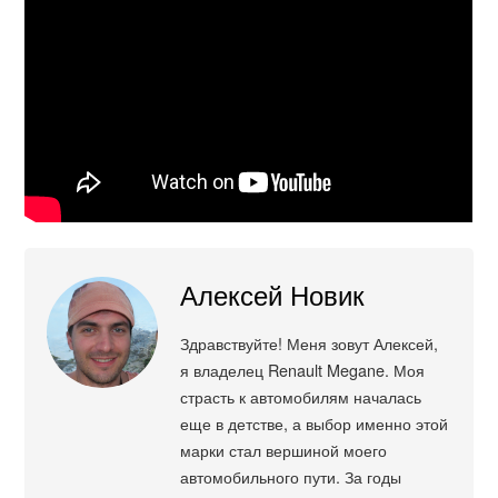
Алексей Новик
Здравствуйте! Меня зовут Алексей,
я владелец Renault Megane. Моя
страсть к автомобилям началась
еще в детстве, а выбор именно этой
марки стал вершиной моего
автомобильного пути. За годы