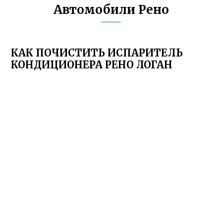
Автомобили Рено
КАК ПОЧИСТИТЬ ИСПАРИТЕЛЬ
КОНДИЦИОНЕРА РЕНО ЛОГАН