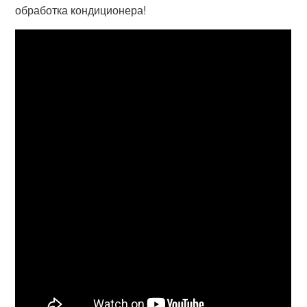
обработка кондиционера!