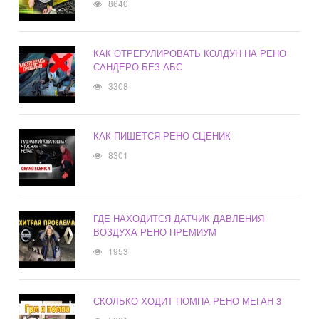
8640
КАК ОТРЕГУЛИРОВАТЬ КОЛДУН НА РЕНО
САНДЕРО БЕЗ АБС
3308
КАК ПИШЕТСЯ РЕНО СЦЕНИК
8301
ГДЕ НАХОДИТСЯ ДАТЧИК ДАВЛЕНИЯ
ВОЗДУХА РЕНО ПРЕМИУМ
1953
СКОЛЬКО ХОДИТ ПОМПА РЕНО МЕГАН 3