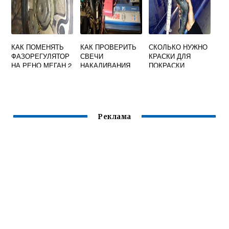
КАК ПОМЕНЯТЬ
КАК ПРОВЕРИТЬ
СКОЛЬКО НУЖНО
ФАЗОРЕГУЛЯТОР
СВЕЧИ
КРАСКИ ДЛЯ
НА РЕНО МЕГАН 2
НАКАЛИВАНИЯ
ПОКРАСКИ
РЕНО СЦЕНИК 2
АВТОМОБИЛЯ
РЕНО ЛОГАН
Реклама