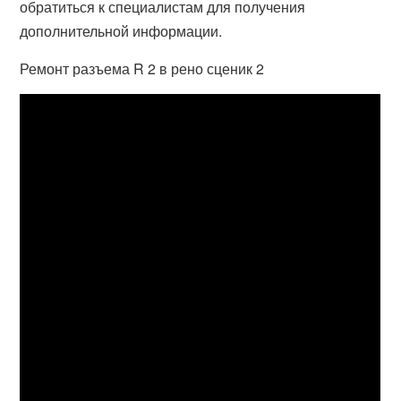
обратиться к специалистам для получения
дополнительной информации.
Ремонт разъема R 2 в рено сценик 2