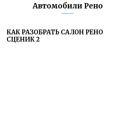
Автомобили Рено
КАК РАЗОБРАТЬ САЛОН РЕНО
СЦЕНИК 2