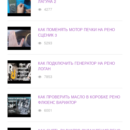
ЛАГУНА 2
4277
КАК ПОМЕНЯТЬ МОТОР ПЕЧКИ НА РЕНО
СЦЕНИК 3
5293
КАК ПОДКЛЮЧИТЬ ГЕНЕРАТОР НА РЕНО
ЛОГАН
7853
КАК ПРОВЕРИТЬ МАСЛО В КОРОБКЕ РЕНО
ФЛЮЕНС ВАРИАТОР
6001