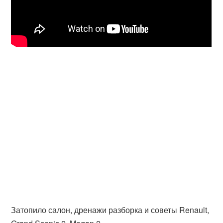
Затопило салон, дренажи разборка и советы Renault,