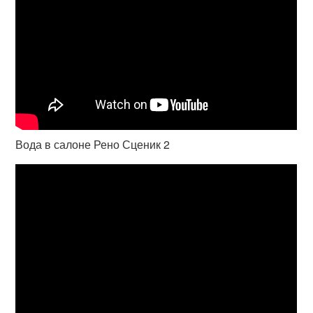
Вода в салоне Рено Сценик 2