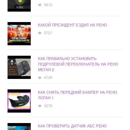
9913
КАКОЙ ПРЕЗИДЕНТ ЕЗДИЛ НА РЕНО
5727
КАК ПРАВИЛЬНО УСТАНОВИТЬ
ПОДРУЛЕВОЙ ПЕРЕКЛЮЧАТЕЛЬ НА РЕНО
МЕГАН 2
8729
КАК СНЯТЬ ПЕРЕДНИЙ БАМПЕР НА РЕНО
ЛОГАН 1
3279
КАК ПРОВЕРИТЬ ДАТЧИК АБС РЕНО