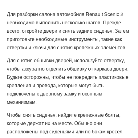
Для разборки салона автомобиля Renault Scenic 2
необходимо выполнить несколько шагов. Прежде
всего, откройте двери и снять задние сиденья. Затем
приготовьте необходимые инструменты, такие как
отвертки и ключи для снятия крепежных элементов.
Для снятия обшивки дверей, используйте отвертку,
чтобы аккуратно отделить обшивку от каркаса двери.
Будьте осторожны, чтобы не повредить пластиковые
крепления и провода, которые могут быть
подключены к дверному замку и оконным
механизмам.
Чтобы снять сиденья, найдите крепежные болты,
которые держат их на месте. Обычно они
расположены под сиденьями или по бокам кресел.