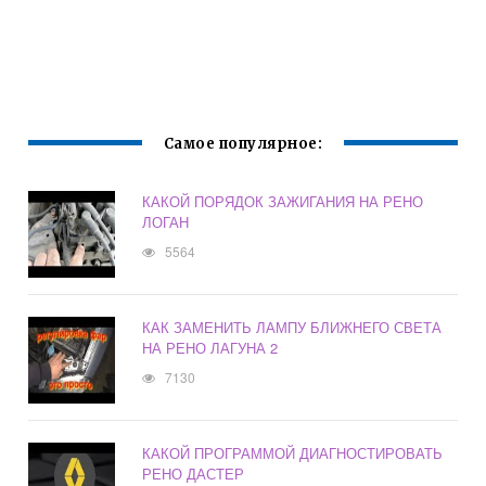
Самое популярное:
КАКОЙ ПОРЯДОК ЗАЖИГАНИЯ НА РЕНО
ЛОГАН
5564
КАК ЗАМЕНИТЬ ЛАМПУ БЛИЖНЕГО СВЕТА
НА РЕНО ЛАГУНА 2
7130
КАКОЙ ПРОГРАММОЙ ДИАГНОСТИРОВАТЬ
РЕНО ДАСТЕР