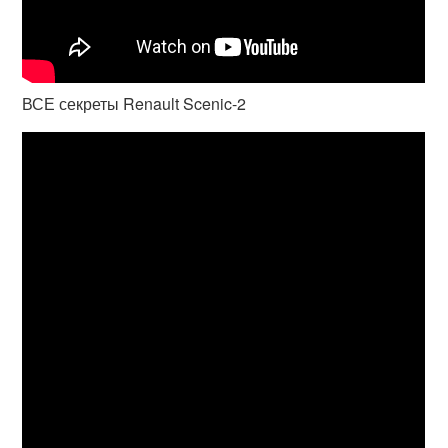
ВСЕ секреты Renault Scenic-2