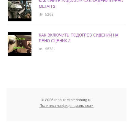
КАК СНЯТЬ РАДИАТОР ОХЛАЖДЕНИЯ РЕНО
МЕГАН 2
5268
КАК ВКЛЮЧИТЬ ПОДОГРЕВ СИДЕНИЙ НА
РЕНО СЦЕНИК 3
9573
© 2026 renault-ekaterinburg.ru
Политика конфиденциальности