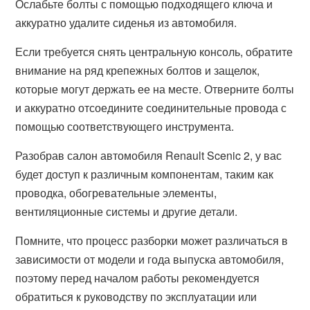
Ослабьте болты с помощью подходящего ключа и
аккуратно удалите сиденья из автомобиля.
Если требуется снять центральную консоль, обратите
внимание на ряд крепежных болтов и защелок,
которые могут держать ее на месте. Отверните болты
и аккуратно отсоедините соединительные провода с
помощью соответствующего инструмента.
Разобрав салон автомобиля Renault Scenic 2, у вас
будет доступ к различным компонентам, таким как
проводка, обогревательные элементы,
вентиляционные системы и другие детали.
Помните, что процесс разборки может различаться в
зависимости от модели и года выпуска автомобиля,
поэтому перед началом работы рекомендуется
обратиться к руководству по эксплуатации или