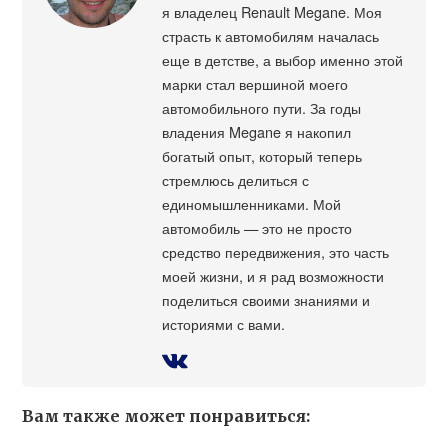
я владелец Renault Megane. Моя
страсть к автомобилям началась
еще в детстве, а выбор именно этой
марки стал вершиной моего
автомобильного пути. За годы
владения Megane я накопил
богатый опыт, который теперь
стремлюсь делиться с
единомышленниками. Мой
автомобиль — это не просто
средство передвижения, это часть
моей жизни, и я рад возможности
поделиться своими знаниями и
историями с вами.
Вам также может понравиться: