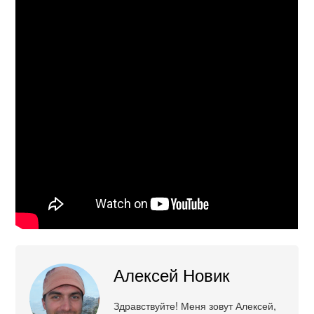
Алексей Новик
Здравствуйте! Меня зовут Алексей,