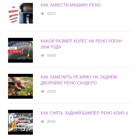
КАК ЗАВЕСТИ МАШИНУ РЕНО
8202
КАКОЙ РАЗМЕР КОЛЕС НА РЕНО ЛОГАН
2008 ГОДА
5689
КАК ЗАМЕНИТЬ РЕЗИНКУ НА ЗАДНЕМ
ДВОРНИКЕ РЕНО САНДЕРО
2306
КАК СНЯТЬ ЗАДНИЙ БАМПЕР РЕНО КЛИО 2
8695