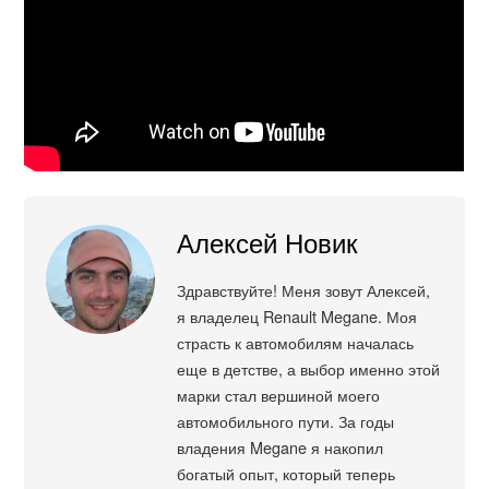
Алексей Новик
Здравствуйте! Меня зовут Алексей,
я владелец Renault Megane. Моя
страсть к автомобилям началась
еще в детстве, а выбор именно этой
марки стал вершиной моего
автомобильного пути. За годы
владения Megane я накопил
богатый опыт, который теперь