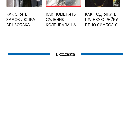
КАК СНЯТЬ
КАК ПОМЕНЯТЬ
КАК ПОДТЯНУТЬ
ЗАМОК ЛЮЧКА
САЛЬНИК
РУЛЕВУЮ РЕЙКУ
БЕНЗОБАКА
КОЛЕНВАЛА НА
РЕНО СИМБОЛ С
РЕНО МЕГАН 3
РЕНО МЕГАН 2
ГУРОМ
ДИЗЕЛЬ
Реклама