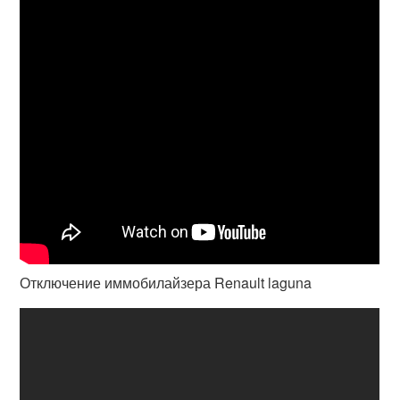
Отключение иммобилайзера Renault laguna