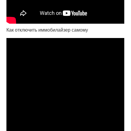
Как отключить иммобилайзер самому