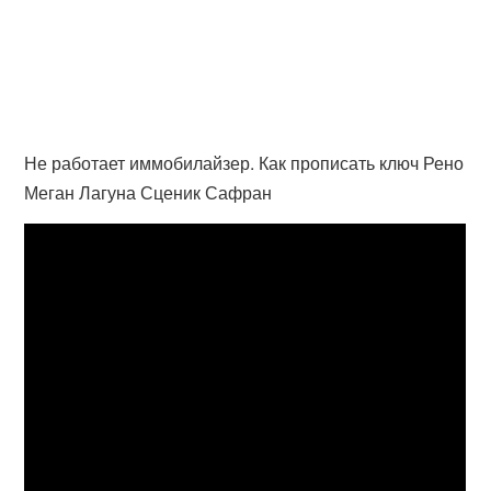
Не работает иммобилайзер. Как прописать ключ Рено
Меган Лагуна Сценик Сафран