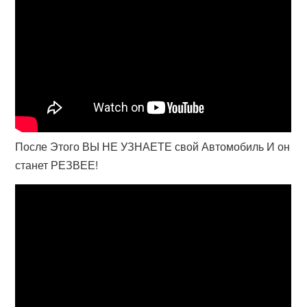
После Этого ВЫ НЕ УЗНАЕТЕ свой Автомобиль И он
станет РЕЗВЕЕ!