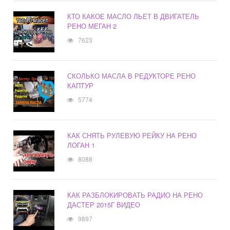
КТО КАКОЕ МАСЛО ЛЬЕТ В ДВИГАТЕЛЬ
РЕНО МЕГАН 2
7623
СКОЛЬКО МАСЛА В РЕДУКТОРЕ РЕНО
КАПТУР
5774
КАК СНЯТЬ РУЛЕВУЮ РЕЙКУ НА РЕНО
ЛОГАН 1
8088
КАК РАЗБЛОКИРОВАТЬ РАДИО НА РЕНО
ДАСТЕР 2015Г ВИДЕО
9897