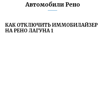
Автомобили Рено
КАК ОТКЛЮЧИТЬ ИММОБИЛАЙЗЕР
НА РЕНО ЛАГУНА 1