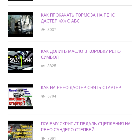
КАК ПРОКАЧАТЬ ТОРМОЗА НА РЕНО
ДАСТЕР 4Х4 С АБС
3037
КАК ДОЛИТЬ МАСЛО В КОРОБКУ РЕНО
СИМБОЛ
8825
КАК НА РЕНО ДАСТЕР СНЯТЬ СТАРТЕР
5704
ПОЧЕМУ СКРИПИТ ПЕДАЛЬ СЦЕПЛЕНИЯ НА
РЕНО САНДЕРО СТЕПВЕЙ
7661