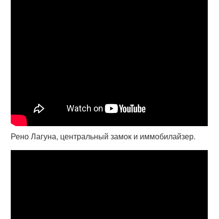
Рено Лагуна, центральный замок и иммобилайзер.