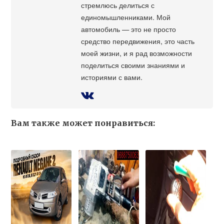
стремлюсь делиться с
единомышленниками. Мой
автомобиль — это не просто
средство передвижения, это часть
моей жизни, и я рад возможности
поделиться своими знаниями и
историями с вами.
Вам также может понравиться: