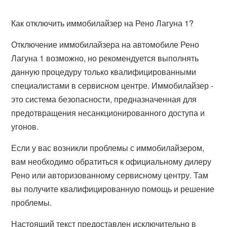
Как отключить иммобилайзер на Рено Лагуна 1?
Отключение иммобилайзера на автомобиле Рено
Лагуна 1 возможно, но рекомендуется выполнять
данную процедуру только квалифицированными
специалистами в сервисном центре. Иммобилайзер -
это система безопасности, предназначенная для
предотвращения несанкционированного доступа и
угонов.
Если у вас возникли проблемы с иммобилайзером,
вам необходимо обратиться к официальному дилеру
Рено или авторизованному сервисному центру. Там
вы получите квалифицированную помощь и решение
проблемы.
Настоящий текст предоставлен исключительно в