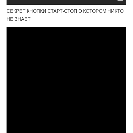
СЕКРЕТ КНОПКИ СТАРТ-СТОП О КОТОРОМ НИКТО
НЕ ЗНАЕТ