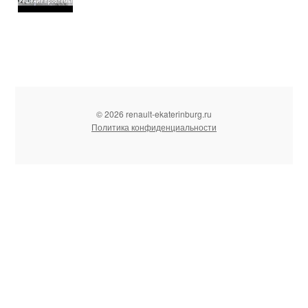
© 2026 renault-ekaterinburg.ru
Политика конфиденциальности