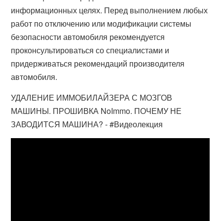
информационных целях. Перед выполнением любых
работ по отключению или модификации системы
безопасности автомобиля рекомендуется
проконсультироваться со специалистами и
придерживаться рекомендаций производителя
автомобиля.
УДАЛЕНИЕ ИММОБИЛАЙЗЕРА С МОЗГОВ
МАШИНЫ. ПРОШИВКА NoImmo. ПОЧЕМУ НЕ
ЗАВОДИТСЯ МАШИНА? - #Видеолекция