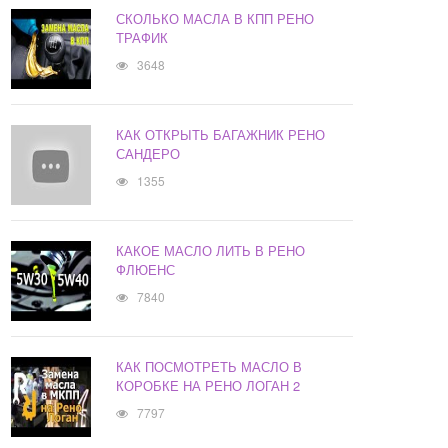
СКОЛЬКО МАСЛА В КПП РЕНО
ТРАФИК
3648
КАК ОТКРЫТЬ БАГАЖНИК РЕНО
САНДЕРО
1355
КАКОЕ МАСЛО ЛИТЬ В РЕНО
ФЛЮЕНС
7840
КАК ПОСМОТРЕТЬ МАСЛО В
КОРОБКЕ НА РЕНО ЛОГАН 2
7797