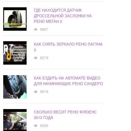
ГДЕ НАХОДИТСЯ ДАТЧИК
ДРОССЕЛЬНОЙ ЗАСЛОНКИ НА
РЕНО МЕГАН 2
9897
КАК СНЯТЬ ЗЕРКАЛО РЕНО ЛАГУНА
2
6219
КАК ЕЗДИТЬ НА АВТОМАТЕ ВИДЕО
ДЛЯ НАЧИНАЮЩИХ РЕНО САНДЕРО
9919
СКОЛЬКО ВЕСИТ РЕНО ФЛЮЕНС
2013 ГОДА
6926