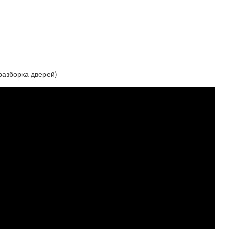
 разборка дверей)