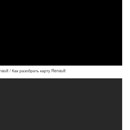
ault / Как разобрать карту Renault