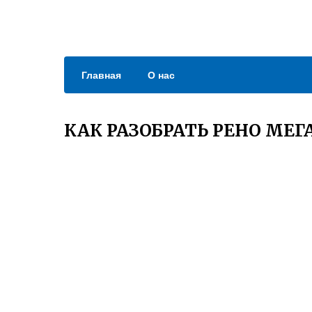
Главная
О нас
КАК РАЗОБРАТЬ РЕНО МЕГ