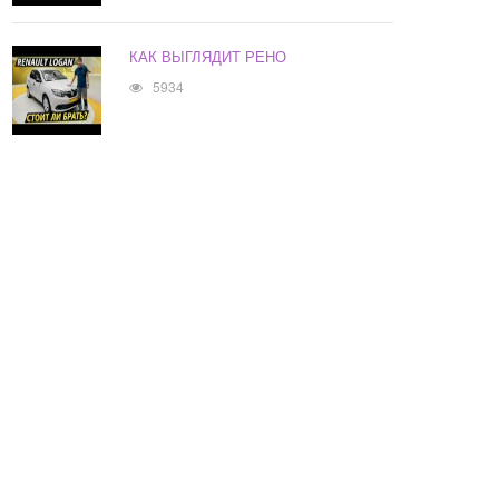
КАК ВЫГЛЯДИТ РЕНО
5934