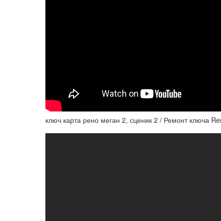
ключ карта рено меган 2, сценик 2 / Ремонт ключа Ren