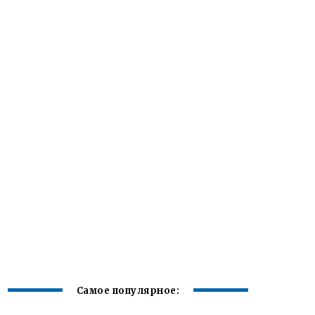
Самое популярное: