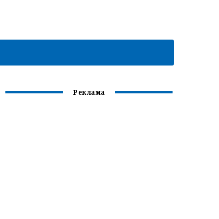
Реклама