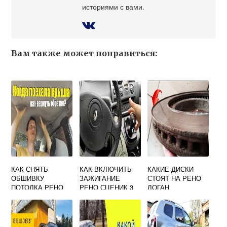
историями с вами.
Вам также может понравиться:
КАК СНЯТЬ
КАК ВКЛЮЧИТЬ
КАКИЕ ДИСКИ
ОБШИВКУ
ЗАЖИГАНИЕ
СТОЯТ НА РЕНО
ПОТОЛКА РЕНО
РЕНО СЦЕНИК 3
ЛОГАН
ФЛЮЕНС