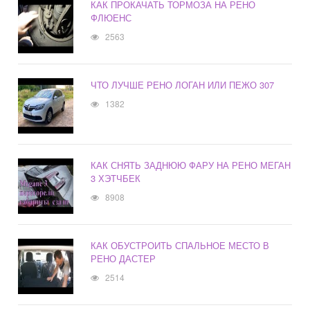
КАК ПРОКАЧАТЬ ТОРМОЗА НА РЕНО
ФЛЮЕНС
2563
ЧТО ЛУЧШЕ РЕНО ЛОГАН ИЛИ ПЕЖО 307
1382
КАК СНЯТЬ ЗАДНЮЮ ФАРУ НА РЕНО МЕГАН
3 ХЭТЧБЕК
8908
КАК ОБУСТРОИТЬ СПАЛЬНОЕ МЕСТО В
РЕНО ДАСТЕР
2514