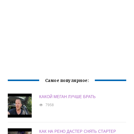
Самое популярное:
КАКОЙ МЕГАН ЛУЧШЕ БРАТЬ
7958
КАК НА РЕНО ДАСТЕР СНЯТЬ СТАРТЕР