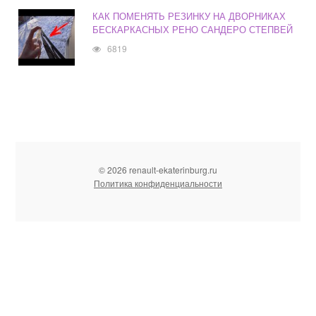
КАК ПОМЕНЯТЬ РЕЗИНКУ НА ДВОРНИКАХ
БЕСКАРКАСНЫХ РЕНО САНДЕРО СТЕПВЕЙ
6819
© 2026 renault-ekaterinburg.ru
Политика конфиденциальности