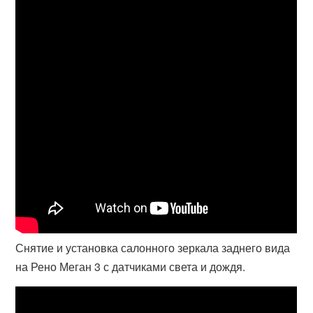
Снятие и установка салонного зеркала заднего вида
на Рено Меган 3 с датчиками света и дождя.