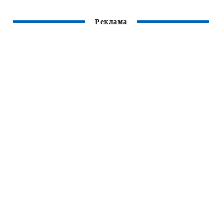
Реклама