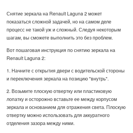
Снятие зеркала на Renault Laguna 2 может
показаться сложной задачей, но на самом деле
процесс не такой уж и сложный. Следуя некоторым
шагам, вы сможете выполнить это без проблем.
Вот пошаговая инструкция по снятию зеркала на
Renault Laguna 2:
1. Начните с открытия двери с водительской стороны
и переключения зеркала на позицию "внутрь".
2. Возьмите плоскую отвертку или пластиковую
лопатку и осторожно вставьте ее между корпусом
зеркала и основанием для отражения света. Плоскую
отвертку можно использовать для аккуратного
отделения зазора между ними.