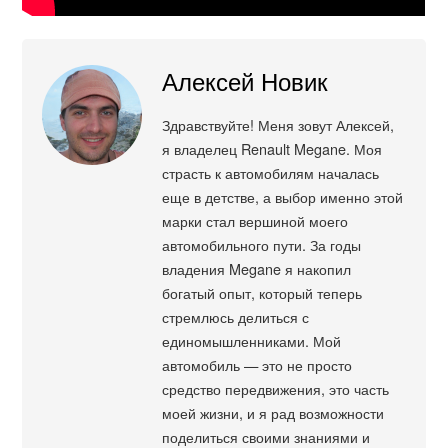
Алексей Новик
Здравствуйте! Меня зовут Алексей,
я владелец Renault Megane. Моя
страсть к автомобилям началась
еще в детстве, а выбор именно этой
марки стал вершиной моего
автомобильного пути. За годы
владения Megane я накопил
богатый опыт, который теперь
стремлюсь делиться с
единомышленниками. Мой
автомобиль — это не просто
средство передвижения, это часть
моей жизни, и я рад возможности
поделиться своими знаниями и