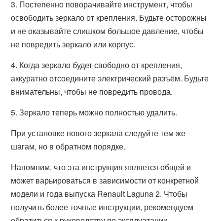
3. Постепенно поворачивайте инструмент, чтобы
освободить зеркало от крепления. Будьте осторожны
и не оказывайте слишком большое давление, чтобы
не повредить зеркало или корпус.
4. Когда зеркало будет свободно от крепления,
аккуратно отсоедините электрический разъём. Будьте
внимательны, чтобы не повредить провода.
5. Зеркало теперь можно полностью удалить.
При установке нового зеркала следуйте тем же
шагам, но в обратном порядке.
Напомним, что эта инструкция является общей и
может варьироваться в зависимости от конкретной
модели и года выпуска Renault Laguna 2. Чтобы
получить более точные инструкции, рекомендуем
обратиться к руководству по эксплуатации