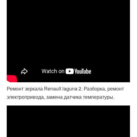
Ремонт зеркала Renault laguna 2. Разборка, ремонт
электропривода, замена датчика температуры.