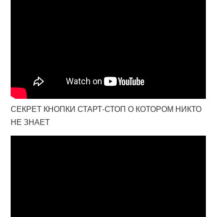
СЕКРЕТ КНОПКИ СТАРТ-СТОП О КОТОРОМ НИКТО
НЕ ЗНАЕТ