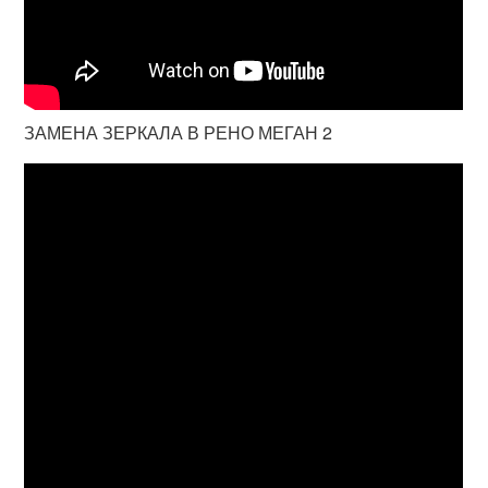
ЗАМЕНА ЗЕРКАЛА В РЕНО МЕГАН 2