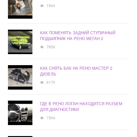
1944
КАК ПОМЕНЯТЬ ЗАДНИЙ СТУПИЧНЫЙ
ПОДШИПНИК НА РЕНО МЕГАН 2
7859
КАК СНЯТЬ БАК НА РЕНО МАСТЕР 2
ДИЗЕЛЬ
6175
ГДЕ В РЕНО ЛОГАН НАХОДИТСЯ РАЗЪЕМ
ДЛЯ ДИАГНОСТИКИ
7304