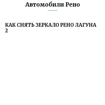
Автомобили Рено
КАК СНЯТЬ ЗЕРКАЛО РЕНО ЛАГУНА
2