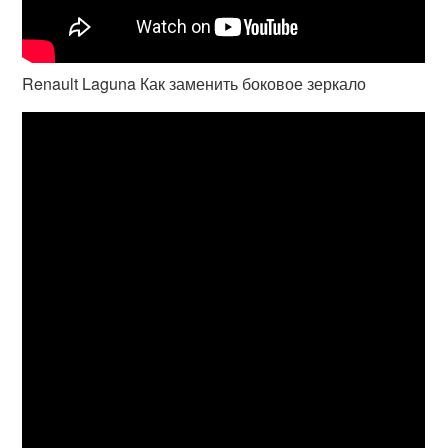
Renault Laguna Как заменить боковое зеркало