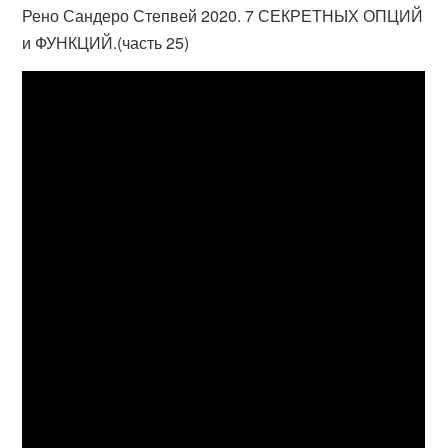
Рено Сандеро Степвей 2020. 7 СЕКРЕТНЫХ ОПЦИЙ
и ФУНКЦИЙ.(часть 25)