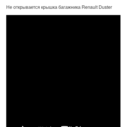
Не открывается крышка багажника Renault Duster