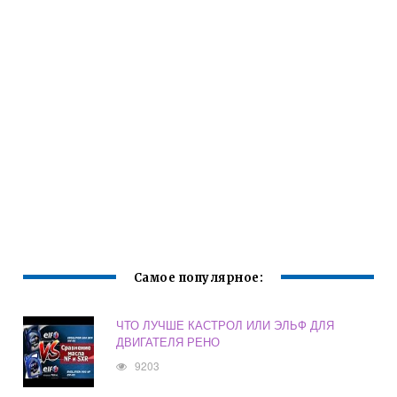
Самое популярное:
ЧТО ЛУЧШЕ КАСТРОЛ ИЛИ ЭЛЬФ ДЛЯ
ДВИГАТЕЛЯ РЕНО
9203