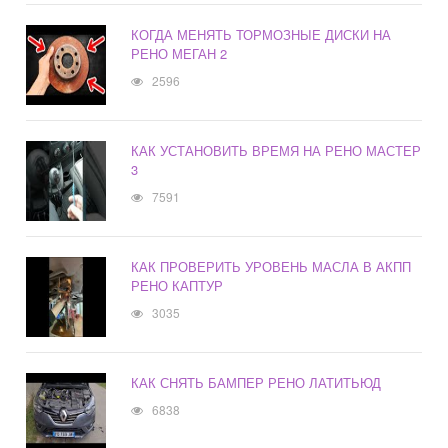
КОГДА МЕНЯТЬ ТОРМОЗНЫЕ ДИСКИ НА
РЕНО МЕГАН 2
2596
КАК УСТАНОВИТЬ ВРЕМЯ НА РЕНО МАСТЕР
3
7591
КАК ПРОВЕРИТЬ УРОВЕНЬ МАСЛА В АКПП
РЕНО КАПТУР
3035
КАК СНЯТЬ БАМПЕР РЕНО ЛАТИТЬЮД
6838