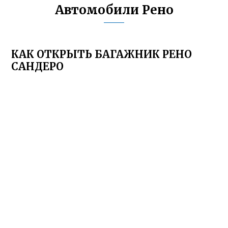
Автомобили Рено
КАК ОТКРЫТЬ БАГАЖНИК РЕНО
САНДЕРО