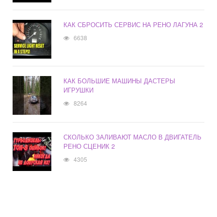
КАК СБРОСИТЬ СЕРВИС НА РЕНО ЛАГУНА 2
6638
КАК БОЛЬШИЕ МАШИНЫ ДАСТЕРЫ
ИГРУШКИ
8264
СКОЛЬКО ЗАЛИВАЮТ МАСЛО В ДВИГАТЕЛЬ
РЕНО СЦЕНИК 2
4305