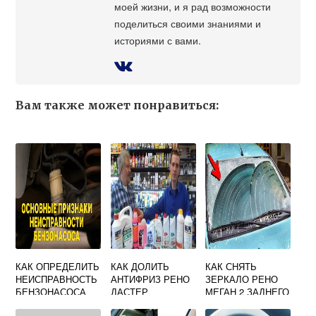
моей жизни, и я рад возможности
поделиться своими знаниями и
историями с вами.
Вам также может понравиться:
КАК ОПРЕДЕЛИТЬ
КАК ДОЛИТЬ
КАК СНЯТЬ
НЕИСПРАВНОСТЬ
АНТИФРИЗ РЕНО
ЗЕРКАЛО РЕНО
БЕНЗОНАСОСА
ДАСТЕР
МЕГАН 2 ЗАДНЕГО
РЕНО ЛОГАН
ВИДА