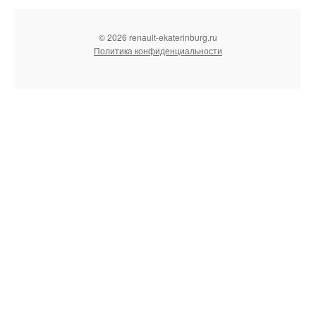
© 2026 renault-ekaterinburg.ru
Политика конфиденциальности