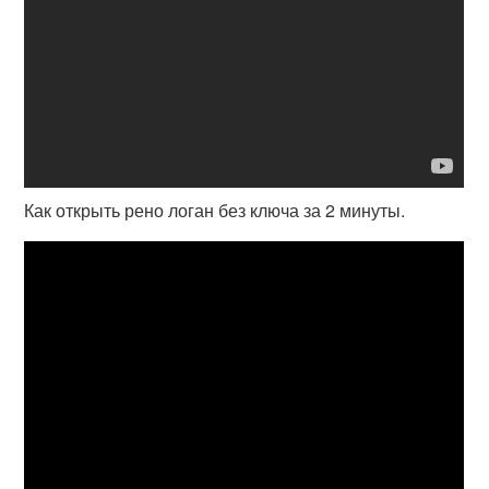
Как открыть рено логан без ключа за 2 минуты.