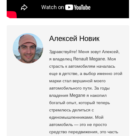
Алексей Новик
Здравствуйте! Меня зовут Алексей,
я владелец Renault Megane. Моя
страсть к автомобилям началась
еще в детстве, а выбор именно этой
марки стал вершиной моего
автомобильного пути. За годы
владения Megane я накопил
богатый опыт, который теперь
стремлюсь делиться с
единомышленниками. Мой
автомобиль — это не просто
средство передвижения, это часть