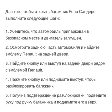
Для того чтобы открыть багажник Рено Сандеро,
выполните следующие шаги:
Убедитесь, что автомобиль припаркован в
безопасном месте и двигатель заглушен.
Осмотрите заднюю часть автомобиля и найдите
эмблему Renault на задней двери.
Найдите кнопку или выступ на задней двери рядом
с эмблемой Renault.
Нажмите кнопку или поднимите выступ, чтобы
разблокировать багажник.
Получив подтверждение разблокировки, подведите
руку под ручку багажника и поднимите его вверх.