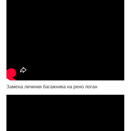
Замена личинки багажника на рено логан