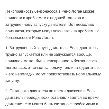
Неисправность бензонасоса в Рено Логан может
привести к проблемам с подачей топлива и
затрудненному запуску двигателя. Вот несколько
признаков, которые могут указывать на проблемы с
бензонасосом Рено Логан:
1. Затрудненный запуск двигателя: Если двигатель
трудно запускается или не запускается вообще,
причиной может быть неисправность бензонасоса.
Бензонасос отвечает за подачу топлива к двигателю,
и его неполадки могут препятствовать нормальному
запуску.
2. Остановка двигателя во время движения: Если
двигатель периодически останавливается во время
движения, это может быть связано с проблемами в