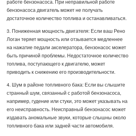
работе бензонасоса. При неправильной работе
бензонасоса двигатель может не получать
достаточное количество топлива и останавливаться.
3. Пониженная мощность двигателя: Если ваш Рено
Логан теряет мощность или отзывается медленнее
на нажатие педали акселератора, бензонасос может
быть причиной проблемы. Недостаточное количество
топлива, поступающего к двигателю, может
приводить к снижению его производительности.
4. Шум в районе топливного бака: Если вы слышите
странный шум, связанный с работой бензонасоса,
например, гудение или стуки, это может указывать на
его неисправность. Неисправный бензонасос может
издавать аномальные звуки, которые слышны около
топливного бака или задней части автомобиля.