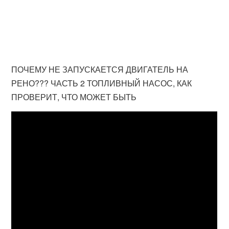
ПОЧЕМУ НЕ ЗАПУСКАЕТСЯ ДВИГАТЕЛЬ НА
РЕНО??? ЧАСТЬ 2 ТОПЛИВНЫЙ НАСОС, КАК
ПРОВЕРИТ, ЧТО МОЖЕТ БЫТЬ