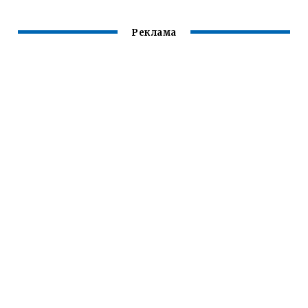
Реклама