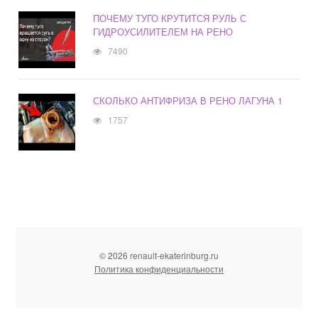
ПОЧЕМУ ТУГО КРУТИТСЯ РУЛЬ С
ГИДРОУСИЛИТЕЛЕМ НА РЕНО
7490
СКОЛЬКО АНТИФРИЗА В РЕНО ЛАГУНА 1
1757
© 2026 renault-ekaterinburg.ru
Политика конфиденциальности