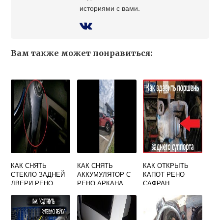
историями с вами.
Вам также может понравиться:
КАК СНЯТЬ
КАК СНЯТЬ
КАК ОТКРЫТЬ
СТЕКЛО ЗАДНЕЙ
АККУМУЛЯТОР С
КАПОТ РЕНО
ДВЕРИ РЕНО
РЕНО АРКАНА
САФРАН
МЕГАН 2