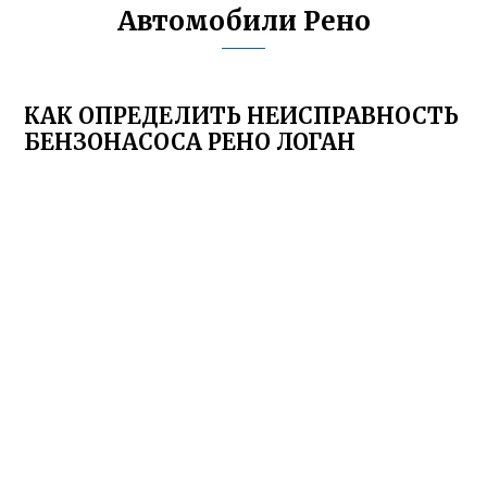
Автомобили Рено
КАК ОПРЕДЕЛИТЬ НЕИСПРАВНОСТЬ
БЕНЗОНАСОСА РЕНО ЛОГАН