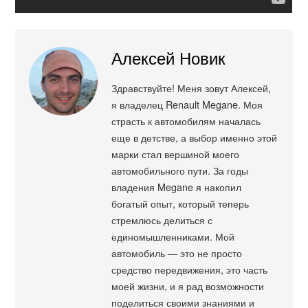
Алексей Новик
Здравствуйте! Меня зовут Алексей,
я владелец Renault Megane. Моя
страсть к автомобилям началась
еще в детстве, а выбор именно этой
марки стал вершиной моего
автомобильного пути. За годы
владения Megane я накопил
богатый опыт, который теперь
стремлюсь делиться с
единомышленниками. Мой
автомобиль — это не просто
средство передвижения, это часть
моей жизни, и я рад возможности
поделиться своими знаниями и