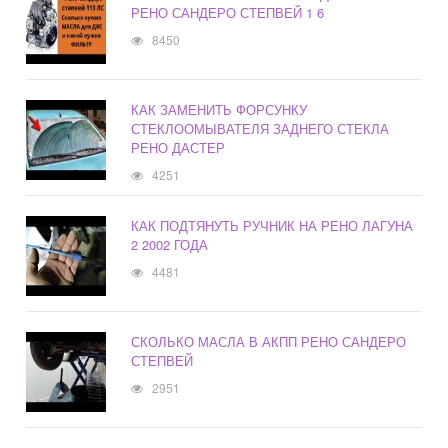
РЕНО САНДЕРО СТЕПВЕЙ 1 6
8450
КАК ЗАМЕНИТЬ ФОРСУНКУ
СТЕКЛООМЫВАТЕЛЯ ЗАДНЕГО СТЕКЛА
РЕНО ДАСТЕР
4251
КАК ПОДТЯНУТЬ РУЧНИК НА РЕНО ЛАГУНА
2 2002 ГОДА
4481
СКОЛЬКО МАСЛА В АКПП РЕНО САНДЕРО
СТЕПВЕЙ
2951