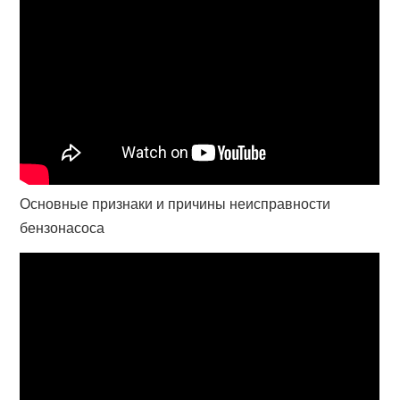
Основные признаки и причины неисправности
бензонасоса