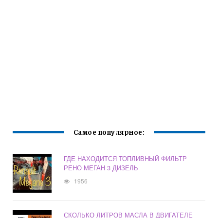
Самое популярное:
ГДЕ НАХОДИТСЯ ТОПЛИВНЫЙ ФИЛЬТР
РЕНО МЕГАН 3 ДИЗЕЛЬ
1956
СКОЛЬКО ЛИТРОВ МАСЛА В ДВИГАТЕЛЕ