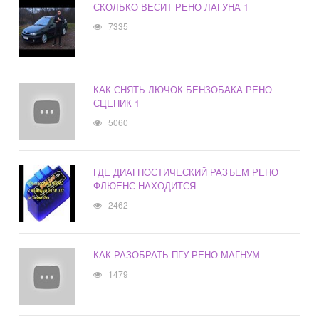
СКОЛЬКО ВЕСИТ РЕНО ЛАГУНА 1
7335
КАК СНЯТЬ ЛЮЧОК БЕНЗОБАКА РЕНО
СЦЕНИК 1
5060
ГДЕ ДИАГНОСТИЧЕСКИЙ РАЗЪЕМ РЕНО
ФЛЮЕНС НАХОДИТСЯ
2462
КАК РАЗОБРАТЬ ПГУ РЕНО МАГНУМ
1479