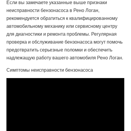
Если вы замечаете указанные выше признаки
неисправности бензонасоса в Рено Логан,
рекомендуется обратиться к квалифицированному
автомобильному механику или сервисному центру
для диагностики и ремонта проблемы. Регулярная
проверка и обслуживание бензонасоса могут помочь
предотвратить серьезные поломки и обеспечить
надлежащую работу вашего автомобиля Рено Логан.
Симптомы неисправности бензонасоса