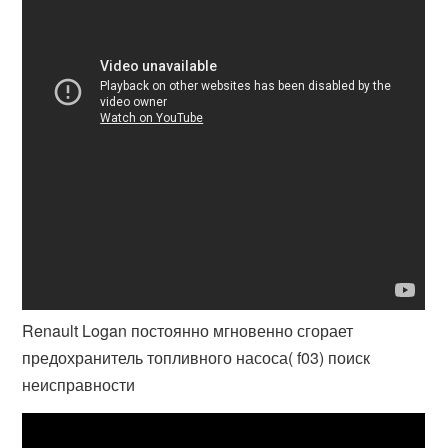
Renault Logan постоянно мгновенно сгорает
предохранитель топливного насоса( f03) поиск
неисправности