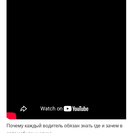
Почему каждый водитель обязан знать где и зачем в