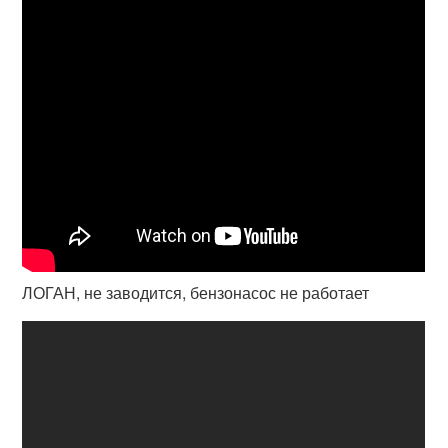
ЛОГАН, не заводится, бензонасос не работает