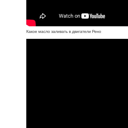
Какое масло заливать в двигатели Рено