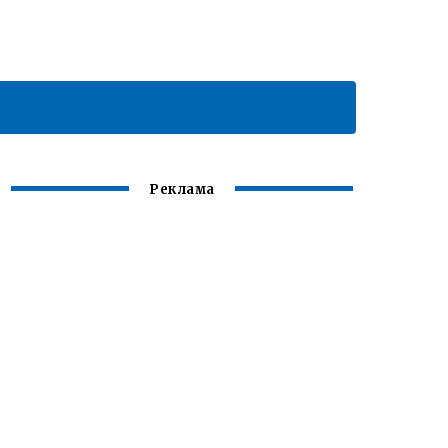
Реклама