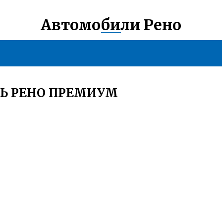
Автомобили Рено
ЛЬ РЕНО ПРЕМИУМ