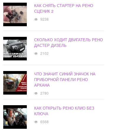
КАК СНЯТЬ СТАРТЕР НА РЕНО
СЦЕНИК 2
9238
СКОЛЬКО ХОДИТ ДВИГАТЕЛЬ РЕНО
ДАСТЕР ДИЗЕЛЬ
2102
ЧТО ЗНАЧИТ СИНИЙ ЗНАЧОК НА
ПРИБОРНОЙ ПАНЕЛИ РЕНО
АРКАНА
2780
КАК ОТКРЫТЬ РЕНО КЛИО БЕЗ
КЛЮЧА
6568