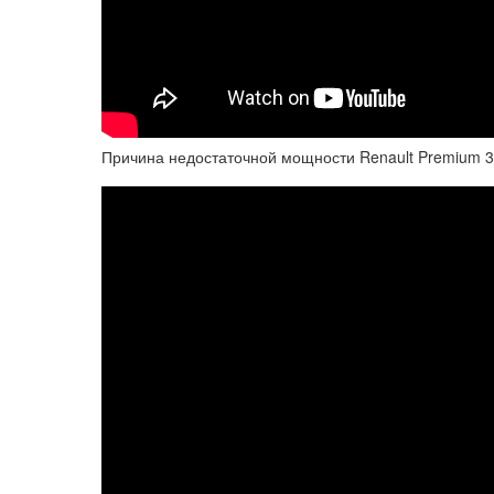
Причина недостаточной мощности Renault Premium 3