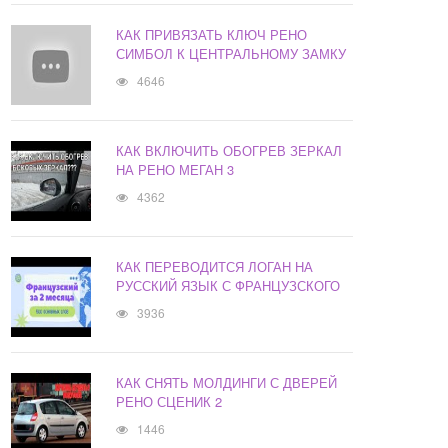
КАК ПРИВЯЗАТЬ КЛЮЧ РЕНО
СИМБОЛ К ЦЕНТРАЛЬНОМУ ЗАМКУ
4646
КАК ВКЛЮЧИТЬ ОБОГРЕВ ЗЕРКАЛ
НА РЕНО МЕГАН 3
4362
КАК ПЕРЕВОДИТСЯ ЛОГАН НА
РУССКИЙ ЯЗЫК С ФРАНЦУЗСКОГО
3936
КАК СНЯТЬ МОЛДИНГИ С ДВЕРЕЙ
РЕНО СЦЕНИК 2
1446