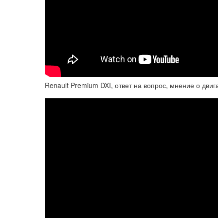
Renault Premium DXI, ответ на вопрос, мнение о двиг