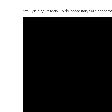
Что нужно двигателю 1.5 dci после покупки с пробего