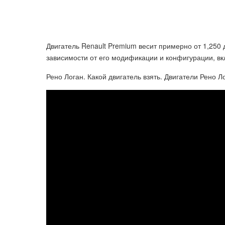
Двигатель Renault Premium весит примерно от 1,250 
зависимости от его модификации и конфигурации, вк
Рено Логан. Какой двигатель взять. Двигатели Рено Л