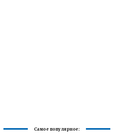
Самое популярное: