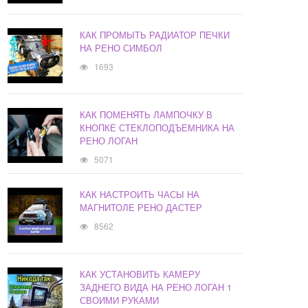
КАК ПРОМЫТЬ РАДИАТОР ПЕЧКИ
НА РЕНО СИМБОЛ
1693
КАК ПОМЕНЯТЬ ЛАМПОЧКУ В
КНОПКЕ СТЕКЛОПОДЪЕМНИКА НА
РЕНО ЛОГАН
5071
КАК НАСТРОИТЬ ЧАСЫ НА
МАГНИТОЛЕ РЕНО ДАСТЕР
8562
КАК УСТАНОВИТЬ КАМЕРУ
ЗАДНЕГО ВИДА НА РЕНО ЛОГАН 1
СВОИМИ РУКАМИ