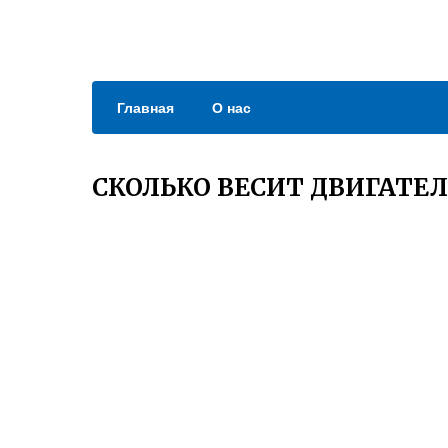
Главная
О нас
СКОЛЬКО ВЕСИТ ДВИГАТЕ