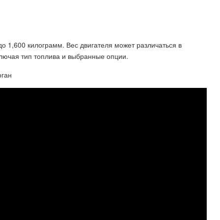
до 1,600 килограмм. Вес двигателя может различаться в
лючая тип топлива и выбранные опции.
оган