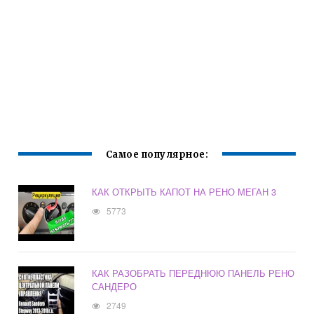
Самое популярное:
КАК ОТКРЫТЬ КАПОТ НА РЕНО МЕГАН 3
5773
КАК РАЗОБРАТЬ ПЕРЕДНЮЮ ПАНЕЛЬ РЕНО
САНДЕРО
2749