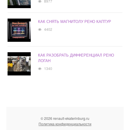
8977
КАК СНЯТЬ МАГНИТОЛУ РЕНО КАПТУР
4402
КАК РАЗОБРАТЬ ДИФФЕРЕНЦИАЛ РЕНО
ЛОГАН
1340
© 2026 renault-ekaterinburg.ru
Политика конфиденциальности