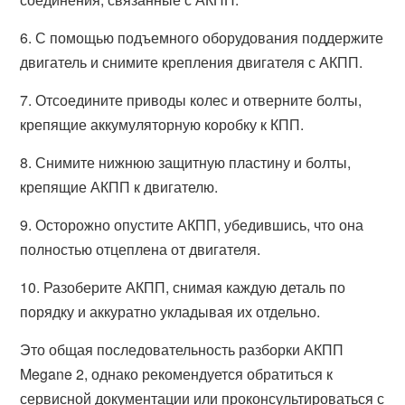
6. С помощью подъемного оборудования поддержите
двигатель и снимите крепления двигателя с АКПП.
7. Отсоедините приводы колес и отверните болты,
крепящие аккумуляторную коробку к КПП.
8. Снимите нижнюю защитную пластину и болты,
крепящие АКПП к двигателю.
9. Осторожно опустите АКПП, убедившись, что она
полностью отцеплена от двигателя.
10. Разоберите АКПП, снимая каждую деталь по
порядку и аккуратно укладывая их отдельно.
Это общая последовательность разборки АКПП
Megane 2, однако рекомендуется обратиться к
сервисной документации или проконсультироваться с