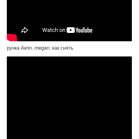
ручка Акпп. megan. как снять