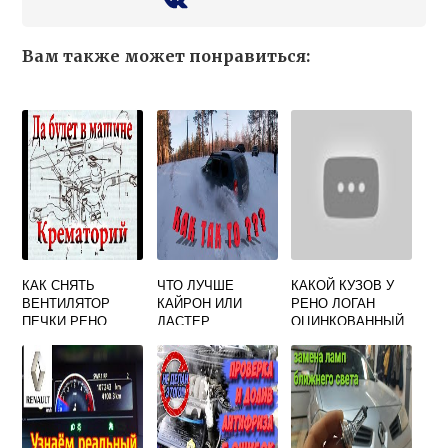
Вам также может понравиться:
КАК СНЯТЬ
ЧТО ЛУЧШЕ
КАКОЙ КУЗОВ У
ВЕНТИЛЯТОР
КАЙРОН ИЛИ
РЕНО ЛОГАН
ПЕЧКИ РЕНО
ДАСТЕР
ОЦИНКОВАННЫЙ
ЛАГУНА 3
ИЛИ НЕТ