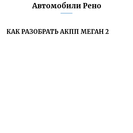
Автомобили Рено
КАК РАЗОБРАТЬ АКПП МЕГАН 2