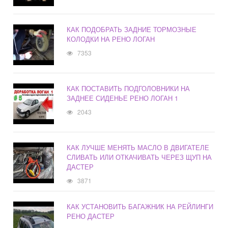
КАК ПОДОБРАТЬ ЗАДНИЕ ТОРМОЗНЫЕ
КОЛОДКИ НА РЕНО ЛОГАН
7353
КАК ПОСТАВИТЬ ПОДГОЛОВНИКИ НА
ЗАДНЕЕ СИДЕНЬЕ РЕНО ЛОГАН 1
2043
КАК ЛУЧШЕ МЕНЯТЬ МАСЛО В ДВИГАТЕЛЕ
СЛИВАТЬ ИЛИ ОТКАЧИВАТЬ ЧЕРЕЗ ЩУП НА
ДАСТЕР
3871
КАК УСТАНОВИТЬ БАГАЖНИК НА РЕЙЛИНГИ
РЕНО ДАСТЕР