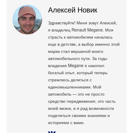
Алексей Новик
Здравствуйте! Меня зовут Алексей,
я владелец Renault Megane. Моя
страсть к автомобилям началась
еще в детстве, а выбор именно этой
марки стал вершиной моего
автомобильного пути. За годы
владения Megane я накопил
богатый опыт, который теперь
стремлюсь делиться с
единомышленниками. Мой
автомобиль — это не просто
средство передвижения, это часть
моей жизни, и я рад возможности
поделиться своими знаниями и
историями с вами.