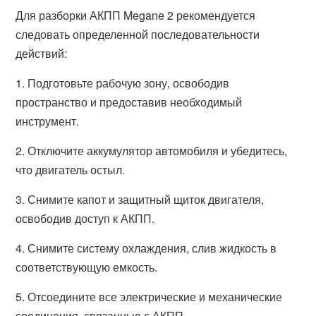
Для разборки АКПП Megane 2 рекомендуется
следовать определенной последовательности
действий:
1. Подготовьте рабочую зону, освободив
пространство и предоставив необходимый
инструмент.
2. Отключите аккумулятор автомобиля и убедитесь,
что двигатель остыл.
3. Снимите капот и защитный щиток двигателя,
освободив доступ к АКПП.
4. Снимите систему охлаждения, слив жидкость в
соответствующую емкость.
5. Отсоедините все электрические и механические
соединения, связанные с АКПП.