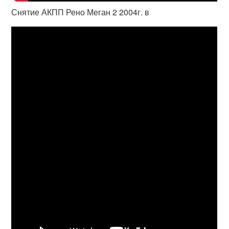
Снятие АКПП Рено Меган 2 2004г. в