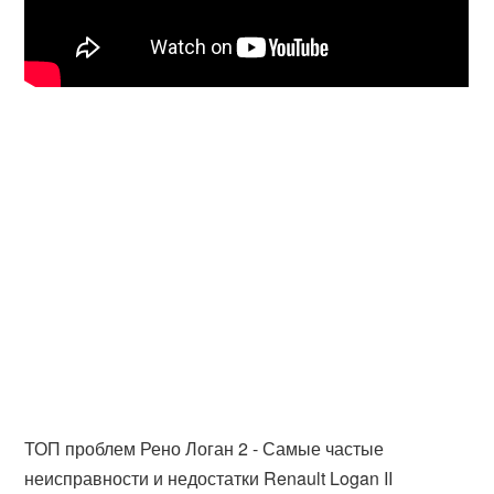
ТОП проблем Рено Логан 2 - Самые частые
неисправности и недостатки Renault Logan II