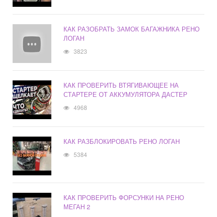
КАК РАЗОБРАТЬ ЗАМОК БАГАЖНИКА РЕНО
ЛОГАН
3823
КАК ПРОВЕРИТЬ ВТЯГИВАЮЩЕЕ НА
СТАРТЕРЕ ОТ АККУМУЛЯТОРА ДАСТЕР
4968
КАК РАЗБЛОКИРОВАТЬ РЕНО ЛОГАН
5384
КАК ПРОВЕРИТЬ ФОРСУНКИ НА РЕНО
МЕГАН 2