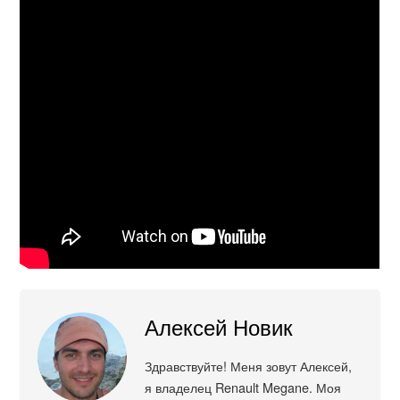
Алексей Новик
Здравствуйте! Меня зовут Алексей,
я владелец Renault Megane. Моя