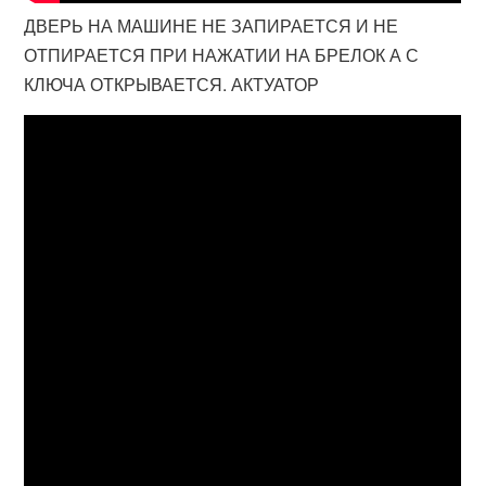
ДВЕРЬ НА МАШИНЕ НЕ ЗАПИРАЕТСЯ И НЕ
ОТПИРАЕТСЯ ПРИ НАЖАТИИ НА БРЕЛОК А С
КЛЮЧА ОТКРЫВАЕТСЯ. АКТУАТОР