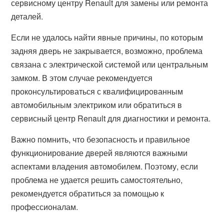
сервисному центру Renault для замены или ремонта
деталей.
Если не удалось найти явные причины, по которым
задняя дверь не закрывается, возможно, проблема
связана с электрической системой или центральным
замком. В этом случае рекомендуется
проконсультироваться с квалифицированным
автомобильным электриком или обратиться в
сервисный центр Renault для диагностики и ремонта.
Важно помнить, что безопасность и правильное
функционирование дверей являются важными
аспектами владения автомобилем. Поэтому, если
проблема не удается решить самостоятельно,
рекомендуется обратиться за помощью к
профессионалам.