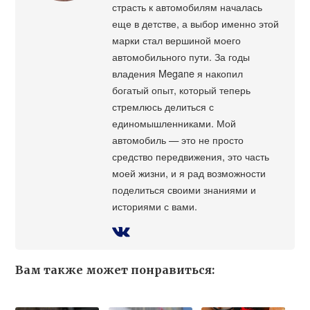
страсть к автомобилям началась
еще в детстве, а выбор именно этой
марки стал вершиной моего
автомобильного пути. За годы
владения Megane я накопил
богатый опыт, который теперь
стремлюсь делиться с
единомышленниками. Мой
автомобиль — это не просто
средство передвижения, это часть
моей жизни, и я рад возможности
поделиться своими знаниями и
историями с вами.
Вам также может понравиться: