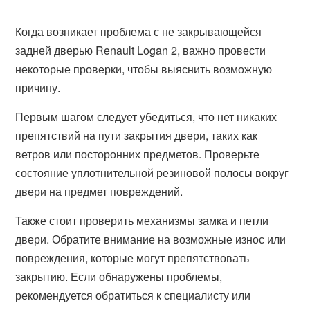
Когда возникает проблема с не закрывающейся
задней дверью Renault Logan 2, важно провести
некоторые проверки, чтобы выяснить возможную
причину.
Первым шагом следует убедиться, что нет никаких
препятствий на пути закрытия двери, таких как
ветров или посторонних предметов. Проверьте
состояние уплотнительной резиновой полосы вокруг
двери на предмет повреждений.
Также стоит проверить механизмы замка и петли
двери. Обратите внимание на возможные износ или
повреждения, которые могут препятствовать
закрытию. Если обнаружены проблемы,
рекомендуется обратиться к специалисту или