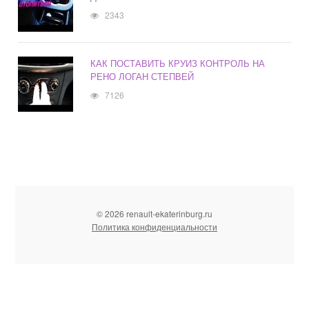
2343
КАК ПОСТАВИТЬ КРУИЗ КОНТРОЛЬ НА
РЕНО ЛОГАН СТЕПВЕЙ
7126
© 2026 renault-ekaterinburg.ru
Политика конфиденциальности