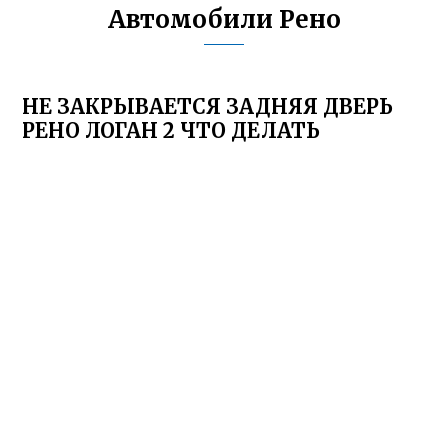
Автомобили Рено
НЕ ЗАКРЫВАЕТСЯ ЗАДНЯЯ ДВЕРЬ
РЕНО ЛОГАН 2 ЧТО ДЕЛАТЬ