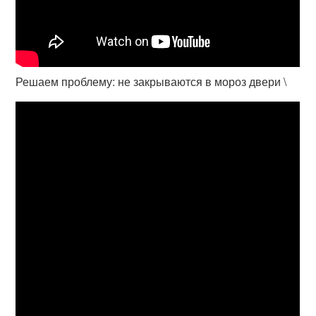
Решаем проблему: не закрываются в мороз двери \