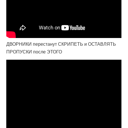
ДВОРНИКИ перестанут СКРИПЕТЬ и ОСТАВЛЯТЬ
ПРОПУСКИ после ЭТОГО