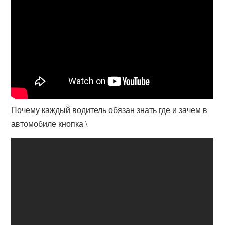
Почему каждый водитель обязан знать где и зачем в
автомобиле кнопка \