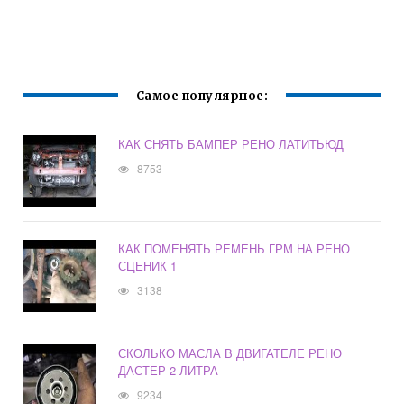
Самое популярное:
КАК СНЯТЬ БАМПЕР РЕНО ЛАТИТЬЮД
8753
КАК ПОМЕНЯТЬ РЕМЕНЬ ГРМ НА РЕНО
СЦЕНИК 1
3138
СКОЛЬКО МАСЛА В ДВИГАТЕЛЕ РЕНО
ДАСТЕР 2 ЛИТРА
9234