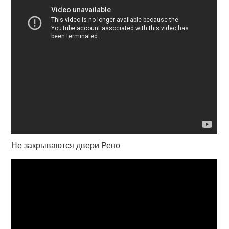
Не закрываются двери Рено