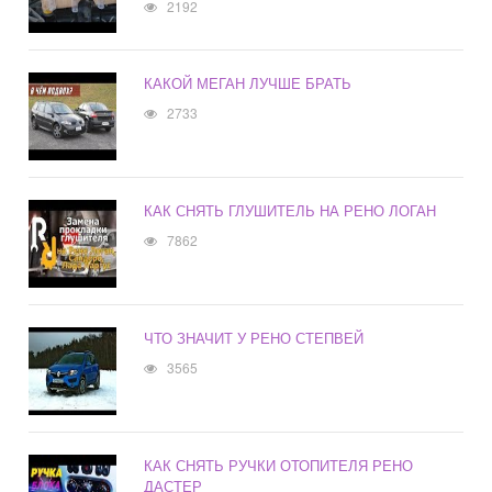
2192
КАКОЙ МЕГАН ЛУЧШЕ БРАТЬ
2733
КАК СНЯТЬ ГЛУШИТЕЛЬ НА РЕНО ЛОГАН
7862
ЧТО ЗНАЧИТ У РЕНО СТЕПВЕЙ
3565
КАК СНЯТЬ РУЧКИ ОТОПИТЕЛЯ РЕНО
ДАСТЕР