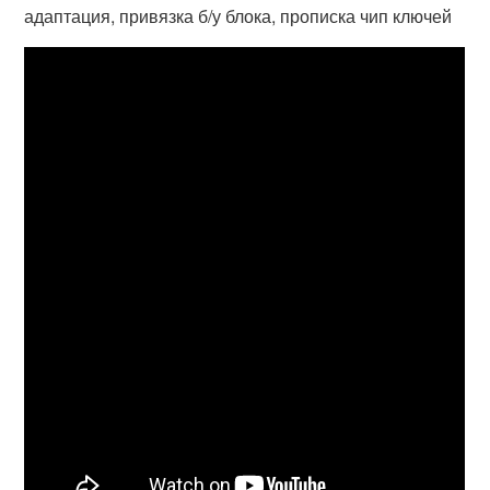
адаптация, привязка б/у блока, прописка чип ключей