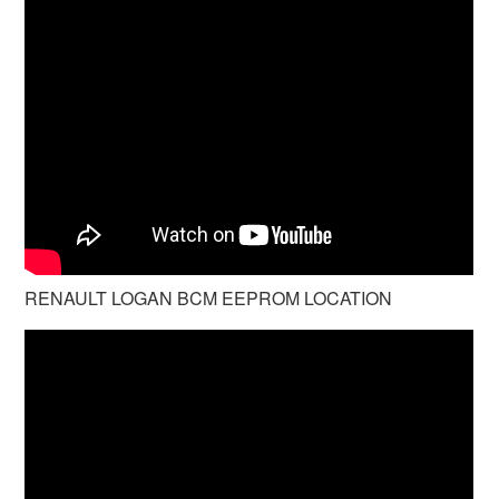
RENAULT LOGAN BCM EEPROM LOCATION