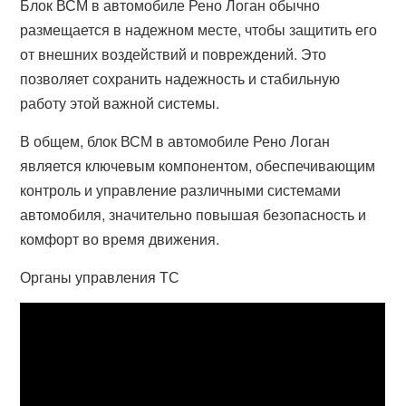
Блок ВСМ в автомобиле Рено Логан обычно
размещается в надежном месте, чтобы защитить его
от внешних воздействий и повреждений. Это
позволяет сохранить надежность и стабильную
работу этой важной системы.
В общем, блок ВСМ в автомобиле Рено Логан
является ключевым компонентом, обеспечивающим
контроль и управление различными системами
автомобиля, значительно повышая безопасность и
комфорт во время движения.
Органы управления ТС