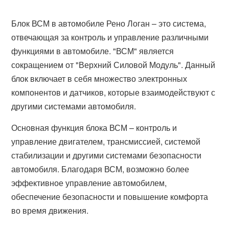
Блок ВСМ в автомобиле Рено Логан – это система,
отвечающая за контроль и управление различными
функциями в автомобиле. "ВСМ" является
сокращением от "Верхний Силовой Модуль". Данный
блок включает в себя множество электронных
компонентов и датчиков, которые взаимодействуют с
другими системами автомобиля.
Основная функция блока ВСМ – контроль и
управление двигателем, трансмиссией, системой
стабилизации и другими системами безопасности
автомобиля. Благодаря ВСМ, возможно более
эффективное управление автомобилем,
обеспечение безопасности и повышение комфорта
во время движения.