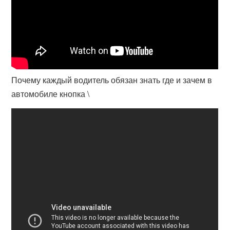
Почему каждый водитель обязан знать где и зачем в
автомобиле кнопка \