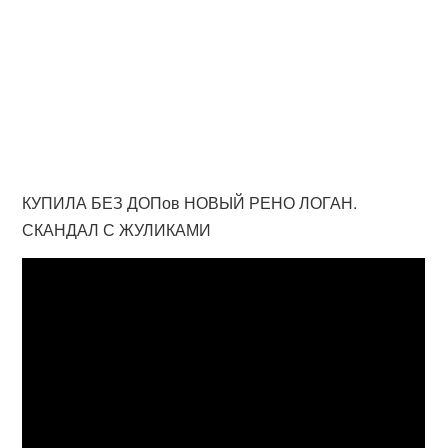
КУПИЛА БЕЗ ДОПов НОВЫЙ РЕНО ЛОГАН.
СКАНДАЛ С ЖУЛИКАМИ