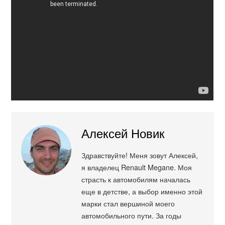
Алексей Новик
Здравствуйте! Меня зовут Алексей,
я владелец Renault Megane. Моя
страсть к автомобилям началась
еще в детстве, а выбор именно этой
марки стал вершиной моего
автомобильного пути. За годы