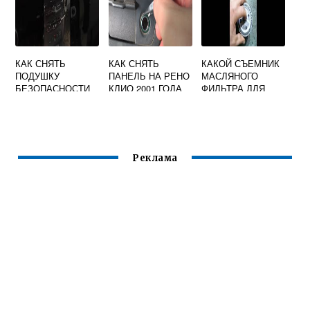
КАК СНЯТЬ
КАК СНЯТЬ
КАКОЙ СЪЕМНИК
ПОДУШКУ
ПАНЕЛЬ НА РЕНО
МАСЛЯНОГО
БЕЗОПАСНОСТИ
КЛИО 2001 ГОДА
ФИЛЬТРА ДЛЯ
ПАССАЖИРА
РЕНО ЛОГАН
РЕНО САНДЕРО
СТЕПВЕЙ
Реклама