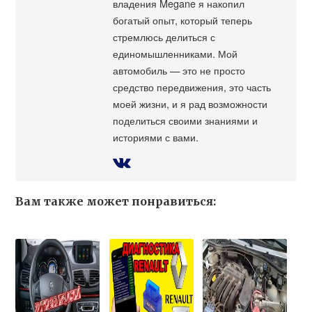
владения Megane я накопил
богатый опыт, который теперь
стремлюсь делиться с
единомышленниками. Мой
автомобиль — это не просто
средство передвижения, это часть
моей жизни, и я рад возможности
поделиться своими знаниями и
историями с вами.
Вам также может понравиться: