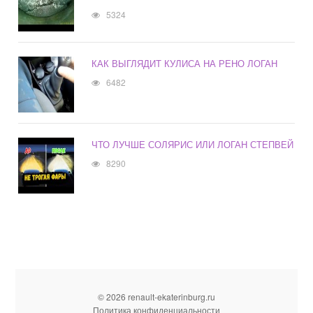
5324
КАК ВЫГЛЯДИТ КУЛИСА НА РЕНО ЛОГАН
6482
ЧТО ЛУЧШЕ СОЛЯРИС ИЛИ ЛОГАН СТЕПВЕЙ
8290
© 2026 renault-ekaterinburg.ru
Политика конфиденциальности