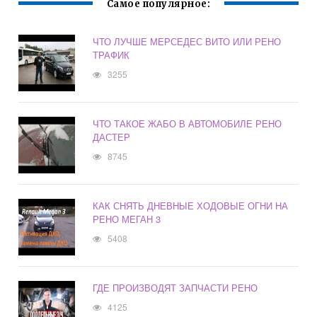
Самое популярное:
ЧТО ЛУЧШЕ МЕРСЕДЕС ВИТО ИЛИ РЕНО
ТРАФИК
3255
ЧТО ТАКОЕ ЖАБО В АВТОМОБИЛЕ РЕНО
ДАСТЕР
8745
КАК СНЯТЬ ДНЕВНЫЕ ХОДОВЫЕ ОГНИ НА
РЕНО МЕГАН 3
5408
ГДЕ ПРОИЗВОДЯТ ЗАПЧАСТИ РЕНО
4125