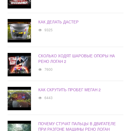
КАК ДЕЛАТЬ ДАСТЕР
9325
СКОЛЬКО ХОДЯТ ШАРОВЫЕ ОПОРЫ НА
РЕНО ЛОГАН 2
7600
КАК СКРУТИТЬ ПРОБЕГ МЕГАН 2
6443
ПОЧЕМУ СТУЧАТ ПАЛЬЦЫ В ДВИГАТЕЛЕ
ПРИ РАЗГОНЕ МАШИНЫ РЕНО ЛОГАН