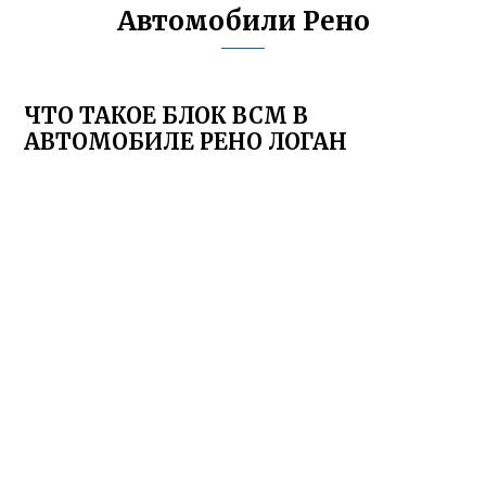
Автомобили Рено
ЧТО ТАКОЕ БЛОК ВСМ В
АВТОМОБИЛЕ РЕНО ЛОГАН