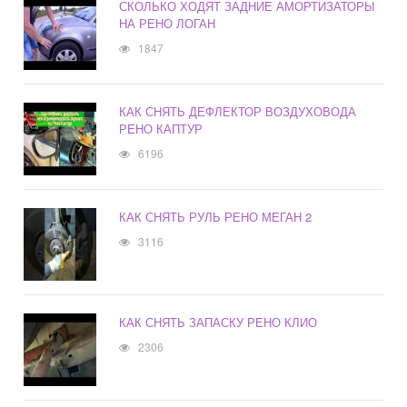
СКОЛЬКО ХОДЯТ ЗАДНИЕ АМОРТИЗАТОРЫ
НА РЕНО ЛОГАН
1847
КАК СНЯТЬ ДЕФЛЕКТОР ВОЗДУХОВОДА
РЕНО КАПТУР
6196
КАК СНЯТЬ РУЛЬ РЕНО МЕГАН 2
3116
КАК СНЯТЬ ЗАПАСКУ РЕНО КЛИО
2306