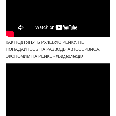
КАК ПОДТЯНУТЬ РУЛЕВУЮ РЕЙКУ. НЕ
ПОПАДАЙТЕСЬ НА РАЗВОДЫ АВТОСЕРВИСА.
ЭКОНОМИМ НА РЕЙКЕ - #Видеолекция