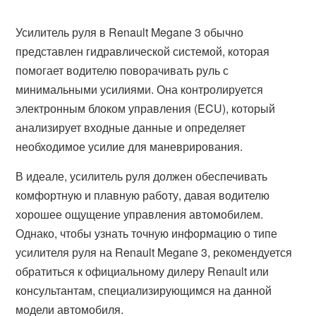
Усилитель руля в Renault Megane 3 обычно
представлен гидравлической системой, которая
помогает водителю поворачивать руль с
минимальными усилиями. Она контролируется
электронным блоком управления (ECU), который
анализирует входные данные и определяет
необходимое усилие для маневрирования.
В идеале, усилитель руля должен обеспечивать
комфортную и плавную работу, давая водителю
хорошее ощущение управления автомобилем.
Однако, чтобы узнать точную информацию о типе
усилителя руля на Renault Megane 3, рекомендуется
обратиться к официальному дилеру Renault или
консультантам, специализирующимся на данной
модели автомобиля.