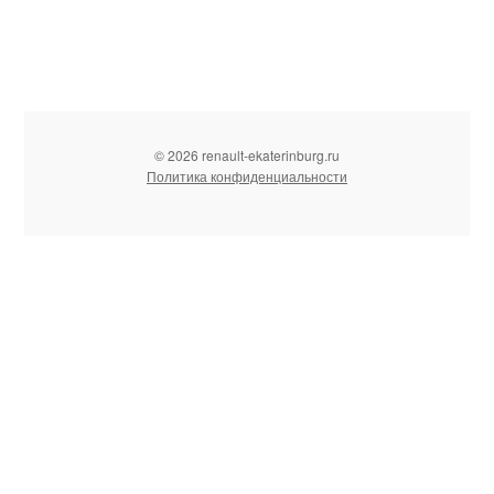
© 2026 renault-ekaterinburg.ru
Политика конфиденциальности