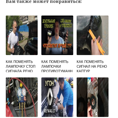
Вам также может понравиться:
КАК ПОМЕНЯТЬ
КАК ПОМЕНЯТЬ
КАК ПОМЕНЯТЬ
ЛАМПОЧКУ СТОП
ЛАМПОЧКИ
СИГНАЛ НА РЕНО
СИГНАЛА РЕНО
ПРОТИВОТУМАНН
КАПТУР
ЛОГАН 2
ЫХ ФАР НА РЕНО
ФЛЮЕНС