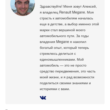
Здравствуйте! Меня зовут Алексей,
я владелец Renault Megane. Моя
страсть к автомобилям началась
еще в детстве, а выбор именно этой
марки стал вершиной моего
автомобильного пути. За годы
владения Megane я накопил
богатый опыт, который теперь
стремлюсь делиться с
единомышленниками. Мой
автомобиль — это не просто
средство передвижения, это часть
моей жизни, и я рад возможности
поделиться своими знаниями и
историями с вами.