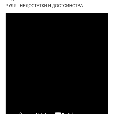
РУЛЯ - НЕДОСТАТКИ И ДОСТОИНСТВА