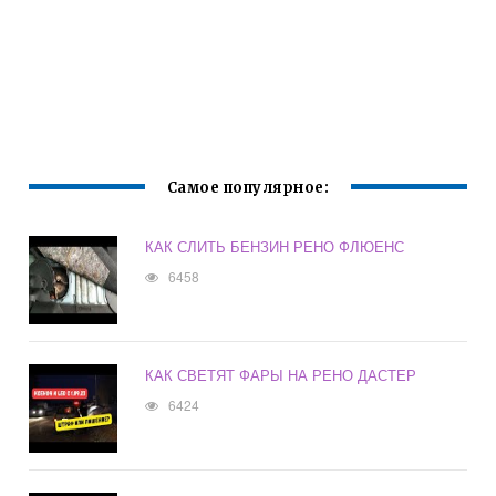
Самое популярное:
КАК СЛИТЬ БЕНЗИН РЕНО ФЛЮЕНС
6458
КАК СВЕТЯТ ФАРЫ НА РЕНО ДАСТЕР
6424