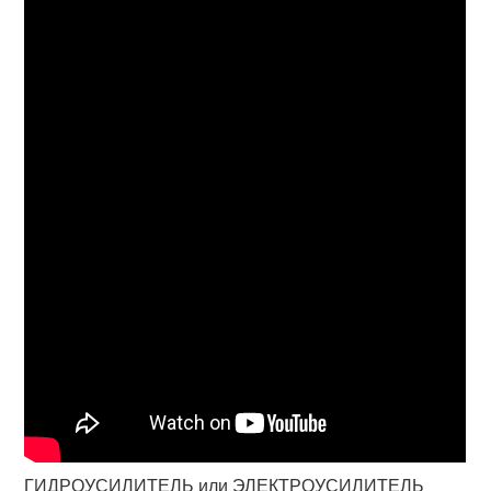
ГИДРОУСИЛИТЕЛЬ или ЭЛЕКТРОУСИЛИТЕЛЬ