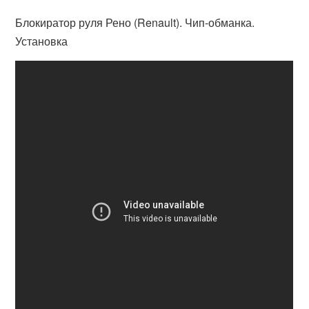
Блокиратор руля Рено (Renault). Чип-обманка.
Установка