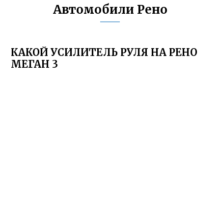
Автомобили Рено
КАКОЙ УСИЛИТЕЛЬ РУЛЯ НА РЕНО
МЕГАН 3