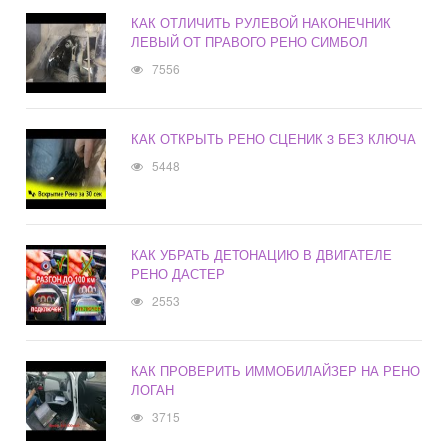
КАК ОТЛИЧИТЬ РУЛЕВОЙ НАКОНЕЧНИК
ЛЕВЫЙ ОТ ПРАВОГО РЕНО СИМБОЛ
7556
КАК ОТКРЫТЬ РЕНО СЦЕНИК 3 БЕЗ КЛЮЧА
5448
КАК УБРАТЬ ДЕТОНАЦИЮ В ДВИГАТЕЛЕ
РЕНО ДАСТЕР
2553
КАК ПРОВЕРИТЬ ИММОБИЛАЙЗЕР НА РЕНО
ЛОГАН
3715