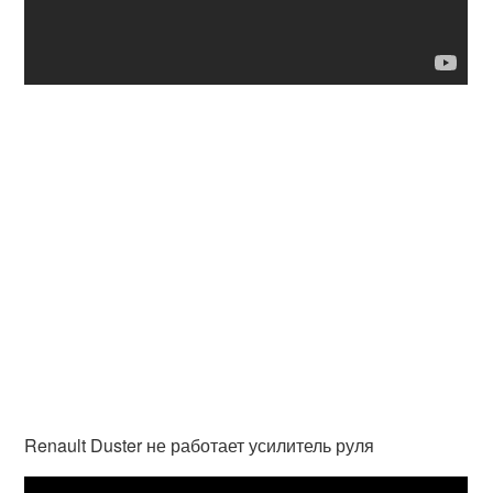
Renault Duster не работает усилитель руля