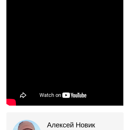
Алексей Новик