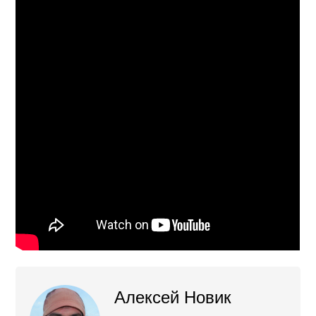
Алексей Новик