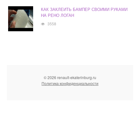
КАК ЗАКЛЕИТЬ БАМПЕР СВОИМИ РУКАМИ
НА РЕНО ЛОГАН
3558
© 2026 renault-ekaterinburg.ru
Политика конфиденциальности