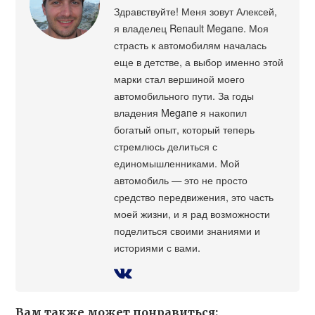
Здравствуйте! Меня зовут Алексей,
я владелец Renault Megane. Моя
страсть к автомобилям началась
еще в детстве, а выбор именно этой
марки стал вершиной моего
автомобильного пути. За годы
владения Megane я накопил
богатый опыт, который теперь
стремлюсь делиться с
единомышленниками. Мой
автомобиль — это не просто
средство передвижения, это часть
моей жизни, и я рад возможности
поделиться своими знаниями и
историями с вами.
Вам также может понравиться: