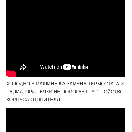
ХОЛОДНО В МАШИНЕ!!! А ЗАМЕНА ТЕРМОСТАТА И
РАДИАТОРА ПЕЧКИ НЕ ПОМОГАЕТ...УСТРОЙСТВО
КОРПУСА ОТОПИТЕЛЯ