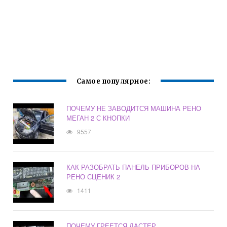
Самое популярное:
ПОЧЕМУ НЕ ЗАВОДИТСЯ МАШИНА РЕНО
МЕГАН 2 С КНОПКИ
9557
КАК РАЗОБРАТЬ ПАНЕЛЬ ПРИБОРОВ НА
РЕНО СЦЕНИК 2
1411
ПОЧЕМУ ГРЕЕТСЯ ДАСТЕР