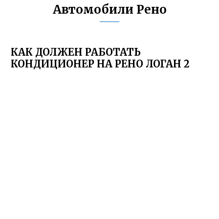
Автомобили Рено
КАК ДОЛЖЕН РАБОТАТЬ
КОНДИЦИОНЕР НА РЕНО ЛОГАН 2