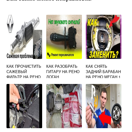
КАК ПРОЧИСТИТЬ
КАК РАЗОБРАТЬ
КАК СНЯТЬ
САЖЕВЫЙ
ГИТАРУ НА РЕНО
ЗАДНИЙ БАРАБАН
ФИЛЬТР НА РЕНО
ЛОГАН
НА РЕНО МЕГАН 1
МЕГАН 3