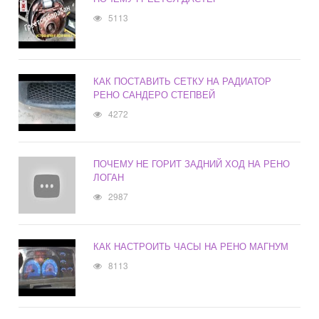
5113
КАК ПОСТАВИТЬ СЕТКУ НА РАДИАТОР
РЕНО САНДЕРО СТЕПВЕЙ
4272
ПОЧЕМУ НЕ ГОРИТ ЗАДНИЙ ХОД НА РЕНО
ЛОГАН
2987
КАК НАСТРОИТЬ ЧАСЫ НА РЕНО МАГНУМ
8113