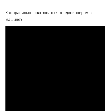
Как правильно пользоваться кондиционером в
машине?