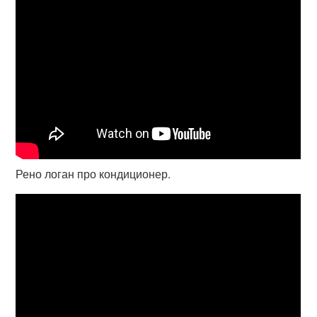
Рено логан про кондиционер.