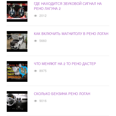
ГДЕ НАХОДИТСЯ ЗВУКОВОЙ СИГНАЛ НА
РЕНО ЛАГУНА 2
2012
КАК ВКЛЮЧИТЬ МАГНИТОЛУ В РЕНО ЛОГАН
5660
ЧТО МЕНЯЮТ НА 2 ТО РЕНО ДАСТЕР
8975
СКОЛЬКО БЕНЗИНА РЕНО ЛОГАН
9016