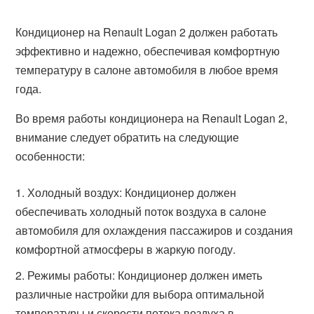
Кондиционер на Renault Logan 2 должен работать
эффективно и надежно, обеспечивая комфортную
температуру в салоне автомобиля в любое время
года.
Во время работы кондиционера на Renault Logan 2,
внимание следует обратить на следующие
особенности:
Холодный воздух: Кондиционер должен
обеспечивать холодный поток воздуха в салоне
автомобиля для охлаждения пассажиров и создания
комфортной атмосферы в жаркую погоду.
Режимы работы: Кондиционер должен иметь
различные настройки для выбора оптимальной
температуры и скорости потока воздуха в