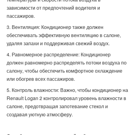
зависимости от предпочтений водителя и
пассажиров.
Вентиляция: Кондиционер также должен
обеспечивать эффективную вентиляцию в салоне,
удаляя запахи и поддерживая свежий воздух.
Равномерное распределение: Кондиционер
должен равномерно распределять потоки воздуха по
салону, чтобы обеспечить комфортное охлаждение
или обогрев всех пассажиров.
Контроль влажности: Важно, чтобы кондиционер на
Renault Logan 2 контролировал уровень влажности в
салоне, предотвращая запотевание стекол и
создавая уютную атмосферу.