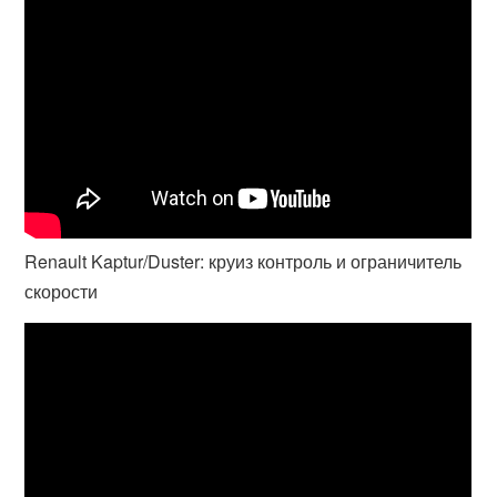
Renault Kaptur/Duster: круиз контроль и ограничитель
скорости