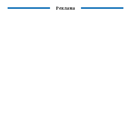
Реклама