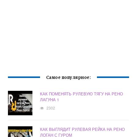
Самое популярное:
КАК ПОМЕНЯТЬ РУЛЕВУЮ ТЯГУ НА РЕНО
ЛАГУНА 1
2302
КАК ВЫГЛЯДИТ РУЛЕВАЯ РЕЙКА НА РЕНО
ЛОГАН С ГУРОМ