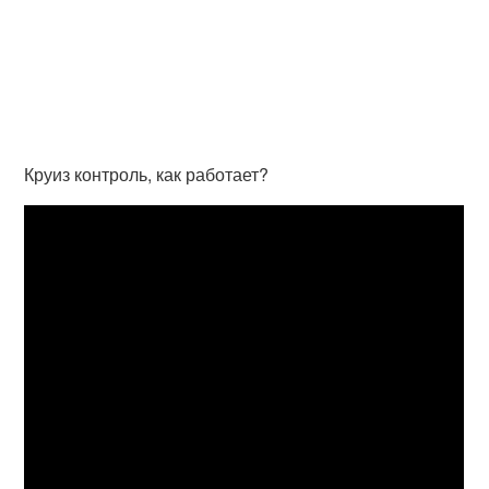
Круиз контроль, как работает?