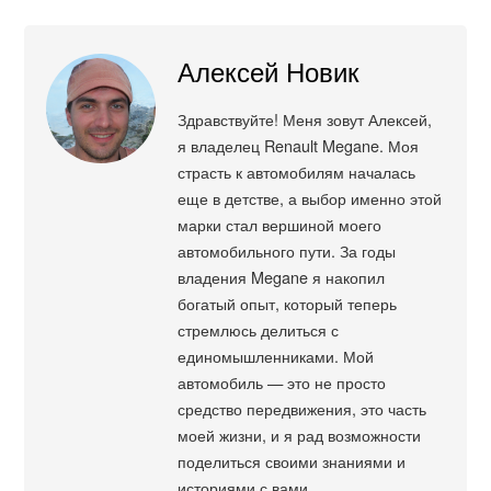
Алексей Новик
Здравствуйте! Меня зовут Алексей,
я владелец Renault Megane. Моя
страсть к автомобилям началась
еще в детстве, а выбор именно этой
марки стал вершиной моего
автомобильного пути. За годы
владения Megane я накопил
богатый опыт, который теперь
стремлюсь делиться с
единомышленниками. Мой
автомобиль — это не просто
средство передвижения, это часть
моей жизни, и я рад возможности
поделиться своими знаниями и
историями с вами.