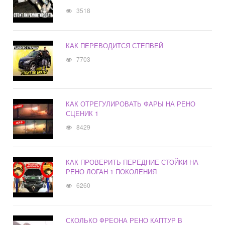
3518
КАК ПЕРЕВОДИТСЯ СТЕПВЕЙ
7703
КАК ОТРЕГУЛИРОВАТЬ ФАРЫ НА РЕНО
СЦЕНИК 1
8429
КАК ПРОВЕРИТЬ ПЕРЕДНИЕ СТОЙКИ НА
РЕНО ЛОГАН 1 ПОКОЛЕНИЯ
6260
СКОЛЬКО ФРЕОНА РЕНО КАПТУР В