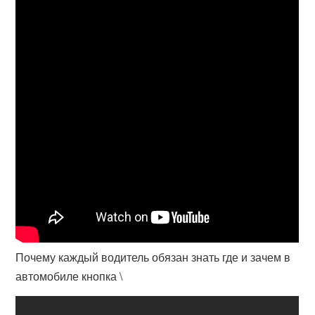
Почему каждый водитель обязан знать где и зачем в
автомобиле кнопка \