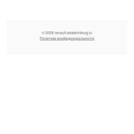
© 2026 renault-ekaterinburg.ru
Политика конфиденциальности