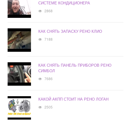
СИСТЕМЕ КОНДИЦИОНЕРА
2868
КАК СНЯТЬ ЗАПАСКУ РЕНО КЛИО
7188
КАК СНЯТЬ ПАНЕЛЬ ПРИБОРОВ РЕНО
СИМБОЛ
7686
КАКОЙ АКПП СТОИТ НА РЕНО ЛОГАН
2505