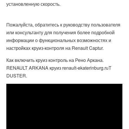
установленную скорость.
Пожалуйста, обратитесь к руководству пользователя
или консультанту для получения более подробной
информации о функциональных возможностях и
настройках круиз-контроля на Renault Captur.
Как включить круиз контроль на Рено Аркана.
RENAULT ARKANA круиз renault-ekaterinburg.ruT
DUSTER.