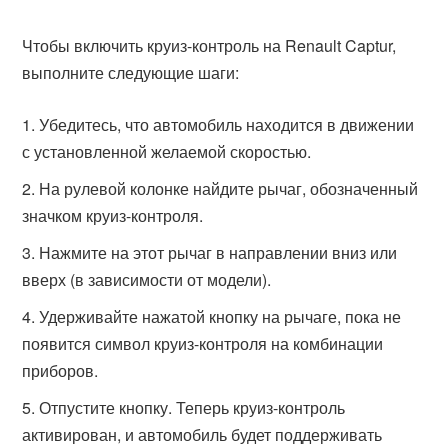
Чтобы включить круиз-контроль на Renault Captur,
выполните следующие шаги:
Убедитесь, что автомобиль находится в движении
с установленной желаемой скоростью.
На рулевой колонке найдите рычаг, обозначенный
значком круиз-контроля.
Нажмите на этот рычаг в направлении вниз или
вверх (в зависимости от модели).
Удерживайте нажатой кнопку на рычаге, пока не
появится символ круиз-контроля на комбинации
приборов.
Отпустите кнопку. Теперь круиз-контроль
активирован, и автомобиль будет поддерживать