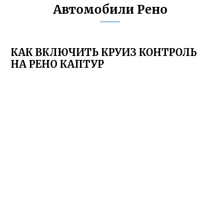
Автомобили Рено
КАК ВКЛЮЧИТЬ КРУИЗ КОНТРОЛЬ
НА РЕНО КАПТУР