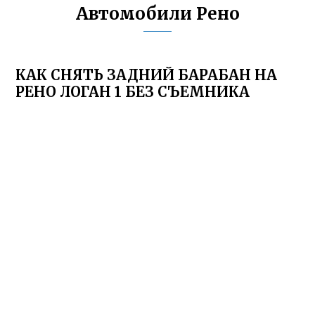
Автомобили Рено
КАК СНЯТЬ ЗАДНИЙ БАРАБАН НА
РЕНО ЛОГАН 1 БЕЗ СЪЕМНИКА