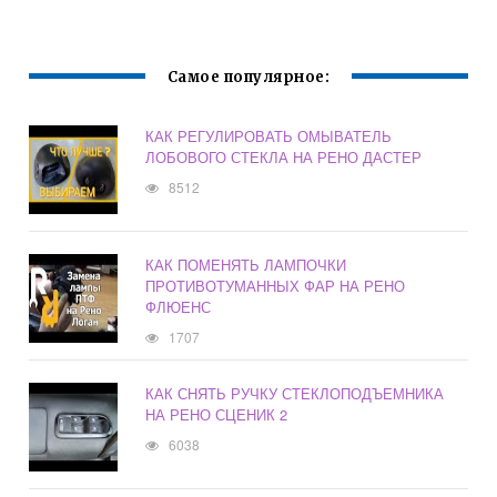
Самое популярное:
КАК РЕГУЛИРОВАТЬ ОМЫВАТЕЛЬ
ЛОБОВОГО СТЕКЛА НА РЕНО ДАСТЕР
8512
КАК ПОМЕНЯТЬ ЛАМПОЧКИ
ПРОТИВОТУМАННЫХ ФАР НА РЕНО
ФЛЮЕНС
1707
КАК СНЯТЬ РУЧКУ СТЕКЛОПОДЪЕМНИКА
НА РЕНО СЦЕНИК 2
6038