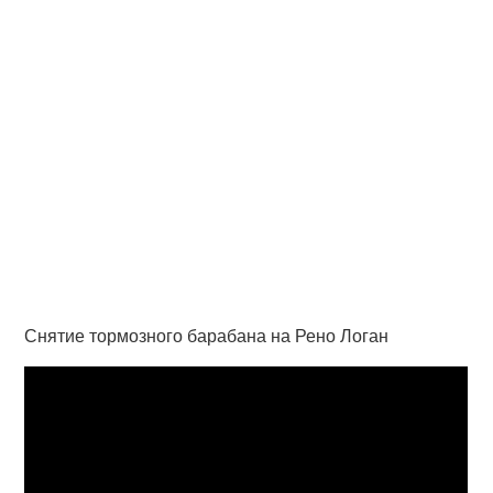
Снятие тормозного барабана на Рено Логан