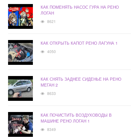
КАК ПОМЕНЯТЬ НАСОС ГУРА НА РЕНО
ЛОГАН
8621
КАК ОТКРЫТЬ КАПОТ РЕНО ЛАГУНА 1
4050
КАК СНЯТЬ ЗАДНЕЕ СИДЕНЬЕ НА РЕНО
МЕГАН 2
8633
КАК ПОЧИСТИТЬ ВОЗДУХОВОДЫ В
МАШИНЕ РЕНО ЛОГАН 1
8349