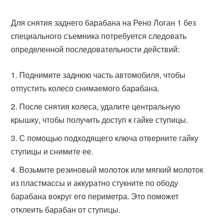
Для снятия заднего барабана на Рено Логан 1 без
специального съемника потребуется следовать
определенной последовательности действий:
Поднимите заднюю часть автомобиля, чтобы
отпустить колесо снимаемого барабана.
После снятия колеса, удалите центральную
крышку, чтобы получить доступ к гайке ступицы.
С помощью подходящего ключа отверните гайку
ступицы и снимите ее.
Возьмите резиновый молоток или мягкий молоток
из пластмассы и аккуратно стукните по ободу
барабана вокруг его периметра. Это поможет
отклеить барабан от ступицы.