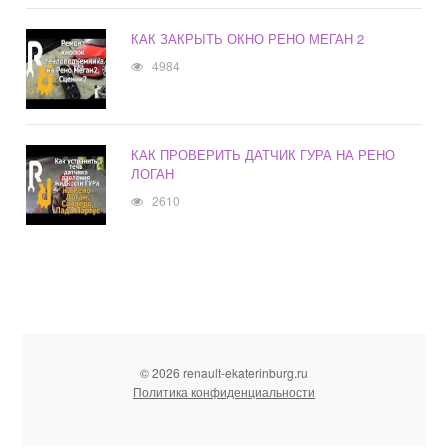
КАК ЗАКРЫТЬ ОКНО РЕНО МЕГАН 2
4984
КАК ПРОВЕРИТЬ ДАТЧИК ГУРА НА РЕНО
ЛОГАН
2610
© 2026 renault-ekaterinburg.ru
Политика конфиденциальности