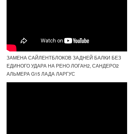
ЗАМЕНА САЙЛЕНТБЛОКОВ ЗАДНЕЙ БАЛКИ БЕЗ
ЕДИНОГО УДАРА НА РЕНО ЛОГАН2, САНДЕРО2
АЛЬМЕРА G15 ЛАДА ЛАРГУС