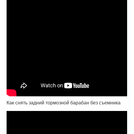
Как снять задний тормозной барабан без съемника