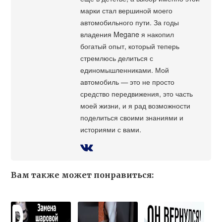
марки стал вершиной моего
автомобильного пути. За годы
владения Megane я накопил
богатый опыт, который теперь
стремлюсь делиться с
единомышленниками. Мой
автомобиль — это не просто
средство передвижения, это часть
моей жизни, и я рад возможности
поделиться своими знаниями и
историями с вами.
Вам также может понравиться: