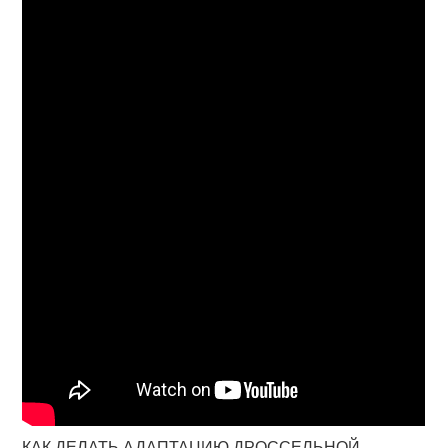
КАК ДЕЛАТЬ АДАПТАЦИЮ ДРОССЕЛЬНОЙ