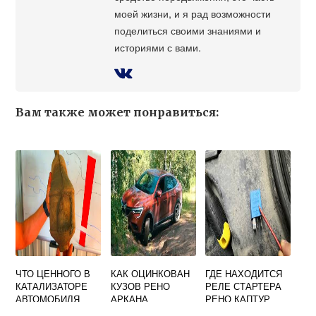
моей жизни, и я рад возможности
поделиться своими знаниями и
историями с вами.
Вам также может понравиться:
ЧТО ЦЕННОГО В
КАК ОЦИНКОВАН
ГДЕ НАХОДИТСЯ
КАТАЛИЗАТОРЕ
КУЗОВ РЕНО
РЕЛЕ СТАРТЕРА
АВТОМОБИЛЯ
АРКАНА
РЕНО КАПТУР
РЕНО