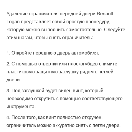
Удаление ограничителя передней двери Renault
Logan представляет собой простую процедуру,
которую можно выполнить самостоятельно. Следуйте
этим шагам, чтобы снять ограничитель:
Откройте переднюю дверь автомобиля.
С помощью отвертки или плоскогубцев снимите
пластиковую защитную заглушку рядом с петлей
двери.
Под заглушкой будет виден винт, который
необходимо открутить с помощью соответствующего
инструмента.
После того, как винт полностью откручен,
ограничитель можно аккуратно снять с петли двери.