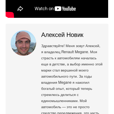
Алексей Новик
Здравствуйте! Меня зовут Алексей,
я владелец Renault Megane. Моя
страсть к автомобилям началась
еще в детстве, а выбор именно этой
марки стал вершиной моего
автомобильного пути. За годы
владения Megane я накопил
богатый опыт, который теперь
стремлюсь делиться с
единомышленниками. Мой
автомобиль — это не просто
средство передвижения, это часть