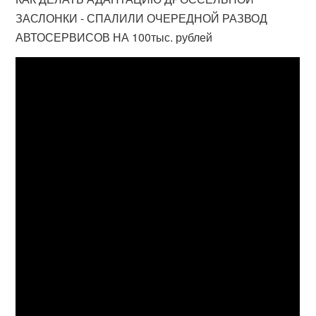
ЗАСЛОНКИ - СПАЛИЛИ ОЧЕРЕДНОЙ РАЗВОД
АВТОСЕРВИСОВ НА 100тыс. рублей