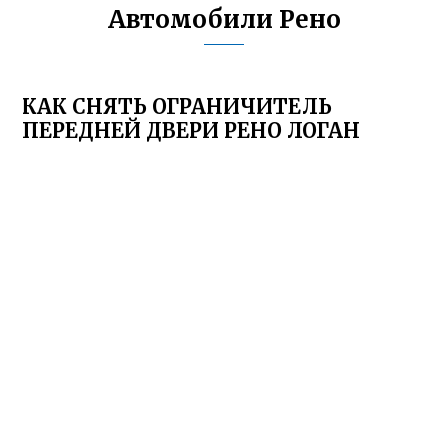
Автомобили Рено
КАК СНЯТЬ ОГРАНИЧИТЕЛЬ
ПЕРЕДНЕЙ ДВЕРИ РЕНО ЛОГАН