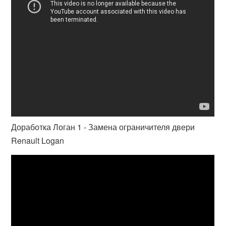
Доработка Логан 1 - Замена ограничителя двери
Renault Logan