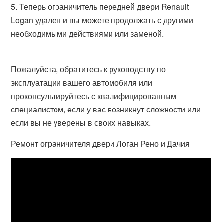
Теперь ограничитель передней двери Renault
Logan удален и вы можете продолжать с другими
необходимыми действиями или заменой.
Пожалуйста, обратитесь к руководству по
эксплуатации вашего автомобиля или
проконсультируйтесь с квалифицированным
специалистом, если у вас возникнут сложности или
если вы не уверены в своих навыках.
Ремонт ограничителя двери Логан Рено и Дачия