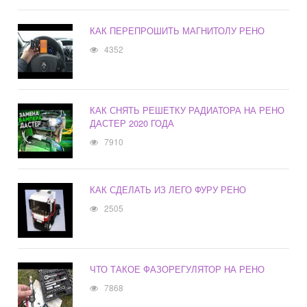
КАК ПЕРЕПРОШИТЬ МАГНИТОЛУ РЕНО
4352
КАК СНЯТЬ РЕШЕТКУ РАДИАТОРА НА РЕНО
ДАСТЕР 2020 ГОДА
7910
КАК СДЕЛАТЬ ИЗ ЛЕГО ФУРУ РЕНО
2505
ЧТО ТАКОЕ ФАЗОРЕГУЛЯТОР НА РЕНО
7868