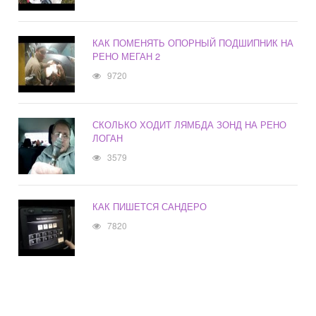
КАК ПОМЕНЯТЬ ОПОРНЫЙ ПОДШИПНИК НА
РЕНО МЕГАН 2
9720
СКОЛЬКО ХОДИТ ЛЯМБДА ЗОНД НА РЕНО
ЛОГАН
3579
КАК ПИШЕТСЯ САНДЕРО
7820