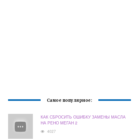
Самое популярное:
КАК СБРОСИТЬ ОШИБКУ ЗАМЕНЫ МАСЛА
НА РЕНО МЕГАН 2
4027