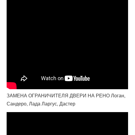
ЗАМЕНА ОГРАНИЧИТЕЛЯ ДВЕРИ НА РЕНО Логан,
Сандеро, Лада Ларгус, Дастер