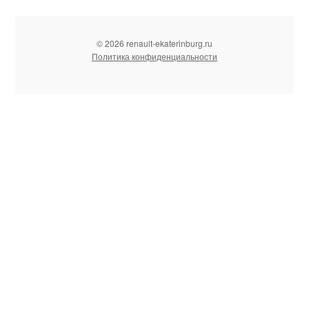
© 2026 renault-ekaterinburg.ru
Политика конфиденциальности