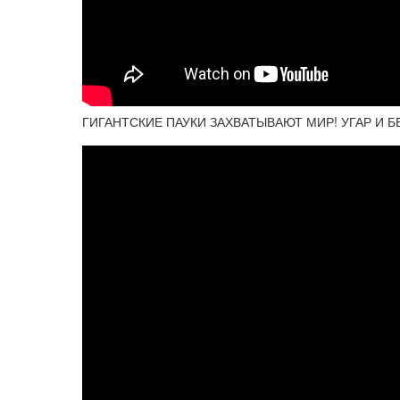
ГИГАНТСКИЕ ПАУКИ ЗАХВАТЫВАЮТ МИР! УГАР И БЕ