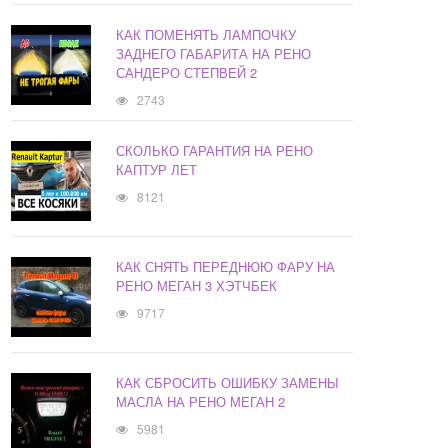
КАК ПОМЕНЯТЬ ЛАМПОЧКУ
ЗАДНЕГО ГАБАРИТА НА РЕНО
САНДЕРО СТЕПВЕЙ 2
2743
СКОЛЬКО ГАРАНТИЯ НА РЕНО
КАПТУР ЛЕТ
8121
КАК СНЯТЬ ПЕРЕДНЮЮ ФАРУ НА
РЕНО МЕГАН 3 ХЭТЧБЕК
9717
КАК СБРОСИТЬ ОШИБКУ ЗАМЕНЫ
МАСЛА НА РЕНО МЕГАН 2
5981