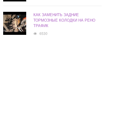
КАК ЗАМЕНИТЬ ЗАДНИЕ
ТОРМОЗНЫЕ КОЛОДКИ НА РЕНО
ТРАФИК
6530