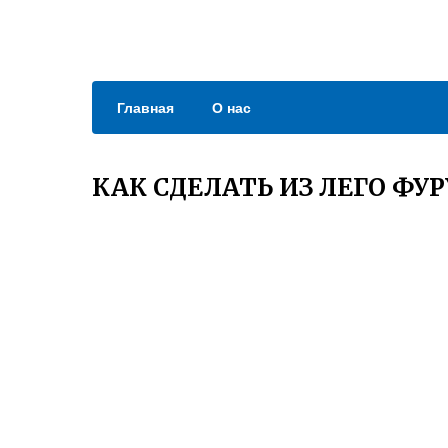
Главная
О нас
КАК СДЕЛАТЬ ИЗ ЛЕГО ФУР