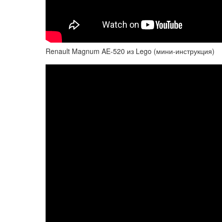
Renault Magnum AE-520 из Lego (мини-инструкция)