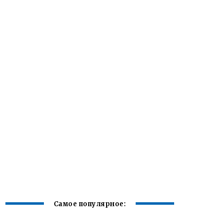
Самое популярное: