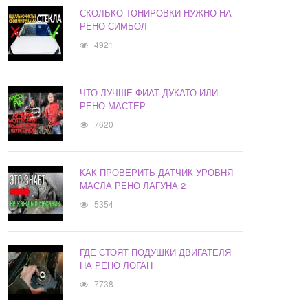
СКОЛЬКО ТОНИРОВКИ НУЖНО НА
РЕНО СИМБОЛ
4921
ЧТО ЛУЧШЕ ФИАТ ДУКАТО ИЛИ
РЕНО МАСТЕР
7620
КАК ПРОВЕРИТЬ ДАТЧИК УРОВНЯ
МАСЛА РЕНО ЛАГУНА 2
5354
ГДЕ СТОЯТ ПОДУШКИ ДВИГАТЕЛЯ
НА РЕНО ЛОГАН
7738