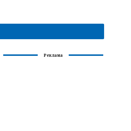
Реклама