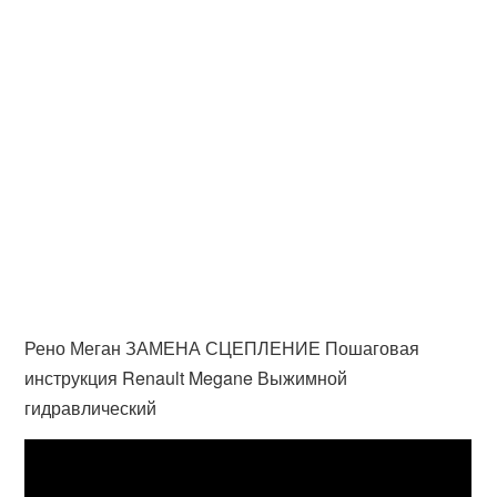
Рено Меган ЗАМЕНА СЦЕПЛЕНИЕ Пошаговая
инструкция Renault Megane Выжимной
гидравлический