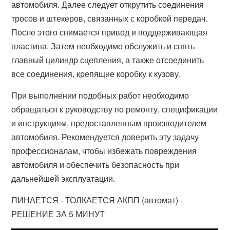
автомобиля. Далее следует открутить соединения
тросов и штекеров, связанных с коробкой передач.
После этого снимается привод и поддерживающая
пластина. Затем необходимо обслужить и снять
главный цилиндр сцепления, а также отсоединить
все соединения, крепящие коробку к кузову.
При выполнении подобных работ необходимо
обращаться к руководству по ремонту, спецификации
и инструкциям, предоставленным производителем
автомобиля. Рекомендуется доверить эту задачу
профессионалам, чтобы избежать повреждения
автомобиля и обеспечить безопасность при
дальнейшей эксплуатации.
ПИНАЕТСЯ - ТОЛКАЕТСЯ АКПП (автомат) -
РЕШЕНИЕ ЗА 5 МИНУТ