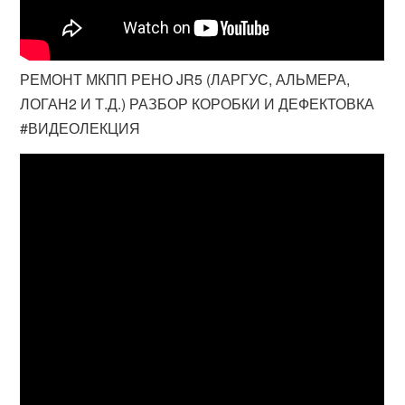
РЕМОНТ МКПП РЕНО JR5 (ЛАРГУС, АЛЬМЕРА,
ЛОГАН2 И Т.Д.) РАЗБОР КОРОБКИ И ДЕФЕКТОВКА
#ВИДЕОЛЕКЦИЯ