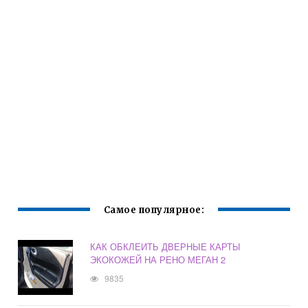
Самое популярное:
КАК ОБКЛЕИТЬ ДВЕРНЫЕ КАРТЫ
ЭКОКОЖЕЙ НА РЕНО МЕГАН 2
9835