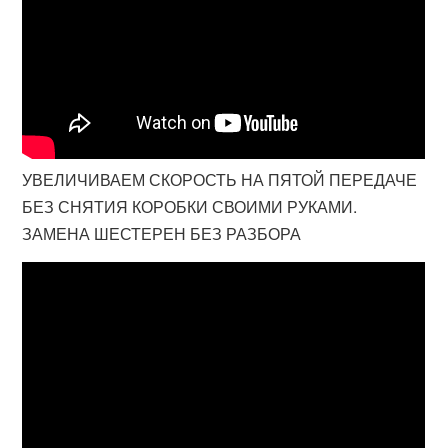
УВЕЛИЧИВАЕМ СКОРОСТЬ НА ПЯТОЙ ПЕРЕДАЧЕ
БЕЗ СНЯТИЯ КОРОБКИ СВОИМИ РУКАМИ.
ЗАМЕНА ШЕСТЕРЕН БЕЗ РАЗБОРА