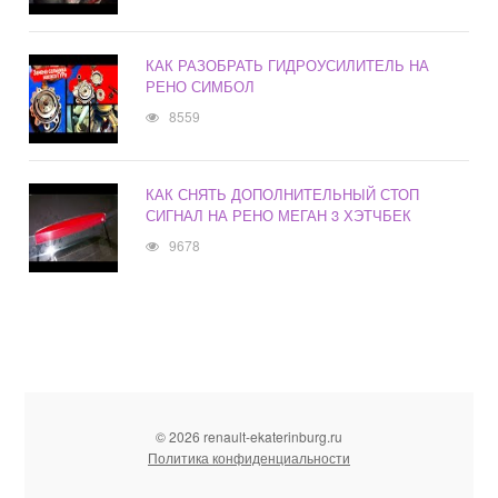
КАК РАЗОБРАТЬ ГИДРОУСИЛИТЕЛЬ НА
РЕНО СИМБОЛ
8559
КАК СНЯТЬ ДОПОЛНИТЕЛЬНЫЙ СТОП
СИГНАЛ НА РЕНО МЕГАН 3 ХЭТЧБЕК
9678
© 2026 renault-ekaterinburg.ru
Политика конфиденциальности