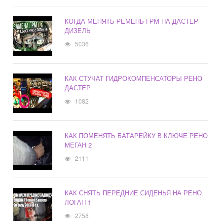
КОГДА МЕНЯТЬ РЕМЕНЬ ГРМ НА ДАСТЕР
ДИЗЕЛЬ
5036
КАК СТУЧАТ ГИДРОКОМПЕНСАТОРЫ РЕНО
ДАСТЕР
1082
КАК ПОМЕНЯТЬ БАТАРЕЙКУ В КЛЮЧЕ РЕНО
МЕГАН 2
2111
КАК СНЯТЬ ПЕРЕДНИЕ СИДЕНЬЯ НА РЕНО
ЛОГАН 1
2758