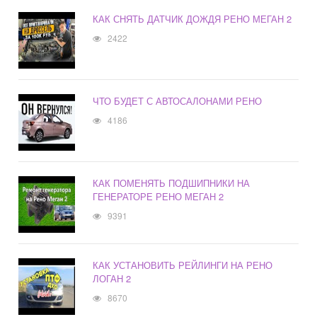
КАК СНЯТЬ ДАТЧИК ДОЖДЯ РЕНО МЕГАН 2
2422
ЧТО БУДЕТ С АВТОСАЛОНАМИ РЕНО
4186
КАК ПОМЕНЯТЬ ПОДШИПНИКИ НА
ГЕНЕРАТОРЕ РЕНО МЕГАН 2
9391
КАК УСТАНОВИТЬ РЕЙЛИНГИ НА РЕНО
ЛОГАН 2
8670