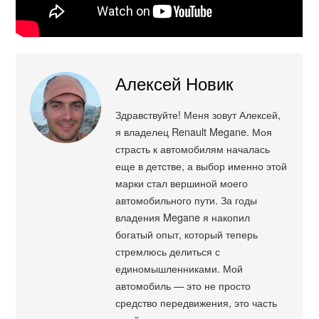
Алексей Новик
Здравствуйте! Меня зовут Алексей,
я владелец Renault Megane. Моя
страсть к автомобилям началась
еще в детстве, а выбор именно этой
марки стал вершиной моего
автомобильного пути. За годы
владения Megane я накопил
богатый опыт, который теперь
стремлюсь делиться с
единомышленниками. Мой
автомобиль — это не просто
средство передвижения, это часть