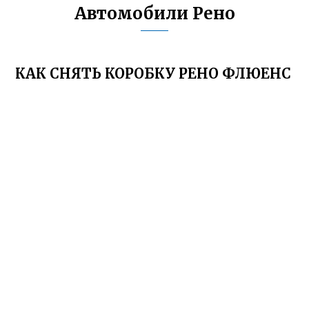
Автомобили Рено
КАК СНЯТЬ КОРОБКУ РЕНО ФЛЮЕНС