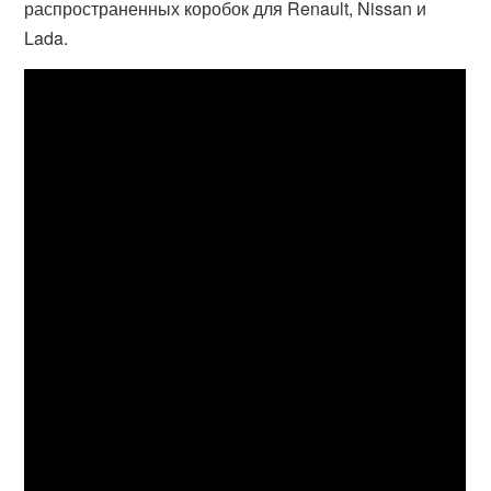
распространенных коробок для Renault, Nissan и
Lada.