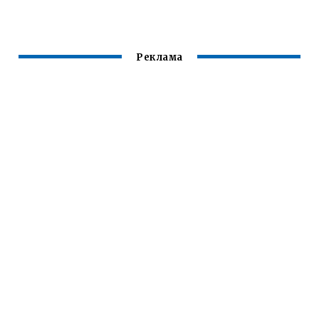
Реклама