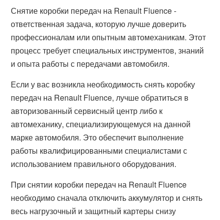
Снятие коробки передач на Renault Fluence -
ответственная задача, которую лучше доверить
профессионалам или опытным автомеханикам. Этот
процесс требует специальных инструментов, знаний
и опыта работы с передачами автомобиля.
Если у вас возникла необходимость снять коробку
передач на Renault Fluence, лучше обратиться в
авторизованный сервисный центр либо к
автомеханику, специализирующемуся на данной
марке автомобиля. Это обеспечит выполнение
работы квалифицированными специалистами с
использованием правильного оборудования.
При снятии коробки передач на Renault Fluence
необходимо сначала отключить аккумулятор и снять
весь нагрузочный и защитный картеры снизу